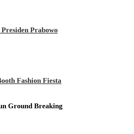
 Presiden Prabowo
ooth Fashion Fiesta
un Ground Breaking