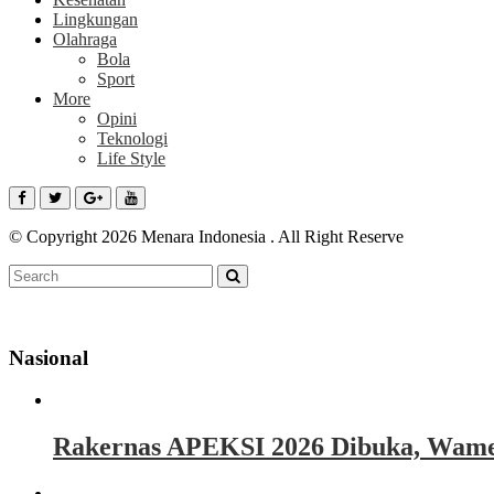
Lingkungan
Olahraga
Bola
Sport
More
Opini
Teknologi
Life Style
© Copyright 2026 Menara Indonesia . All Right Reserve
Nasional
Rakernas APEKSI 2026 Dibuka, Wamen