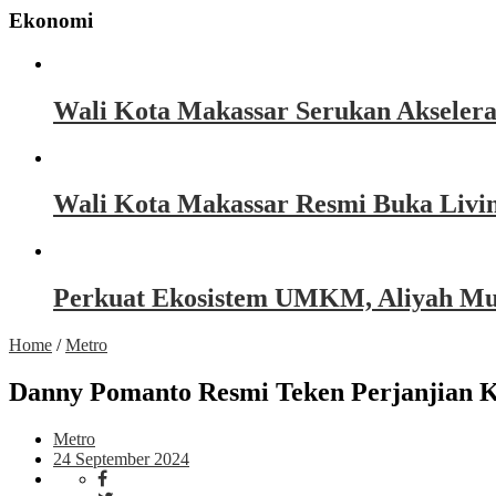
Ekonomi
Wali Kota Makassar Serukan Akseler
Wali Kota Makassar Resmi Buka Livin
Perkuat Ekosistem UMKM, Aliyah Must
Home
/
Metro
Danny Pomanto Resmi Teken Perjanjian 
Metro
24 September 2024