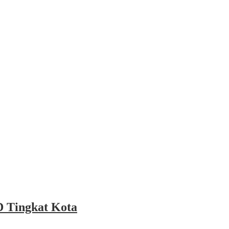
 Tingkat Kota