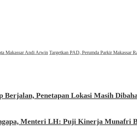
ta Makassar Andi Arwin
Targetkan PAD, Perumda Parkir Makassar 
 Berjalan, Penetapan Lokasi Masih Dibah
gapa, Menteri LH: Puji Kinerja Munafri 