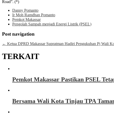
Road”. (*)
Danny Pomanto
Ir Moh Ramdhan Pomanto
Pemkot Makassar
Pengolah Sampah menjadi Energi Listrik (PSEL)
Post navigation
←
Ketua DPRD Makassar Supratman Hadiri Pengukuhan Pj Wali Ko
TERKAIT
Pemkot Makassar Pastikan PSEL Tetap
Bersama Wali Kota Tinjau TPA Taman