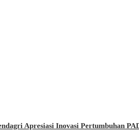
dagri Apresiasi Inovasi Pertumbuhan PAD