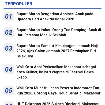
TERPOPULER
Bupati Maros Dengarkan Aspirasi Anak pada
01
Upacara Hari Anak Nasional 2026
Bupati Maros Imbau Orang Tua Dampingi Anak di
02
Hari Pertama Masuk Sekolah
Bupati Maros Sambut Kepulangan Jamaah Haji
03
2026, Ajak Calon Jamaah 2027 Persiapkan Diri
Sejak Dini
Wali Kota Appi Perkenalkan Makassar sebagai
04
Kota Kuliner, ke Istri Wapres di Festival Dekra
Ekspo
Wali Kota Munafri Lepas Peserta Indomaret Fun
05
Run 2026, Dorong Gaya Hidup Sehat di Makassar
HUT Dekranas 2026 Sukses Digelar di Makassar,