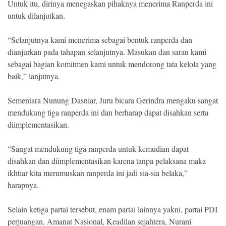
Untuk itu, dirinya menegaskan pihaknya menerima Ranperda ini
untuk dilanjutkan.
“Selanjutnya kami menerima sebagai bentuk ranperda dan
dianjurkan pada tahapan selanjutnya. Masukan dan saran kami
sebagai bagian komitmen kami untuk mendorong tata kelola yang
baik,” lanjutnya.
Sementara Nunung Dasniar, Juru bicara Gerindra mengaku sangat
mendukung tiga ranperda ini dan berharap dapat disahkan serta
diimplementasikan.
“Sangat mendukung tiga ranperda untuk kemudian dapat
disahkan dan diimplementasikan karena tanpa pelaksana maka
ikhtiar kita merumuskan ranperda ini jadi sia-sia belaka,”
harapnya.
Selain ketiga partai tersebut, enam partai lainnya yakni, partai PDI
perjuangan, Amanat Nasional, Keadilan sejahtera, Nurani