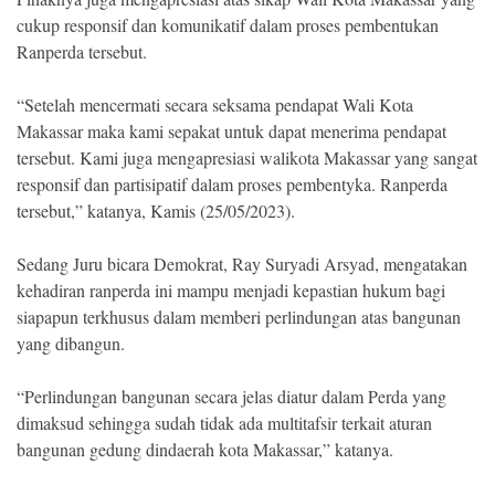
cukup responsif dan komunikatif dalam proses pembentukan
Ranperda tersebut.
“Setelah mencermati secara seksama pendapat Wali Kota
Makassar maka kami sepakat untuk dapat menerima pendapat
tersebut. Kami juga mengapresiasi walikota Makassar yang sangat
responsif dan partisipatif dalam proses pembentyka. Ranperda
tersebut,” katanya, Kamis (25/05/2023).
Sedang Juru bicara Demokrat, Ray Suryadi Arsyad, mengatakan
kehadiran ranperda ini mampu menjadi kepastian hukum bagi
siapapun terkhusus dalam memberi perlindungan atas bangunan
yang dibangun.
“Perlindungan bangunan secara jelas diatur dalam Perda yang
dimaksud sehingga sudah tidak ada multitafsir terkait aturan
bangunan gedung dindaerah kota Makassar,” katanya.