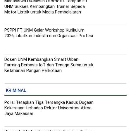
Mahasiswa D4 Mesin Otomotif Terapan FT
UNM Sukses Kembangkan Trainer Sepeda
Motor Listrik untuk Media Pembelajaran
PSPPI FT UNM Gelar Workshop Kurikulum
2026, Libatkan Industri dan Organisasi Profesi
Dosen UNM Kembangkan Smart Urban
Farming Berbasis IoT dan Tenaga Surya untuk
Ketahanan Pangan Perkotaan
KRIMINAL
Polisi Tetapkan Tiga Tersangka Kasus Dugaan
Kekerasan terhadap Rektor Universitas Atma
Jaya Makassar