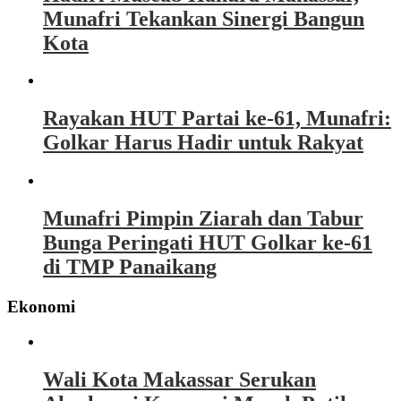
Munafri Tekankan Sinergi Bangun
Kota
Rayakan HUT Partai ke-61, Munafri:
Golkar Harus Hadir untuk Rakyat
Munafri Pimpin Ziarah dan Tabur
Bunga Peringati HUT Golkar ke-61
di TMP Panaikang
Ekonomi
Wali Kota Makassar Serukan