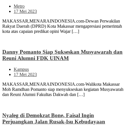
Metro
17 Mei 2023
MAKASSAR,MENARAINDONESIA.com-Dewan Perwakilan
Rakyat Daerah (DPRD) Kota Makassar mengapresiasi pemerintah
kota atas capaian predikat opini Wajar […]
Danny Pomanto Siap Sukseskan Musyawarah dan
Reuni Alumni FDK UINAM
Kampus
17 Mei 2023
MAKASSAR,MENARAINDONESIA.com-Walikota Makassar
Moh Ramdhan Pomanto siap menyukseskan kegiatan Musyawarah
dan Reuni Alumni Fakultas Dakwah dan […]
Nyaleg di Demokrat Bone, Faisal Ingin
Perjuangkan Jalan Rusak-Isu Kebudayaan