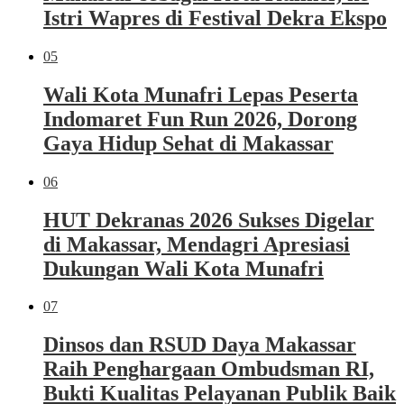
Istri Wapres di Festival Dekra Ekspo
05
Wali Kota Munafri Lepas Peserta
Indomaret Fun Run 2026, Dorong
Gaya Hidup Sehat di Makassar
06
HUT Dekranas 2026 Sukses Digelar
di Makassar, Mendagri Apresiasi
Dukungan Wali Kota Munafri
07
Dinsos dan RSUD Daya Makassar
Raih Penghargaan Ombudsman RI,
Bukti Kualitas Pelayanan Publik Baik