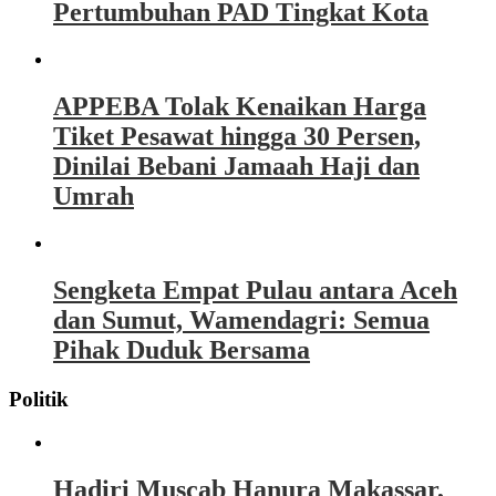
Pertumbuhan PAD Tingkat Kota
APPEBA Tolak Kenaikan Harga
Tiket Pesawat hingga 30 Persen,
Dinilai Bebani Jamaah Haji dan
Umrah
Sengketa Empat Pulau antara Aceh
dan Sumut, Wamendagri: Semua
Pihak Duduk Bersama
Politik
Hadiri Muscab Hanura Makassar,