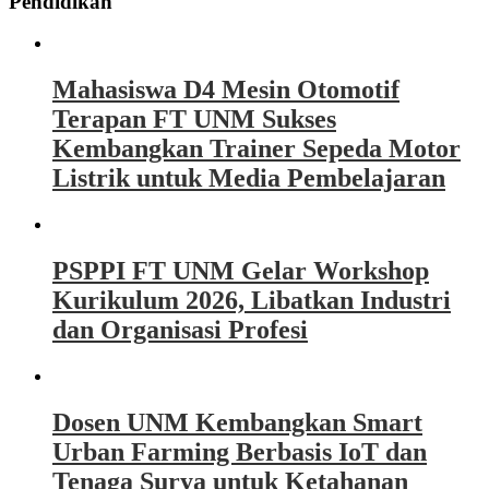
Pendidikan
Mahasiswa D4 Mesin Otomotif
Terapan FT UNM Sukses
Kembangkan Trainer Sepeda Motor
Listrik untuk Media Pembelajaran
PSPPI FT UNM Gelar Workshop
Kurikulum 2026, Libatkan Industri
dan Organisasi Profesi
Dosen UNM Kembangkan Smart
Urban Farming Berbasis IoT dan
Tenaga Surya untuk Ketahanan