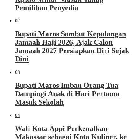
Pemilihan Penyedia
02
Bupati Maros Sambut Kepulangan
Jamaah Haji 2026, Ajak Calon
Jamaah 2027 Persiapkan Diri Sejak
Dini
03
Bupati Maros Imbau Orang Tua
Dampingi Anak di Hari Pertama
Masuk Sekolah
04
Wali Kota Appi Perkenalkan
Makassar sebagai Kota Kuliner, ke