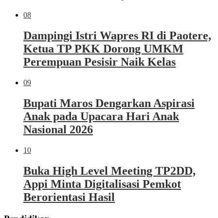
08
Dampingi Istri Wapres RI di Paotere,
Ketua TP PKK Dorong UMKM
Perempuan Pesisir Naik Kelas
09
Bupati Maros Dengarkan Aspirasi
Anak pada Upacara Hari Anak
Nasional 2026
10
Buka High Level Meeting TP2DD,
Appi Minta Digitalisasi Pemkot
Berorientasi Hasil