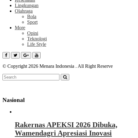
Lingkungan
Olahraga
Bola
Sport
More
Opini
Teknologi
Life Style
© Copyright 2026 Menara Indonesia . All Right Reserve
Nasional
Rakernas APEKSI 2026 Dibuka,
Wamendagri Apresiasi Inovasi