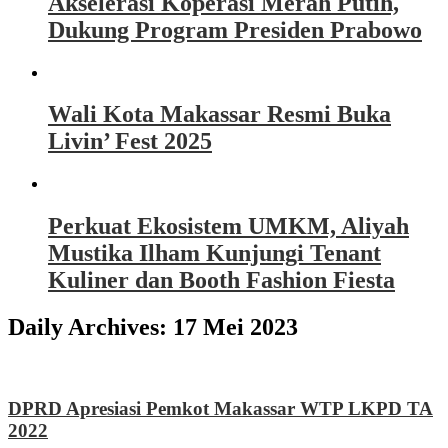
Akselerasi Koperasi Merah Putih,
Dukung Program Presiden Prabowo
Wali Kota Makassar Resmi Buka
Livin’ Fest 2025
Perkuat Ekosistem UMKM, Aliyah
Mustika Ilham Kunjungi Tenant
Kuliner dan Booth Fashion Fiesta
Daily Archives:
17 Mei 2023
DPRD Apresiasi Pemkot Makassar WTP LKPD TA
2022