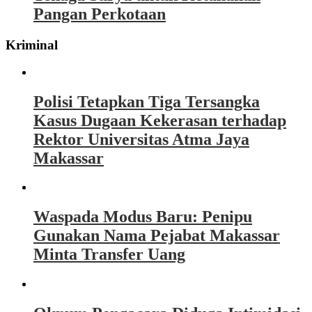
Pangan Perkotaan
Kriminal
Polisi Tetapkan Tiga Tersangka
Kasus Dugaan Kekerasan terhadap
Rektor Universitas Atma Jaya
Makassar
Waspada Modus Baru: Penipu
Gunakan Nama Pejabat Makassar
Minta Transfer Uang