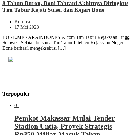
8 Tahun Buron, Boni Tabrani Akhirnya Diringkus
Tim Tabur Kejati Sulsel dan Kejari Bone
Korupsi
17 Mei 2023
BONE,MENARAINDONESIA.com-Tim Tabur Kejaksaan Tinggi
Sulawesi Selatan bersama Tim Tabur Intelijen Kejaksaan Negeri
Bone berhasil mengeksekusi […]
Terpopuler
01
Pemkot Makassar Mulai Tender
Stadion Untia, Proyek Strategis
Rp350 Miliar Masuk Tahap