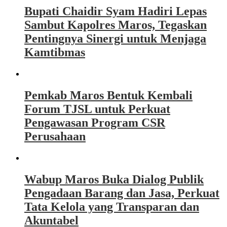
Bupati Chaidir Syam Hadiri Lepas
Sambut Kapolres Maros, Tegaskan
Pentingnya Sinergi untuk Menjaga
Kamtibmas
Pemkab Maros Bentuk Kembali
Forum TJSL untuk Perkuat
Pengawasan Program CSR
Perusahaan
Wabup Maros Buka Dialog Publik
Pengadaan Barang dan Jasa, Perkuat
Tata Kelola yang Transparan dan
Akuntabel