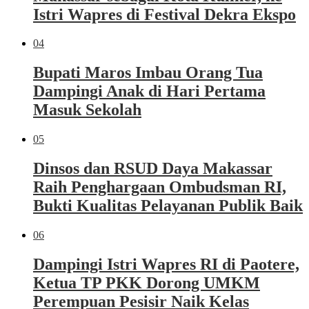
Istri Wapres di Festival Dekra Ekspo
04
Bupati Maros Imbau Orang Tua
Dampingi Anak di Hari Pertama
Masuk Sekolah
05
Dinsos dan RSUD Daya Makassar
Raih Penghargaan Ombudsman RI,
Bukti Kualitas Pelayanan Publik Baik
06
Dampingi Istri Wapres RI di Paotere,
Ketua TP PKK Dorong UMKM
Perempuan Pesisir Naik Kelas