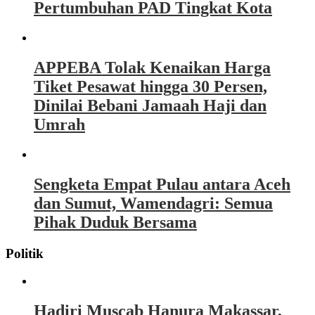
Pertumbuhan PAD Tingkat Kota
APPEBA Tolak Kenaikan Harga
Tiket Pesawat hingga 30 Persen,
Dinilai Bebani Jamaah Haji dan
Umrah
Sengketa Empat Pulau antara Aceh
dan Sumut, Wamendagri: Semua
Pihak Duduk Bersama
Politik
Hadiri Muscab Hanura Makassar,