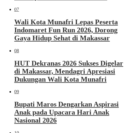
07
Wali Kota Munafri Lepas Peserta
Indomaret Fun Run 2026, Dorong
Gaya Hidup Sehat di Makassar
08
HUT Dekranas 2026 Sukses Digelar
di Makassar, Mendagri Apresiasi
Dukungan Wali Kota Munafri
09
Bupati Maros Dengarkan Aspirasi
Anak pada Upacara Hari Anak
Nasional 2026
10