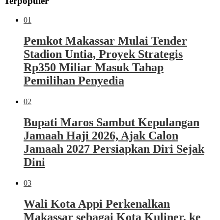
Terpopuler
01
Pemkot Makassar Mulai Tender
Stadion Untia, Proyek Strategis
Rp350 Miliar Masuk Tahap
Pemilihan Penyedia
02
Bupati Maros Sambut Kepulangan
Jamaah Haji 2026, Ajak Calon
Jamaah 2027 Persiapkan Diri Sejak
Dini
03
Wali Kota Appi Perkenalkan
Makassar sebagai Kota Kuliner, ke