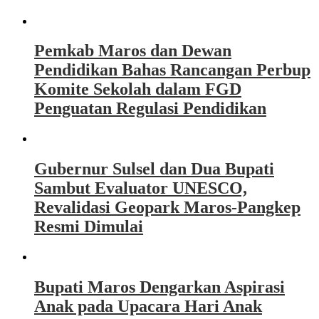
Pemkab Maros dan Dewan
Pendidikan Bahas Rancangan Perbup
Komite Sekolah dalam FGD
Penguatan Regulasi Pendidikan
Gubernur Sulsel dan Dua Bupati
Sambut Evaluator UNESCO,
Revalidasi Geopark Maros-Pangkep
Resmi Dimulai
Bupati Maros Dengarkan Aspirasi
Anak pada Upacara Hari Anak