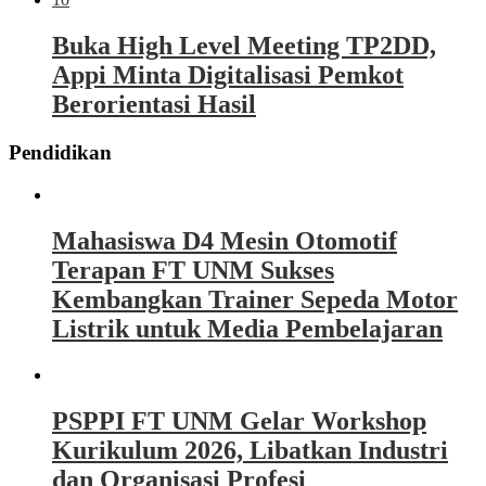
Buka High Level Meeting TP2DD,
Appi Minta Digitalisasi Pemkot
Berorientasi Hasil
Pendidikan
Mahasiswa D4 Mesin Otomotif
Terapan FT UNM Sukses
Kembangkan Trainer Sepeda Motor
Listrik untuk Media Pembelajaran
PSPPI FT UNM Gelar Workshop
Kurikulum 2026, Libatkan Industri
dan Organisasi Profesi