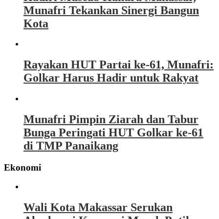
Munafri Tekankan Sinergi Bangun
Kota
Rayakan HUT Partai ke-61, Munafri:
Golkar Harus Hadir untuk Rakyat
Munafri Pimpin Ziarah dan Tabur
Bunga Peringati HUT Golkar ke-61
di TMP Panaikang
Ekonomi
Wali Kota Makassar Serukan