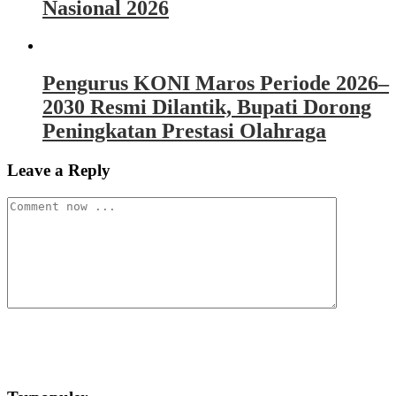
Nasional 2026
Pengurus KONI Maros Periode 2026–
2030 Resmi Dilantik, Bupati Dorong
Peningkatan Prestasi Olahraga
Leave a Reply