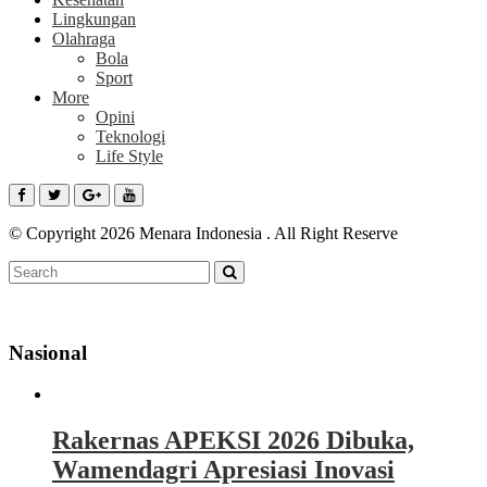
Lingkungan
Olahraga
Bola
Sport
More
Opini
Teknologi
Life Style
© Copyright 2026 Menara Indonesia . All Right Reserve
Nasional
Rakernas APEKSI 2026 Dibuka,
Wamendagri Apresiasi Inovasi