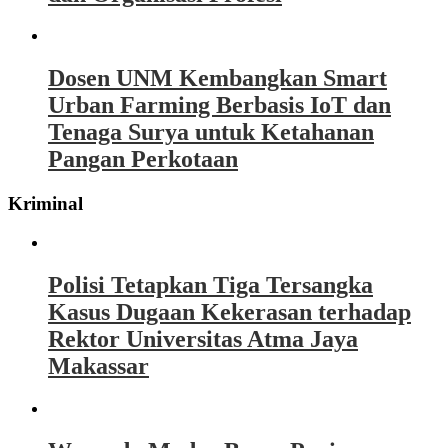
Dosen UNM Kembangkan Smart
Urban Farming Berbasis IoT dan
Tenaga Surya untuk Ketahanan
Pangan Perkotaan
Kriminal
Polisi Tetapkan Tiga Tersangka
Kasus Dugaan Kekerasan terhadap
Rektor Universitas Atma Jaya
Makassar