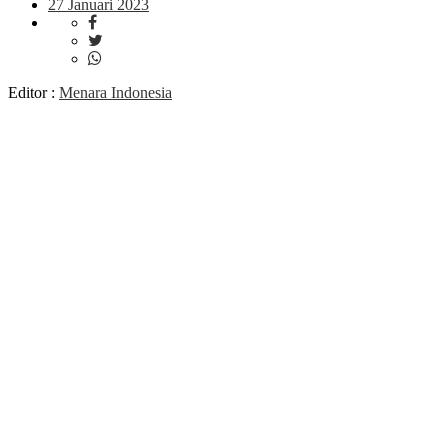
27 Januari 2023
Editor :
Menara Indonesia