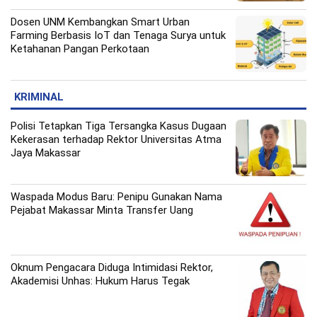
Dosen UNM Kembangkan Smart Urban
Farming Berbasis IoT dan Tenaga Surya untuk
Ketahanan Pangan Perkotaan
KRIMINAL
Polisi Tetapkan Tiga Tersangka Kasus Dugaan
Kekerasan terhadap Rektor Universitas Atma
Jaya Makassar
Waspada Modus Baru: Penipu Gunakan Nama
Pejabat Makassar Minta Transfer Uang
Oknum Pengacara Diduga Intimidasi Rektor,
Akademisi Unhas: Hukum Harus Tegak