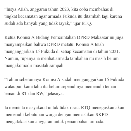
“Insya Allah, anggaran tahun 2023, kita coba membahas di
tingkat kecamatan agar armada Fukuda itu ditambah lagi karena
sudah ada banyak yang tidak layak,” ujar RTQ.
Ketua Komisi A Bidang Pemerintahan DPRD Makassar ini juga
menyampaikan bahwa DPRD melalui Komisi A telah
menganggarkan 15 Fukuda di setiap kecamatan di tahun 2021.
Namun, rupanya ia melihat armada tambahan itu masih belum
mengakomodir masalah sampah.
“Tahun sebelumnya Komisi A sudah menganggarkan 15 Fukuda
walaupun kami tahu itu belum sepenuhnya memenuhi teman-
teman di RT dan RW,” jelasnya.
Ia meminta masyakarat untuk tidak risau. RTQ menegaskan akan
memenuhi kebutuhan warga dengan memastikan SKPD
mengalokasikan anggaran untuk penambahan armada.