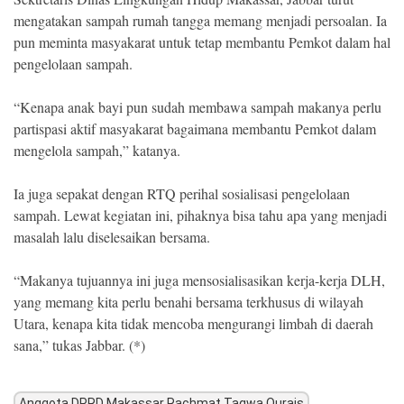
mengatakan sampah rumah tangga memang menjadi persoalan. Ia
pun meminta masyakarat untuk tetap membantu Pemkot dalam hal
pengelolaan sampah.
“Kenapa anak bayi pun sudah membawa sampah makanya perlu
partispasi aktif masyakarat bagaimana membantu Pemkot dalam
mengelola sampah,” katanya.
Ia juga sepakat dengan RTQ perihal sosialisasi pengelolaan
sampah. Lewat kegiatan ini, pihaknya bisa tahu apa yang menjadi
masalah lalu diselesaikan bersama.
“Makanya tujuannya ini juga mensosialisasikan kerja-kerja DLH,
yang memang kita perlu benahi bersama terkhusus di wilayah
Utara, kenapa kita tidak mencoba mengurangi limbah di daerah
sana,” tukas Jabbar. (*)
Anggota DPRD Makassar Rachmat Taqwa Qurais