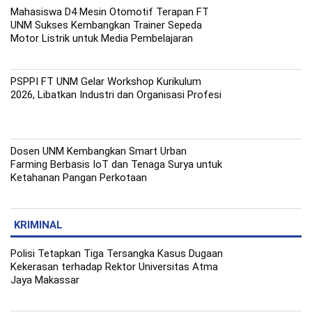
Mahasiswa D4 Mesin Otomotif Terapan FT
UNM Sukses Kembangkan Trainer Sepeda
Motor Listrik untuk Media Pembelajaran
PSPPI FT UNM Gelar Workshop Kurikulum
2026, Libatkan Industri dan Organisasi Profesi
Dosen UNM Kembangkan Smart Urban
Farming Berbasis IoT dan Tenaga Surya untuk
Ketahanan Pangan Perkotaan
KRIMINAL
Polisi Tetapkan Tiga Tersangka Kasus Dugaan
Kekerasan terhadap Rektor Universitas Atma
Jaya Makassar