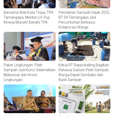
Bersama Wali Kota Tinjau TPA
Pemilahan Sampah Sejak 2025,
Tamangapa, Menteri LH: Puji
RT 04 Tamangapa Jadi
Kinerja Munafri Benahi TPA
Percontohan Berbasis
Kolaborasi Warga
Pakar Lingkungan: Pilah
Ketua RT Rappokalling Bagikan
Sampah Jadi Kunci Selamatkan
Rahasia Sukses Pilah Sampah,
Makassar dari Krisis
Warga Dapat Sembako dari
Lingkungan
Bank Sampah