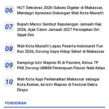
HUT Dekranas 2026 Sukses Digelar di Makassar,
06
Mendagri Apresiasi Dukungan Wali Kota Munafri
Bupati Maros Sambut Kepulangan Jamaah Haji
07
2026, Ajak Calon Jamaah 2027 Persiapkan Diri
Sejak Dini
Wali Kota Munafri Lepas Peserta Indomaret Fun
08
Run 2026, Dorong Gaya Hidup Sehat di Makassar
Dampingi Istri Wapres RI di Paotere, Ketua TP
09
PKK Dorong UMKM Perempuan Pesisir Naik Kelas
Wali Kota Appi Perkenalkan Makassar sebagai
10
Kota Kuliner, ke Istri Wapres di Festival Dekra
Ekspo
PENDIDIKAN