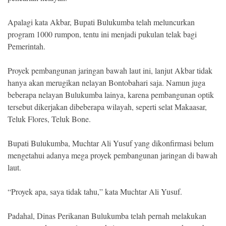
Apalagi kata Akbar, Bupati Bulukumba telah meluncurkan
program 1000 rumpon, tentu ini menjadi pukulan telak bagi
Pemerintah.
Proyek pembangunan jaringan bawah laut ini, lanjut Akbar tidak
hanya akan merugikan nelayan Bontobahari saja. Namun juga
beberapa nelayan Bulukumba lainya, karena pembangunan optik
tersebut dikerjakan dibeberapa wilayah, seperti selat Makaasar,
Teluk Flores, Teluk Bone.
Bupati Bulukumba, Muchtar Ali Yusuf yang dikonfirmasi belum
mengetahui adanya mega proyek pembangunan jaringan di bawah
laut.
“Proyek apa, saya tidak tahu,” kata Muchtar Ali Yusuf.
Padahal, Dinas Perikanan Bulukumba telah pernah melakukan