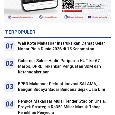
TERPOPULER
Wali Kota Makassar Instruksikan Camat Gelar
01
Nobar Piala Dunia 2026 di 15 Kecamatan
Gubernur Sulsel Hadiri Paripurna HUT ke-67
02
Maros, DPRD Tekankan Penguatan SDM dan
Ketenagakerjaan
BPBD Makassar Perkuat Inovasi SALAMA,
03
Bangun Budaya Sadar Bencana Sejak Usia Dini
Pemkot Makassar Mulai Tender Stadion Untia,
04
Proyek Strategis Rp350 Miliar Masuk Tahap
Pemilihan Penyedia