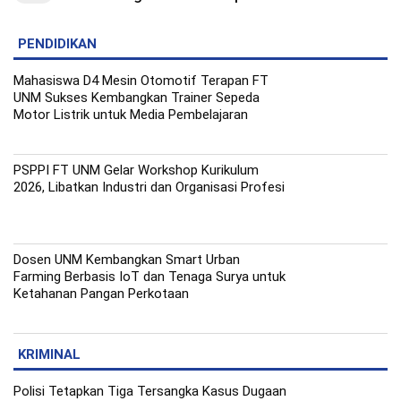
PENDIDIKAN
Mahasiswa D4 Mesin Otomotif Terapan FT
UNM Sukses Kembangkan Trainer Sepeda
Motor Listrik untuk Media Pembelajaran
PSPPI FT UNM Gelar Workshop Kurikulum
2026, Libatkan Industri dan Organisasi Profesi
Dosen UNM Kembangkan Smart Urban
Farming Berbasis IoT dan Tenaga Surya untuk
Ketahanan Pangan Perkotaan
KRIMINAL
Polisi Tetapkan Tiga Tersangka Kasus Dugaan