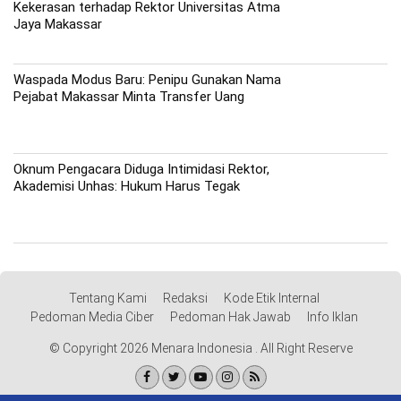
Kekerasan terhadap Rektor Universitas Atma
Jaya Makassar
Waspada Modus Baru: Penipu Gunakan Nama
Pejabat Makassar Minta Transfer Uang
Oknum Pengacara Diduga Intimidasi Rektor,
Akademisi Unhas: Hukum Harus Tegak
Tentang Kami
Redaksi
Kode Etik Internal
Pedoman Media Ciber
Pedoman Hak Jawab
Info Iklan
© Copyright 2026 Menara Indonesia . All Right Reserve