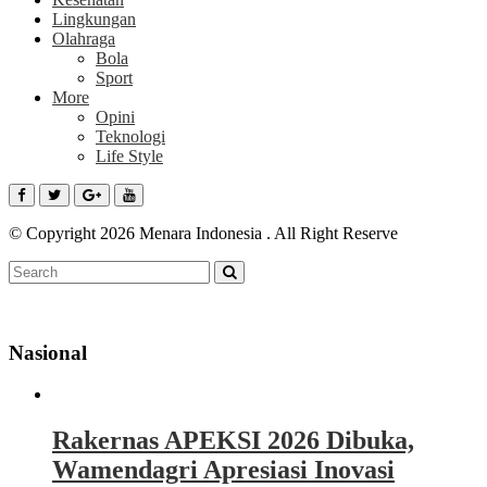
Lingkungan
Olahraga
Bola
Sport
More
Opini
Teknologi
Life Style
© Copyright 2026 Menara Indonesia . All Right Reserve
Nasional
Rakernas APEKSI 2026 Dibuka,
Wamendagri Apresiasi Inovasi