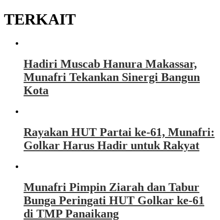
TERKAIT
Hadiri Muscab Hanura Makassar,
Munafri Tekankan Sinergi Bangun
Kota
Rayakan HUT Partai ke-61, Munafri:
Golkar Harus Hadir untuk Rakyat
Munafri Pimpin Ziarah dan Tabur
Bunga Peringati HUT Golkar ke-61
di TMP Panaikang