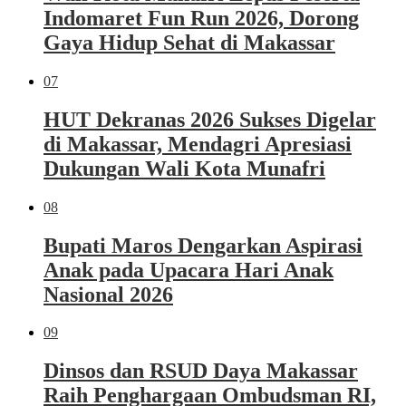
Indomaret Fun Run 2026, Dorong
Gaya Hidup Sehat di Makassar
07
HUT Dekranas 2026 Sukses Digelar
di Makassar, Mendagri Apresiasi
Dukungan Wali Kota Munafri
08
Bupati Maros Dengarkan Aspirasi
Anak pada Upacara Hari Anak
Nasional 2026
09
Dinsos dan RSUD Daya Makassar
Raih Penghargaan Ombudsman RI,