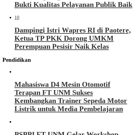
Bukti Kualitas Pelayanan Publik Baik
10
Dampingi Istri Wapres RI di Paotere,
Ketua TP PKK Dorong UMKM
Perempuan Pesisir Naik Kelas
Pendidikan
Mahasiswa D4 Mesin Otomotif
Terapan FT UNM Sukses
Kembangkan Trainer Sepeda Motor
Listrik untuk Media Pembelajaran
PSPPI FT UNM Gelar Workshop