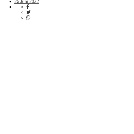
26 Juni 2022