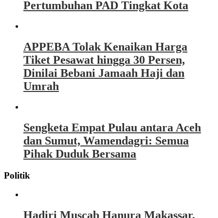
Pertumbuhan PAD Tingkat Kota
APPEBA Tolak Kenaikan Harga
Tiket Pesawat hingga 30 Persen,
Dinilai Bebani Jamaah Haji dan
Umrah
Sengketa Empat Pulau antara Aceh
dan Sumut, Wamendagri: Semua
Pihak Duduk Bersama
Politik
Hadiri Muscab Hanura Makassar,