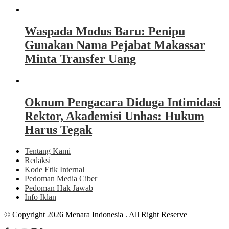
Waspada Modus Baru: Penipu
Gunakan Nama Pejabat Makassar
Minta Transfer Uang
Oknum Pengacara Diduga Intimidasi
Rektor, Akademisi Unhas: Hukum
Harus Tegak
Tentang Kami
Redaksi
Kode Etik Internal
Pedoman Media Ciber
Pedoman Hak Jawab
Info Iklan
© Copyright 2026 Menara Indonesia . All Right Reserve