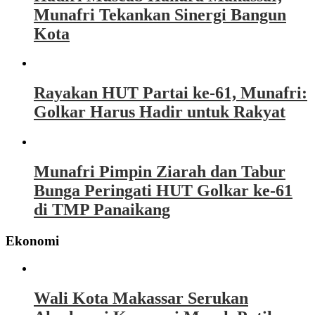
Munafri Tekankan Sinergi Bangun
Kota
Rayakan HUT Partai ke-61, Munafri:
Golkar Harus Hadir untuk Rakyat
Munafri Pimpin Ziarah dan Tabur
Bunga Peringati HUT Golkar ke-61
di TMP Panaikang
Ekonomi
Wali Kota Makassar Serukan