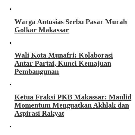
Warga Antusias Serbu Pasar Murah
Golkar Makassar
Wali Kota Munafri: Kolaborasi
Antar Partai, Kunci Kemajuan
Pembangunan
Ketua Fraksi PKB Makassar: Maulid
Momentum Menguatkan Akhlak dan
Aspirasi Rakyat