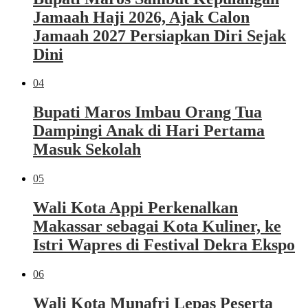
Jamaah Haji 2026, Ajak Calon
Jamaah 2027 Persiapkan Diri Sejak
Dini
04
Bupati Maros Imbau Orang Tua
Dampingi Anak di Hari Pertama
Masuk Sekolah
05
Wali Kota Appi Perkenalkan
Makassar sebagai Kota Kuliner, ke
Istri Wapres di Festival Dekra Ekspo
06
Wali Kota Munafri Lepas Peserta