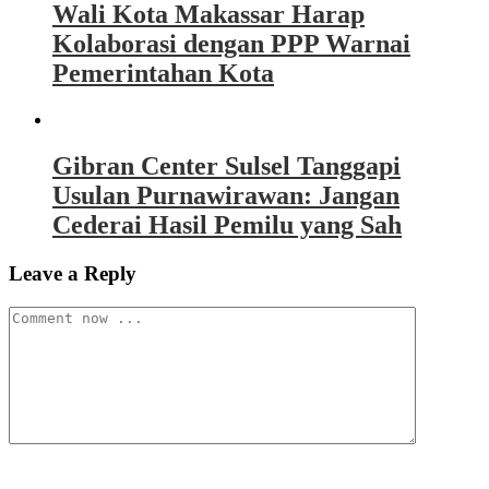
Wali Kota Makassar Harap
Kolaborasi dengan PPP Warnai
Pemerintahan Kota
Gibran Center Sulsel Tanggapi
Usulan Purnawirawan: Jangan
Cederai Hasil Pemilu yang Sah
Leave a Reply