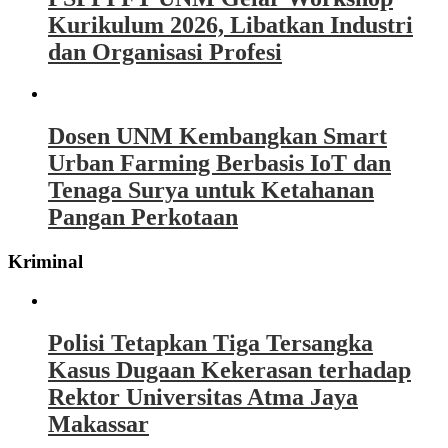
Kurikulum 2026, Libatkan Industri
dan Organisasi Profesi
Dosen UNM Kembangkan Smart
Urban Farming Berbasis IoT dan
Tenaga Surya untuk Ketahanan
Pangan Perkotaan
Kriminal
Polisi Tetapkan Tiga Tersangka
Kasus Dugaan Kekerasan terhadap
Rektor Universitas Atma Jaya
Makassar