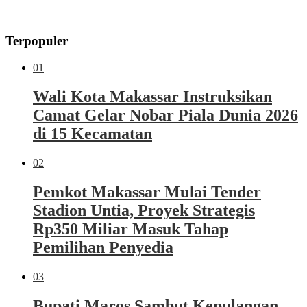
Terpopuler
01
Wali Kota Makassar Instruksikan
Camat Gelar Nobar Piala Dunia 2026
di 15 Kecamatan
02
Pemkot Makassar Mulai Tender
Stadion Untia, Proyek Strategis
Rp350 Miliar Masuk Tahap
Pemilihan Penyedia
03
Bupati Maros Sambut Kepulangan