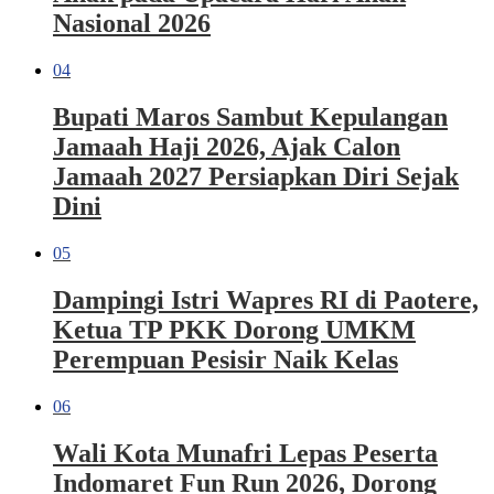
Nasional 2026
04
Bupati Maros Sambut Kepulangan
Jamaah Haji 2026, Ajak Calon
Jamaah 2027 Persiapkan Diri Sejak
Dini
05
Dampingi Istri Wapres RI di Paotere,
Ketua TP PKK Dorong UMKM
Perempuan Pesisir Naik Kelas
06
Wali Kota Munafri Lepas Peserta
Indomaret Fun Run 2026, Dorong