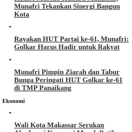
Munafri Tekankan Sinergi Bangun
Kota
Rayakan HUT Partai ke-61, Munafri:
Golkar Harus Hadir untuk Rakyat
Munafri Pimpin Ziarah dan Tabur
Bunga Peringati HUT Golkar ke-61
di TMP Panaikang
Ekonomi
Wali Kota Makassar Serukan