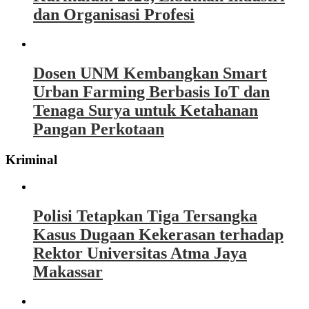
dan Organisasi Profesi
Dosen UNM Kembangkan Smart
Urban Farming Berbasis IoT dan
Tenaga Surya untuk Ketahanan
Pangan Perkotaan
Kriminal
Polisi Tetapkan Tiga Tersangka
Kasus Dugaan Kekerasan terhadap
Rektor Universitas Atma Jaya
Makassar