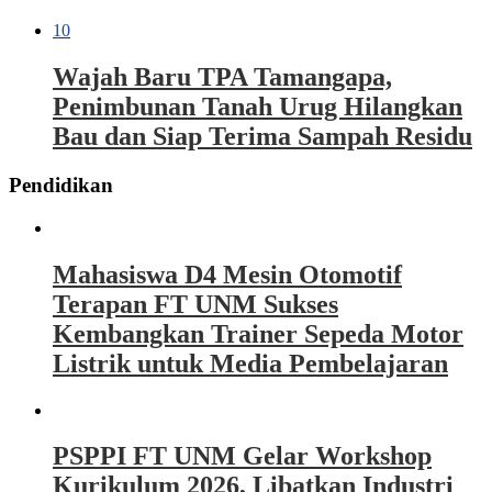
10
Wajah Baru TPA Tamangapa,
Penimbunan Tanah Urug Hilangkan
Bau dan Siap Terima Sampah Residu
Pendidikan
Mahasiswa D4 Mesin Otomotif
Terapan FT UNM Sukses
Kembangkan Trainer Sepeda Motor
Listrik untuk Media Pembelajaran
PSPPI FT UNM Gelar Workshop
Kurikulum 2026, Libatkan Industri