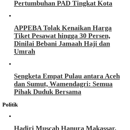
Pertumbuhan PAD Tingkat Kota
APPEBA Tolak Kenaikan Harga
Tiket Pesawat hingga 30 Persen,
Dinilai Bebani Jamaah Haji dan
Umrah
Sengketa Empat Pulau antara Aceh
dan Sumut, Wamendagri: Semua
Pihak Duduk Bersama
Politik
Hadiri Muscab Hanura Makassar,