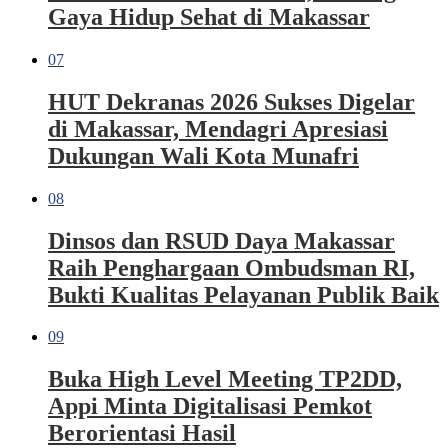
Gaya Hidup Sehat di Makassar
07
HUT Dekranas 2026 Sukses Digelar
di Makassar, Mendagri Apresiasi
Dukungan Wali Kota Munafri
08
Dinsos dan RSUD Daya Makassar
Raih Penghargaan Ombudsman RI,
Bukti Kualitas Pelayanan Publik Baik
09
Buka High Level Meeting TP2DD,
Appi Minta Digitalisasi Pemkot
Berorientasi Hasil