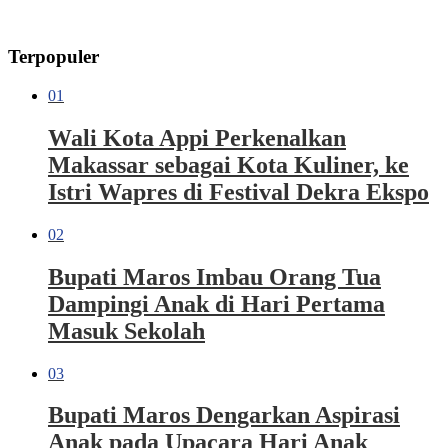
Terpopuler
01
Wali Kota Appi Perkenalkan
Makassar sebagai Kota Kuliner, ke
Istri Wapres di Festival Dekra Ekspo
02
Bupati Maros Imbau Orang Tua
Dampingi Anak di Hari Pertama
Masuk Sekolah
03
Bupati Maros Dengarkan Aspirasi
Anak pada Upacara Hari Anak