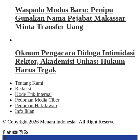
Waspada Modus Baru: Penipu
Gunakan Nama Pejabat Makassar
Minta Transfer Uang
Oknum Pengacara Diduga Intimidasi
Rektor, Akademisi Unhas: Hukum
Harus Tegak
Tentang Kami
Redaksi
Kode Etik Internal
Pedoman Media Ciber
Pedoman Hak Jawab
Info Iklan
© Copyright 2026 Menara Indonesia . All Right Reserve