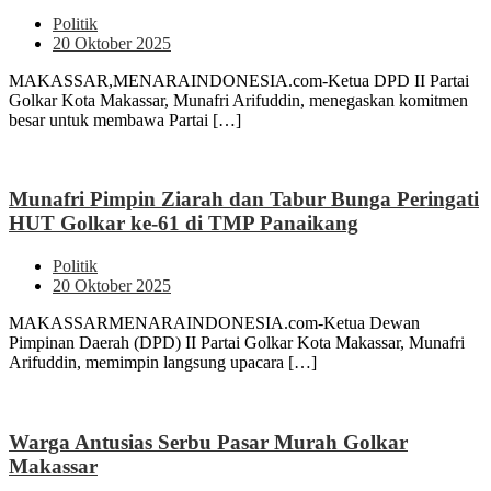
Politik
20 Oktober 2025
MAKASSAR,MENARAINDONESIA.com-Ketua DPD II Partai
Golkar Kota Makassar, Munafri Arifuddin, menegaskan komitmen
besar untuk membawa Partai […]
Munafri Pimpin Ziarah dan Tabur Bunga Peringati
HUT Golkar ke-61 di TMP Panaikang
Politik
20 Oktober 2025
MAKASSARMENARAINDONESIA.com-Ketua Dewan
Pimpinan Daerah (DPD) II Partai Golkar Kota Makassar, Munafri
Arifuddin, memimpin langsung upacara […]
Warga Antusias Serbu Pasar Murah Golkar
Makassar