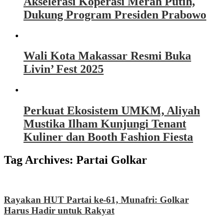
Akselerasi Koperasi Merah Putih,
Dukung Program Presiden Prabowo
Wali Kota Makassar Resmi Buka
Livin’ Fest 2025
Perkuat Ekosistem UMKM, Aliyah
Mustika Ilham Kunjungi Tenant
Kuliner dan Booth Fashion Fiesta
Tag Archives:
Partai Golkar
Rayakan HUT Partai ke-61, Munafri: Golkar
Harus Hadir untuk Rakyat