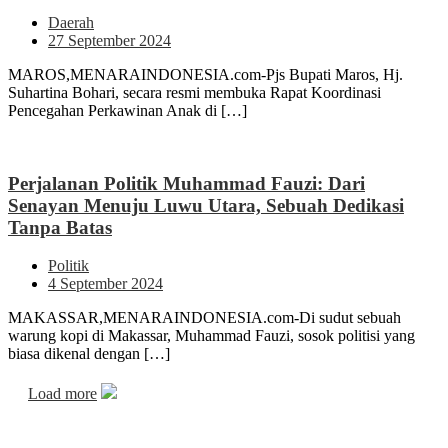
Daerah
27 September 2024
MAROS,MENARAINDONESIA.com-Pjs Bupati Maros, Hj.
Suhartina Bohari, secara resmi membuka Rapat Koordinasi
Pencegahan Perkawinan Anak di […]
Perjalanan Politik Muhammad Fauzi: Dari
Senayan Menuju Luwu Utara, Sebuah Dedikasi
Tanpa Batas
Politik
4 September 2024
MAKASSAR,MENARAINDONESIA.com-Di sudut sebuah
warung kopi di Makassar, Muhammad Fauzi, sosok politisi yang
biasa dikenal dengan […]
Load more