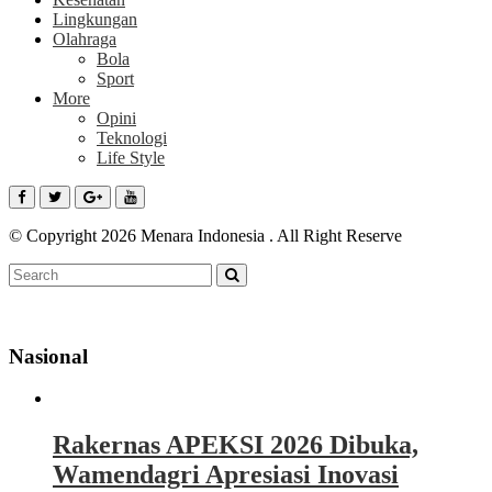
Lingkungan
Olahraga
Bola
Sport
More
Opini
Teknologi
Life Style
© Copyright 2026 Menara Indonesia . All Right Reserve
Nasional
Rakernas APEKSI 2026 Dibuka,
Wamendagri Apresiasi Inovasi