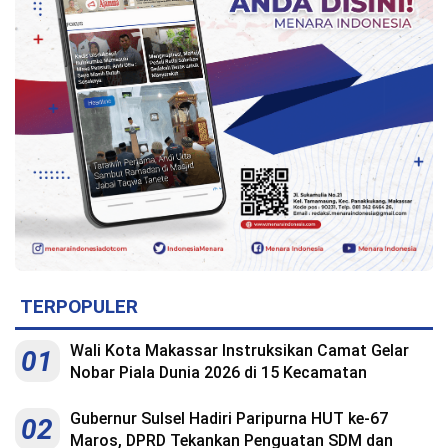
TERPOPULER
Wali Kota Makassar Instruksikan Camat Gelar
01
Nobar Piala Dunia 2026 di 15 Kecamatan
Gubernur Sulsel Hadiri Paripurna HUT ke-67
02
Maros, DPRD Tekankan Penguatan SDM dan