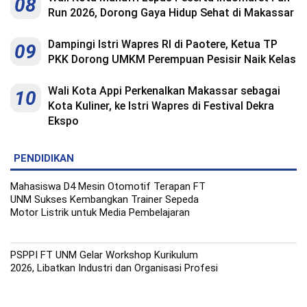
08
Run 2026, Dorong Gaya Hidup Sehat di Makassar
Dampingi Istri Wapres RI di Paotere, Ketua TP
09
PKK Dorong UMKM Perempuan Pesisir Naik Kelas
Wali Kota Appi Perkenalkan Makassar sebagai
10
Kota Kuliner, ke Istri Wapres di Festival Dekra
Ekspo
PENDIDIKAN
Mahasiswa D4 Mesin Otomotif Terapan FT
UNM Sukses Kembangkan Trainer Sepeda
Motor Listrik untuk Media Pembelajaran
PSPPI FT UNM Gelar Workshop Kurikulum
2026, Libatkan Industri dan Organisasi Profesi