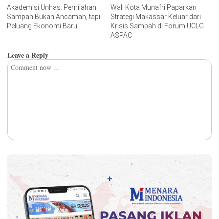
Akademisi Unhas: Pemilahan
Wali Kota Munafri Paparkan
Sampah Bukan Ancaman, tapi
Strategi Makassar Keluar dari
Peluang Ekonomi Baru
Krisis Sampah di Forum UCLG
ASPAC
Leave a Reply