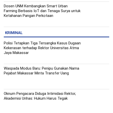
Dosen UNM Kembangkan Smart Urban
Farming Berbasis IoT dan Tenaga Surya untuk
Ketahanan Pangan Perkotaan
KRIMINAL
Polisi Tetapkan Tiga Tersangka Kasus Dugaan
Kekerasan terhadap Rektor Universitas Atma
Jaya Makassar
Waspada Modus Baru: Penipu Gunakan Nama
Pejabat Makassar Minta Transfer Uang
Oknum Pengacara Diduga Intimidasi Rektor,
Akademisi Unhas: Hukum Harus Tegak