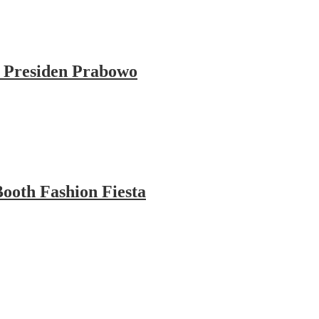
 Presiden Prabowo
ooth Fashion Fiesta