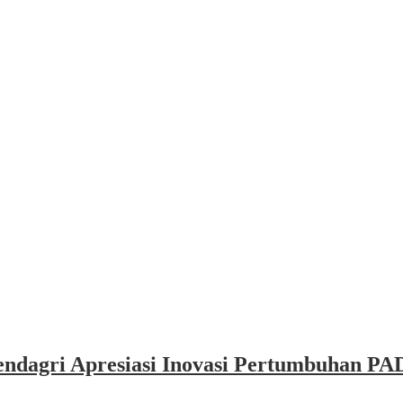
dagri Apresiasi Inovasi Pertumbuhan PAD