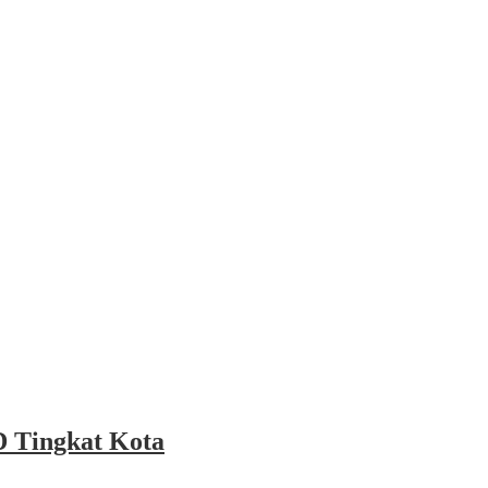
 Tingkat Kota