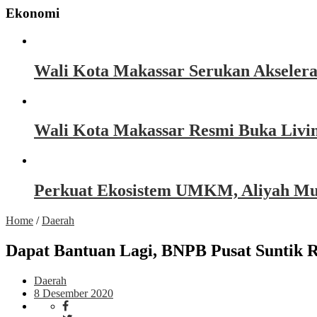
Ekonomi
Wali Kota Makassar Serukan Akseler
Wali Kota Makassar Resmi Buka Livin
Perkuat Ekosistem UMKM, Aliyah Must
Home
/
Daerah
Dapat Bantuan Lagi, BNPB Pusat Suntik 
Daerah
8 Desember 2020