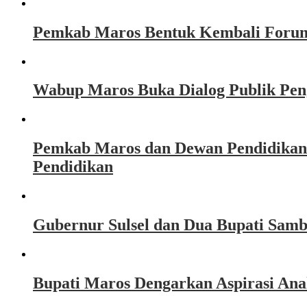
Pemkab Maros Bentuk Kembali Forum
Wabup Maros Buka Dialog Publik Peng
Pemkab Maros dan Dewan Pendidikan
Pendidikan
Gubernur Sulsel dan Dua Bupati Sam
Bupati Maros Dengarkan Aspirasi Ana