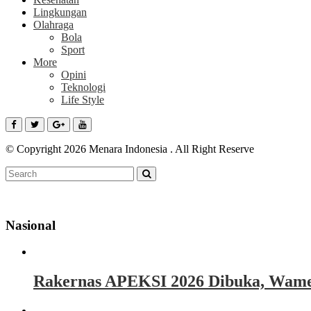
Lingkungan
Olahraga
Bola
Sport
More
Opini
Teknologi
Life Style
© Copyright 2026 Menara Indonesia . All Right Reserve
Nasional
Rakernas APEKSI 2026 Dibuka, Wamen