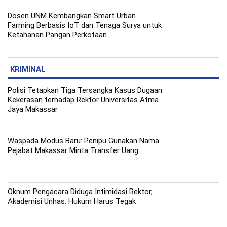
Dosen UNM Kembangkan Smart Urban
Farming Berbasis IoT dan Tenaga Surya untuk
Ketahanan Pangan Perkotaan
KRIMINAL
Polisi Tetapkan Tiga Tersangka Kasus Dugaan
Kekerasan terhadap Rektor Universitas Atma
Jaya Makassar
Waspada Modus Baru: Penipu Gunakan Nama
Pejabat Makassar Minta Transfer Uang
Oknum Pengacara Diduga Intimidasi Rektor,
Akademisi Unhas: Hukum Harus Tegak