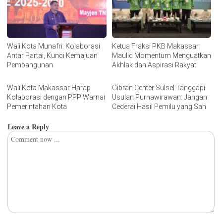
Wali Kota Munafri: Kolaborasi
Ketua Fraksi PKB Makassar:
Antar Partai, Kunci Kemajuan
Maulid Momentum Menguatkan
Pembangunan
Akhlak dan Aspirasi Rakyat
Wali Kota Makassar Harap
Gibran Center Sulsel Tanggapi
Kolaborasi dengan PPP Warnai
Usulan Purnawirawan: Jangan
Pemerintahan Kota
Cederai Hasil Pemilu yang Sah
Leave a Reply