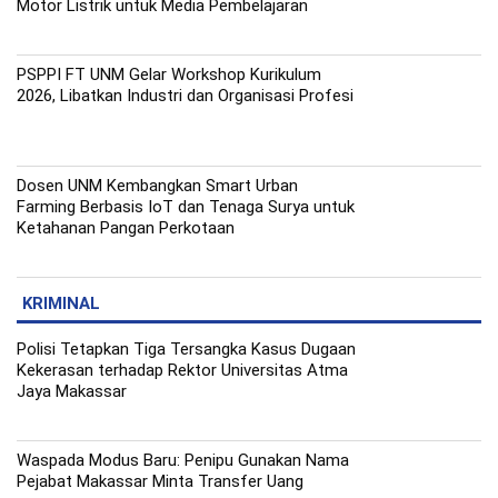
Motor Listrik untuk Media Pembelajaran
PSPPI FT UNM Gelar Workshop Kurikulum
2026, Libatkan Industri dan Organisasi Profesi
Dosen UNM Kembangkan Smart Urban
Farming Berbasis IoT dan Tenaga Surya untuk
Ketahanan Pangan Perkotaan
KRIMINAL
Polisi Tetapkan Tiga Tersangka Kasus Dugaan
Kekerasan terhadap Rektor Universitas Atma
Jaya Makassar
Waspada Modus Baru: Penipu Gunakan Nama
Pejabat Makassar Minta Transfer Uang