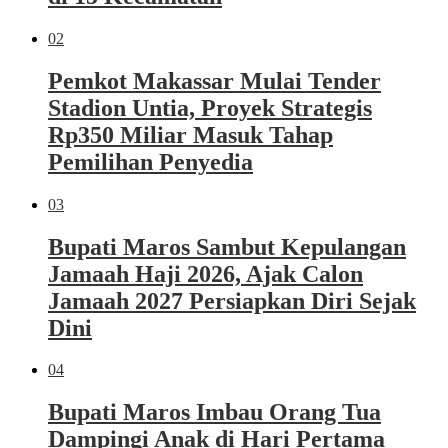
02
Pemkot Makassar Mulai Tender
Stadion Untia, Proyek Strategis
Rp350 Miliar Masuk Tahap
Pemilihan Penyedia
03
Bupati Maros Sambut Kepulangan
Jamaah Haji 2026, Ajak Calon
Jamaah 2027 Persiapkan Diri Sejak
Dini
04
Bupati Maros Imbau Orang Tua
Dampingi Anak di Hari Pertama