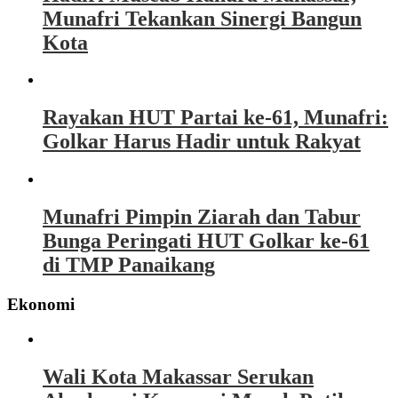
Munafri Tekankan Sinergi Bangun
Kota
Rayakan HUT Partai ke-61, Munafri:
Golkar Harus Hadir untuk Rakyat
Munafri Pimpin Ziarah dan Tabur
Bunga Peringati HUT Golkar ke-61
di TMP Panaikang
Ekonomi
Wali Kota Makassar Serukan