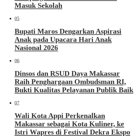
Masuk Sekolah
05
Bupati Maros Dengarkan Aspirasi
Anak pada Upacara Hari Anak
Nasional 2026
06
Dinsos dan RSUD Daya Makassar
Raih Penghargaan Ombudsman RI,
Bukti Kualitas Pelayanan Publik Baik
07
Wali Kota Appi Perkenalkan
Makassar sebagai Kota Kuliner, ke
Istri Wapres di Festival Dekra Ekspo