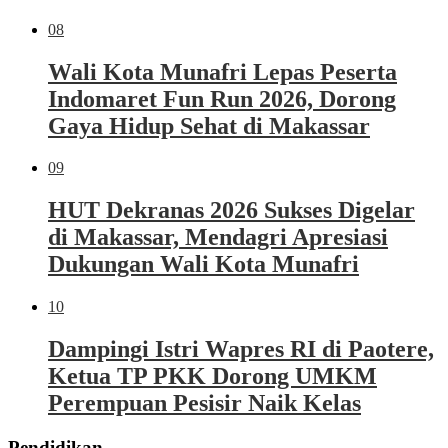
08
Wali Kota Munafri Lepas Peserta
Indomaret Fun Run 2026, Dorong
Gaya Hidup Sehat di Makassar
09
HUT Dekranas 2026 Sukses Digelar
di Makassar, Mendagri Apresiasi
Dukungan Wali Kota Munafri
10
Dampingi Istri Wapres RI di Paotere,
Ketua TP PKK Dorong UMKM
Perempuan Pesisir Naik Kelas
Pendidikan