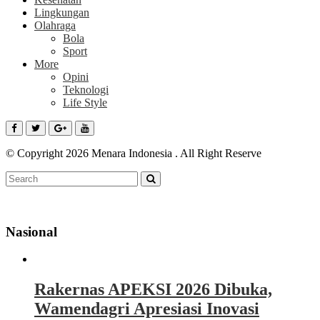
Lingkungan
Olahraga
Bola
Sport
More
Opini
Teknologi
Life Style
© Copyright 2026 Menara Indonesia . All Right Reserve
Nasional
Rakernas APEKSI 2026 Dibuka,
Wamendagri Apresiasi Inovasi