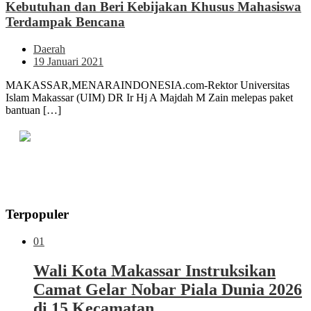
Kebutuhan dan Beri Kebijakan Khusus Mahasiswa
Terdampak Bencana
Daerah
19 Januari 2021
MAKASSAR,MENARAINDONESIA.com-Rektor Universitas
Islam Makassar (UIM) DR Ir Hj A Majdah M Zain melepas paket
bantuan […]
Terpopuler
01
Wali Kota Makassar Instruksikan
Camat Gelar Nobar Piala Dunia 2026
di 15 Kecamatan