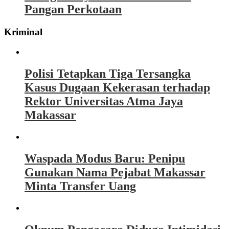
Pangan Perkotaan
Kriminal
Polisi Tetapkan Tiga Tersangka
Kasus Dugaan Kekerasan terhadap
Rektor Universitas Atma Jaya
Makassar
Waspada Modus Baru: Penipu
Gunakan Nama Pejabat Makassar
Minta Transfer Uang