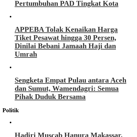
Pertumbuhan PAD Tingkat Kota
APPEBA Tolak Kenaikan Harga
Tiket Pesawat hingga 30 Persen,
Dinilai Bebani Jamaah Haji dan
Umrah
Sengketa Empat Pulau antara Aceh
dan Sumut, Wamendagri: Semua
Pihak Duduk Bersama
Politik
Hadiri Muscab Hanura Makassar,