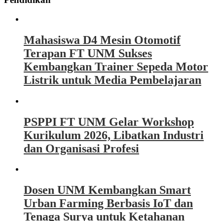
Mahasiswa D4 Mesin Otomotif
Terapan FT UNM Sukses
Kembangkan Trainer Sepeda Motor
Listrik untuk Media Pembelajaran
PSPPI FT UNM Gelar Workshop
Kurikulum 2026, Libatkan Industri
dan Organisasi Profesi
Dosen UNM Kembangkan Smart
Urban Farming Berbasis IoT dan
Tenaga Surya untuk Ketahanan