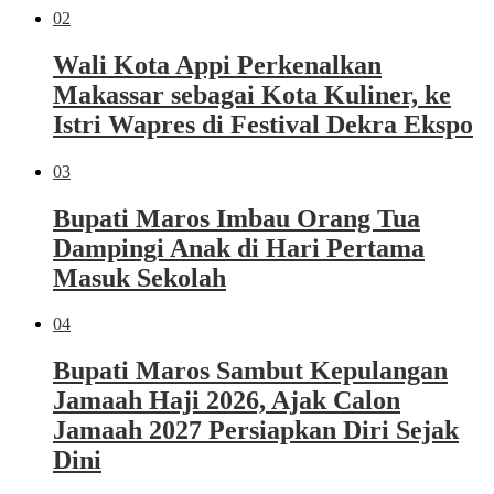
02
Wali Kota Appi Perkenalkan
Makassar sebagai Kota Kuliner, ke
Istri Wapres di Festival Dekra Ekspo
03
Bupati Maros Imbau Orang Tua
Dampingi Anak di Hari Pertama
Masuk Sekolah
04
Bupati Maros Sambut Kepulangan
Jamaah Haji 2026, Ajak Calon
Jamaah 2027 Persiapkan Diri Sejak
Dini