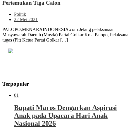
Pertemukan Tiga Calon
Politik
22 Mei 2021
PALOPO,MENARAINDONESIA.com-Jelang pelaksanaan
Musyawarah Daerah (Musda) Partai Golkar Kota Palopo, Pelaksana
tugas (Plt) Ketua Partai Golkar […]
Terpopuler
01
Bupati Maros Dengarkan Aspirasi
Anak pada Upacara Hari Anak
Nasional 2026