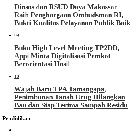
Dinsos dan RSUD Daya Makassar
Raih Penghargaan Ombudsman RI,
Bukti Kualitas Pelayanan Publik Baik
09
Buka High Level Meeting TP2DD,
Appi Minta Digitalisasi Pemkot
Berorientasi Hasil
10
Wajah Baru TPA Tamangapa,
Penimbunan Tanah Urug Hilangkan
Bau dan Siap Terima Sampah Residu
Pendidikan