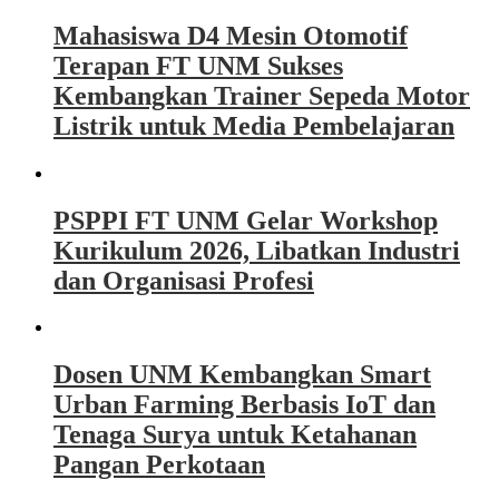
Mahasiswa D4 Mesin Otomotif
Terapan FT UNM Sukses
Kembangkan Trainer Sepeda Motor
Listrik untuk Media Pembelajaran
PSPPI FT UNM Gelar Workshop
Kurikulum 2026, Libatkan Industri
dan Organisasi Profesi
Dosen UNM Kembangkan Smart
Urban Farming Berbasis IoT dan
Tenaga Surya untuk Ketahanan
Pangan Perkotaan