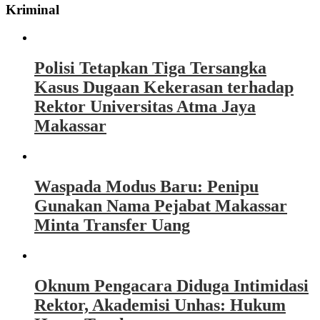
Kriminal
Polisi Tetapkan Tiga Tersangka
Kasus Dugaan Kekerasan terhadap
Rektor Universitas Atma Jaya
Makassar
Waspada Modus Baru: Penipu
Gunakan Nama Pejabat Makassar
Minta Transfer Uang
Oknum Pengacara Diduga Intimidasi
Rektor, Akademisi Unhas: Hukum