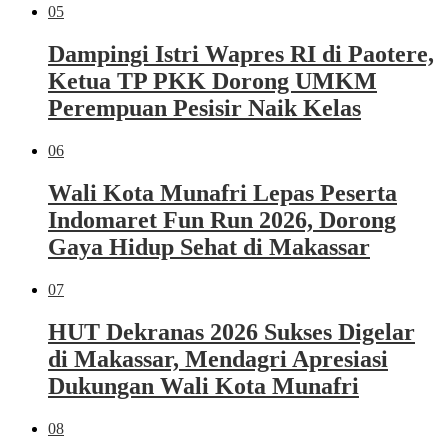
05
Dampingi Istri Wapres RI di Paotere,
Ketua TP PKK Dorong UMKM
Perempuan Pesisir Naik Kelas
06
Wali Kota Munafri Lepas Peserta
Indomaret Fun Run 2026, Dorong
Gaya Hidup Sehat di Makassar
07
HUT Dekranas 2026 Sukses Digelar
di Makassar, Mendagri Apresiasi
Dukungan Wali Kota Munafri
08