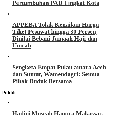
Pertumbuhan PAD Tingkat Kota
APPEBA Tolak Kenaikan Harga
Tiket Pesawat hingga 30 Persen,
Dinilai Bebani Jamaah Haji dan
Umrah
Sengketa Empat Pulau antara Aceh
dan Sumut, Wamendagri: Semua
Pihak Duduk Bersama
Politik
Hadiri Muscab Hanura Makassar,