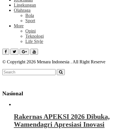
Lingkungan
Olahraga
Bola
Sport
More
Opini
Teknologi
Life Style
© Copyright 2026 Menara Indonesia . All Right Reserve
Nasional
Rakernas APEKSI 2026 Dibuka,
Wamendagri Apresiasi Inovasi