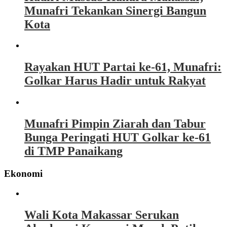
Munafri Tekankan Sinergi Bangun
Kota
Rayakan HUT Partai ke-61, Munafri:
Golkar Harus Hadir untuk Rakyat
Munafri Pimpin Ziarah dan Tabur
Bunga Peringati HUT Golkar ke-61
di TMP Panaikang
Ekonomi
Wali Kota Makassar Serukan