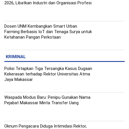
2026, Libatkan Industri dan Organisasi Profesi
Dosen UNM Kembangkan Smart Urban
Farming Berbasis IoT dan Tenaga Surya untuk
Ketahanan Pangan Perkotaan
KRIMINAL
Polisi Tetapkan Tiga Tersangka Kasus Dugaan
Kekerasan terhadap Rektor Universitas Atma
Jaya Makassar
Waspada Modus Baru: Penipu Gunakan Nama
Pejabat Makassar Minta Transfer Uang
Oknum Pengacara Diduga Intimidasi Rektor,