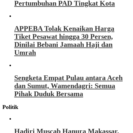
Pertumbuhan PAD Tingkat Kota
APPEBA Tolak Kenaikan Harga
Tiket Pesawat hingga 30 Persen,
Dinilai Bebani Jamaah Haji dan
Umrah
Sengketa Empat Pulau antara Aceh
dan Sumut, Wamendagri: Semua
Pihak Duduk Bersama
Politik
Hadiri Muscab Hanura Makassar,