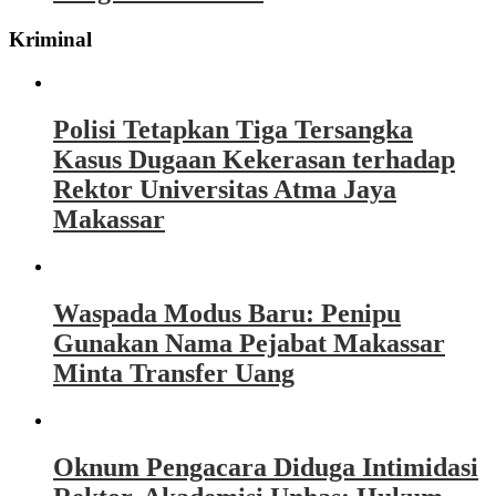
Kriminal
Polisi Tetapkan Tiga Tersangka
Kasus Dugaan Kekerasan terhadap
Rektor Universitas Atma Jaya
Makassar
Waspada Modus Baru: Penipu
Gunakan Nama Pejabat Makassar
Minta Transfer Uang
Oknum Pengacara Diduga Intimidasi