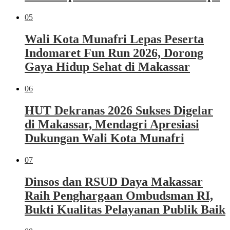
05
Wali Kota Munafri Lepas Peserta
Indomaret Fun Run 2026, Dorong
Gaya Hidup Sehat di Makassar
06
HUT Dekranas 2026 Sukses Digelar
di Makassar, Mendagri Apresiasi
Dukungan Wali Kota Munafri
07
Dinsos dan RSUD Daya Makassar
Raih Penghargaan Ombudsman RI,
Bukti Kualitas Pelayanan Publik Baik