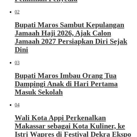
02
Bupati Maros Sambut Kepulangan
Jamaah Haji 2026, Ajak Calon
Jamaah 2027 Persiapkan Diri Sejak
Dini
03
Bupati Maros Imbau Orang Tua
Dampingi Anak di Hari Pertama
Masuk Sekolah
04
Wali Kota Appi Perkenalkan
Makassar sebagai Kota Kuliner, ke
Istri Wapres di Festival Dekra Ekspo