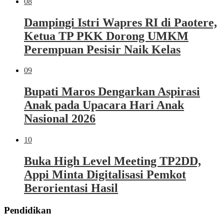
08
Dampingi Istri Wapres RI di Paotere,
Ketua TP PKK Dorong UMKM
Perempuan Pesisir Naik Kelas
09
Bupati Maros Dengarkan Aspirasi
Anak pada Upacara Hari Anak
Nasional 2026
10
Buka High Level Meeting TP2DD,
Appi Minta Digitalisasi Pemkot
Berorientasi Hasil
Pendidikan