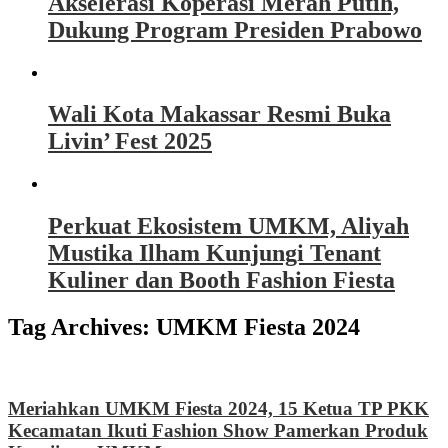
Akselerasi Koperasi Merah Putih,
Dukung Program Presiden Prabowo
Wali Kota Makassar Resmi Buka
Livin’ Fest 2025
Perkuat Ekosistem UMKM, Aliyah
Mustika Ilham Kunjungi Tenant
Kuliner dan Booth Fashion Fiesta
Tag Archives:
UMKM Fiesta 2024
Meriahkan UMKM Fiesta 2024, 15 Ketua TP PKK
Kecamatan Ikuti Fashion Show Pamerkan Produk