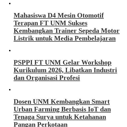
Mahasiswa D4 Mesin Otomotif
Terapan FT UNM Sukses
Kembangkan Trainer Sepeda Motor
Listrik untuk Media Pembelajaran
PSPPI FT UNM Gelar Workshop
Kurikulum 2026, Libatkan Industri
dan Organisasi Profesi
Dosen UNM Kembangkan Smart
Urban Farming Berbasis IoT dan
Tenaga Surya untuk Ketahanan
Pangan Perkotaan