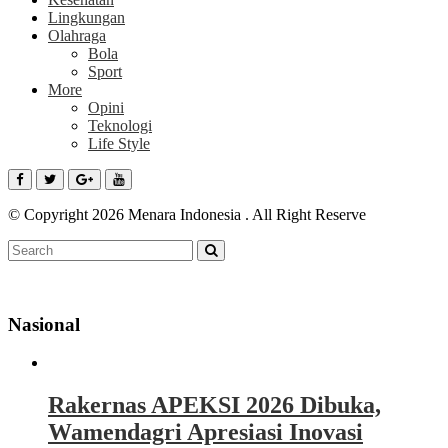
Lingkungan
Olahraga
Bola
Sport
More
Opini
Teknologi
Life Style
© Copyright 2026 Menara Indonesia . All Right Reserve
Nasional
Rakernas APEKSI 2026 Dibuka,
Wamendagri Apresiasi Inovasi