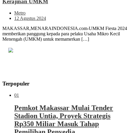
Kerajinan UMKM
Metro
12 Agustus 2024
MAKASSAR,MENARAINDONESIA.com-UMKM Fiesta 2024
memberikan panggung kepada para pelaku Usaha Mikro Kecil
Menengah (UMKM) untuk memamerkan […]
Terpopuler
01
Pemkot Makassar Mulai Tender
Stadion Untia, Proyek Strategis
Rp350 Miliar Masuk Tahap
Pemilihan Penyedia