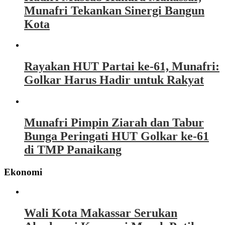
Munafri Tekankan Sinergi Bangun
Kota
Rayakan HUT Partai ke-61, Munafri:
Golkar Harus Hadir untuk Rakyat
Munafri Pimpin Ziarah dan Tabur
Bunga Peringati HUT Golkar ke-61
di TMP Panaikang
Ekonomi
Wali Kota Makassar Serukan