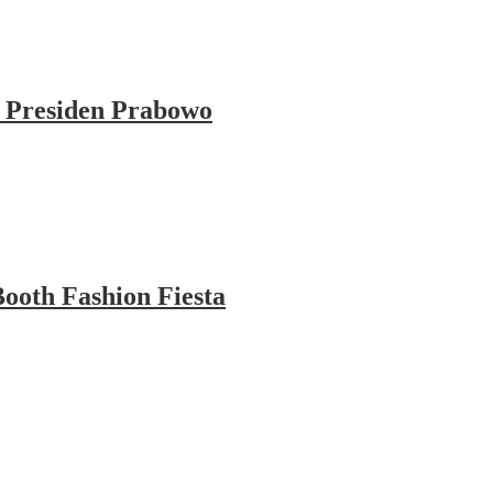
 Presiden Prabowo
ooth Fashion Fiesta