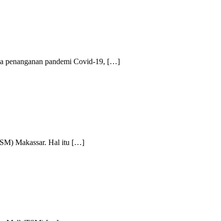
 penanganan pandemi Covid-19, […]
) Makassar. Hal itu […]