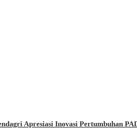
dagri Apresiasi Inovasi Pertumbuhan PAD