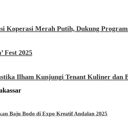
asi Koperasi Merah Putih, Dukung Program
’ Fest 2025
ika Ilham Kunjungi Tenant Kuliner dan B
akassar
kan Baju Bodo di Expo Kreatif Andalan 2025