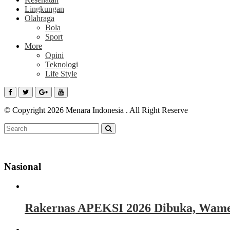
Lingkungan
Olahraga
Bola
Sport
More
Opini
Teknologi
Life Style
© Copyright 2026 Menara Indonesia . All Right Reserve
Nasional
Rakernas APEKSI 2026 Dibuka, Wamen