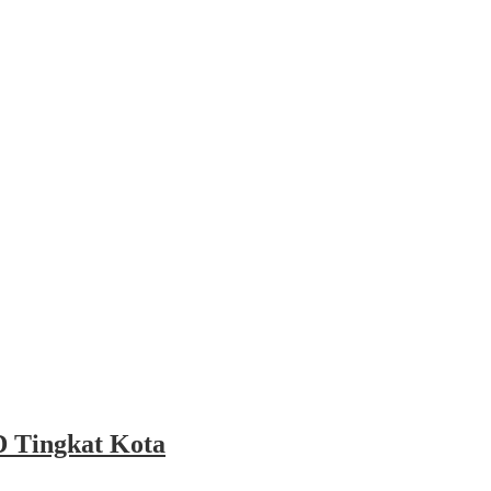
 Tingkat Kota