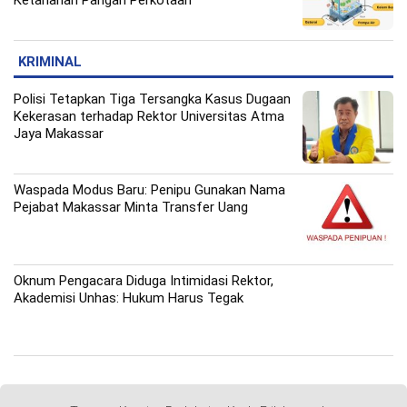
Ketahanan Pangan Perkotaan
KRIMINAL
Polisi Tetapkan Tiga Tersangka Kasus Dugaan
Kekerasan terhadap Rektor Universitas Atma
Jaya Makassar
Waspada Modus Baru: Penipu Gunakan Nama
Pejabat Makassar Minta Transfer Uang
Oknum Pengacara Diduga Intimidasi Rektor,
Akademisi Unhas: Hukum Harus Tegak