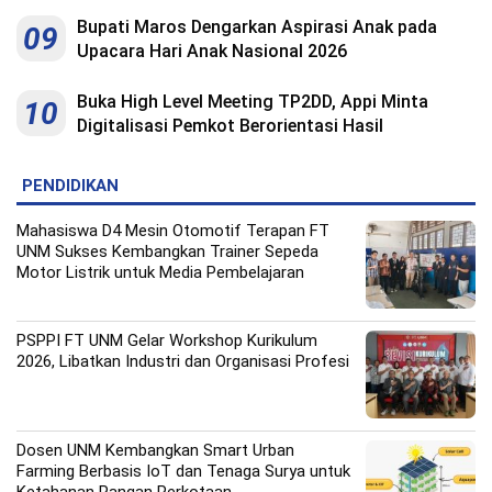
Bupati Maros Dengarkan Aspirasi Anak pada
09
Upacara Hari Anak Nasional 2026
Buka High Level Meeting TP2DD, Appi Minta
10
Digitalisasi Pemkot Berorientasi Hasil
PENDIDIKAN
Mahasiswa D4 Mesin Otomotif Terapan FT
UNM Sukses Kembangkan Trainer Sepeda
Motor Listrik untuk Media Pembelajaran
PSPPI FT UNM Gelar Workshop Kurikulum
2026, Libatkan Industri dan Organisasi Profesi
Dosen UNM Kembangkan Smart Urban
Farming Berbasis IoT dan Tenaga Surya untuk