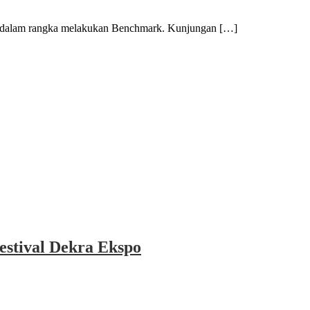
alam rangka melakukan Benchmark. Kunjungan […]
estival Dekra Ekspo