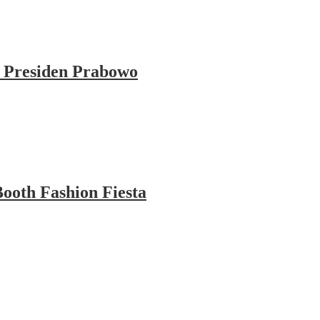
 Presiden Prabowo
ooth Fashion Fiesta