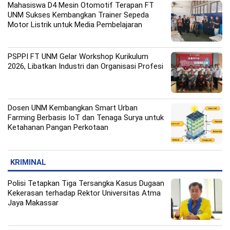
Mahasiswa D4 Mesin Otomotif Terapan FT
UNM Sukses Kembangkan Trainer Sepeda
Motor Listrik untuk Media Pembelajaran
PSPPI FT UNM Gelar Workshop Kurikulum
2026, Libatkan Industri dan Organisasi Profesi
Dosen UNM Kembangkan Smart Urban
Farming Berbasis IoT dan Tenaga Surya untuk
Ketahanan Pangan Perkotaan
KRIMINAL
Polisi Tetapkan Tiga Tersangka Kasus Dugaan
Kekerasan terhadap Rektor Universitas Atma
Jaya Makassar