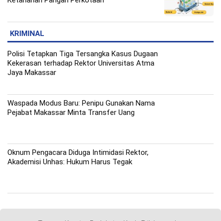
Ketahanan Pangan Perkotaan
KRIMINAL
Polisi Tetapkan Tiga Tersangka Kasus Dugaan
Kekerasan terhadap Rektor Universitas Atma
Jaya Makassar
Waspada Modus Baru: Penipu Gunakan Nama
Pejabat Makassar Minta Transfer Uang
Oknum Pengacara Diduga Intimidasi Rektor,
Akademisi Unhas: Hukum Harus Tegak