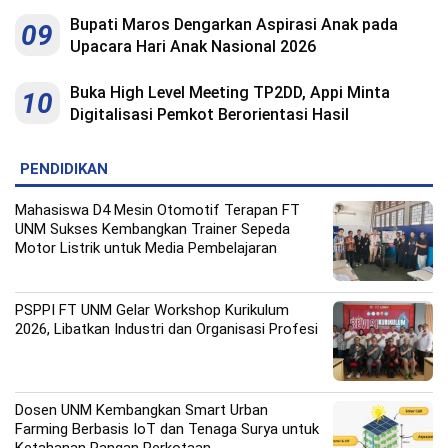
Bupati Maros Dengarkan Aspirasi Anak pada
09
Upacara Hari Anak Nasional 2026
Buka High Level Meeting TP2DD, Appi Minta
10
Digitalisasi Pemkot Berorientasi Hasil
PENDIDIKAN
Mahasiswa D4 Mesin Otomotif Terapan FT
UNM Sukses Kembangkan Trainer Sepeda
Motor Listrik untuk Media Pembelajaran
PSPPI FT UNM Gelar Workshop Kurikulum
2026, Libatkan Industri dan Organisasi Profesi
Dosen UNM Kembangkan Smart Urban
Farming Berbasis IoT dan Tenaga Surya untuk