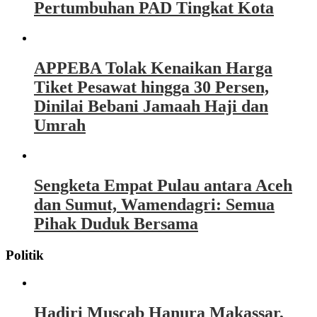
Pertumbuhan PAD Tingkat Kota
APPEBA Tolak Kenaikan Harga
Tiket Pesawat hingga 30 Persen,
Dinilai Bebani Jamaah Haji dan
Umrah
Sengketa Empat Pulau antara Aceh
dan Sumut, Wamendagri: Semua
Pihak Duduk Bersama
Politik
Hadiri Muscab Hanura Makassar,