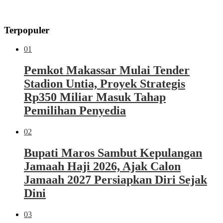
Terpopuler
01
Pemkot Makassar Mulai Tender
Stadion Untia, Proyek Strategis
Rp350 Miliar Masuk Tahap
Pemilihan Penyedia
02
Bupati Maros Sambut Kepulangan
Jamaah Haji 2026, Ajak Calon
Jamaah 2027 Persiapkan Diri Sejak
Dini
03