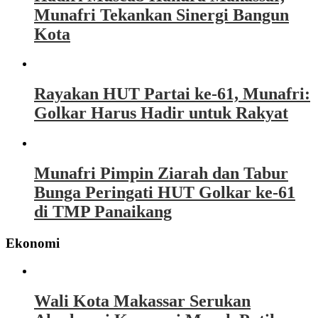
Munafri Tekankan Sinergi Bangun
Kota
Rayakan HUT Partai ke-61, Munafri:
Golkar Harus Hadir untuk Rakyat
Munafri Pimpin Ziarah dan Tabur
Bunga Peringati HUT Golkar ke-61
di TMP Panaikang
Ekonomi
Wali Kota Makassar Serukan