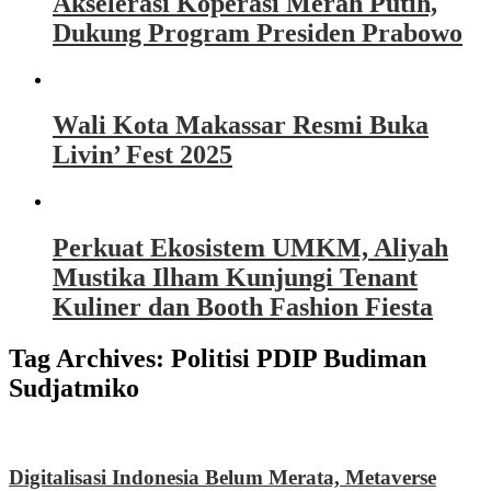
Akselerasi Koperasi Merah Putih,
Dukung Program Presiden Prabowo
Wali Kota Makassar Resmi Buka
Livin’ Fest 2025
Perkuat Ekosistem UMKM, Aliyah
Mustika Ilham Kunjungi Tenant
Kuliner dan Booth Fashion Fiesta
Tag Archives:
Politisi PDIP Budiman
Sudjatmiko
Digitalisasi Indonesia Belum Merata, Metaverse