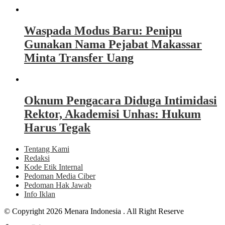
Waspada Modus Baru: Penipu
Gunakan Nama Pejabat Makassar
Minta Transfer Uang
Oknum Pengacara Diduga Intimidasi
Rektor, Akademisi Unhas: Hukum
Harus Tegak
Tentang Kami
Redaksi
Kode Etik Internal
Pedoman Media Ciber
Pedoman Hak Jawab
Info Iklan
© Copyright 2026 Menara Indonesia . All Right Reserve