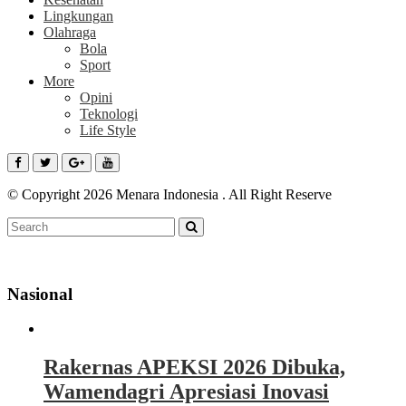
Lingkungan
Olahraga
Bola
Sport
More
Opini
Teknologi
Life Style
© Copyright 2026 Menara Indonesia . All Right Reserve
Nasional
Rakernas APEKSI 2026 Dibuka,
Wamendagri Apresiasi Inovasi