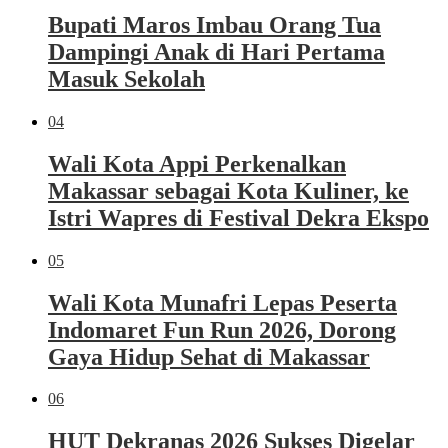
Bupati Maros Imbau Orang Tua
Dampingi Anak di Hari Pertama
Masuk Sekolah
04
Wali Kota Appi Perkenalkan
Makassar sebagai Kota Kuliner, ke
Istri Wapres di Festival Dekra Ekspo
05
Wali Kota Munafri Lepas Peserta
Indomaret Fun Run 2026, Dorong
Gaya Hidup Sehat di Makassar
06
HUT Dekranas 2026 Sukses Digelar