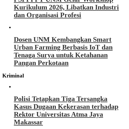
Kurikulum 2026, Libatkan Industri
dan Organisasi Profesi
Dosen UNM Kembangkan Smart
Urban Farming Berbasis IoT dan
Tenaga Surya untuk Ketahanan
Pangan Perkotaan
Kriminal
Polisi Tetapkan Tiga Tersangka
Kasus Dugaan Kekerasan terhadap
Rektor Universitas Atma Jaya
Makassar