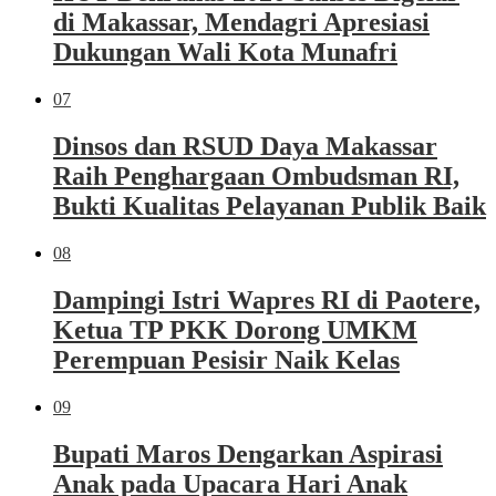
di Makassar, Mendagri Apresiasi
Dukungan Wali Kota Munafri
07
Dinsos dan RSUD Daya Makassar
Raih Penghargaan Ombudsman RI,
Bukti Kualitas Pelayanan Publik Baik
08
Dampingi Istri Wapres RI di Paotere,
Ketua TP PKK Dorong UMKM
Perempuan Pesisir Naik Kelas
09
Bupati Maros Dengarkan Aspirasi
Anak pada Upacara Hari Anak