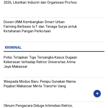
2026, Libatkan Industri dan Organisasi Profesi
Dosen UNM Kembangkan Smart Urban
Farming Berbasis IoT dan Tenaga Surya untuk
Ketahanan Pangan Perkotaan
KRIMINAL
Polisi Tetapkan Tiga Tersangka Kasus Dugaan
Kekerasan terhadap Rektor Universitas Atma
Jaya Makassar
Waspada Modus Baru: Penipu Gunakan Nama
Pejabat Makassar Minta Transfer Uang
Oknum Pengacara Diduga Intimidasi Rektor,