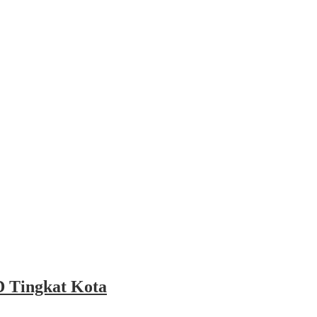
 Tingkat Kota