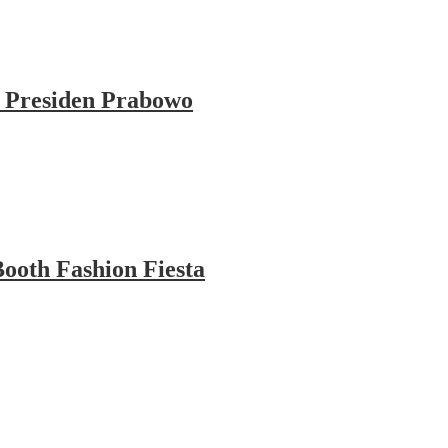
 Presiden Prabowo
ooth Fashion Fiesta