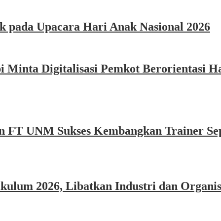
k pada Upacara Hari Anak Nasional 2026
Minta Digitalisasi Pemkot Berorientasi Ha
n FT UNM Sukses Kembangkan Trainer Sep
um 2026, Libatkan Industri dan Organisa