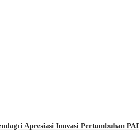
dagri Apresiasi Inovasi Pertumbuhan PAD