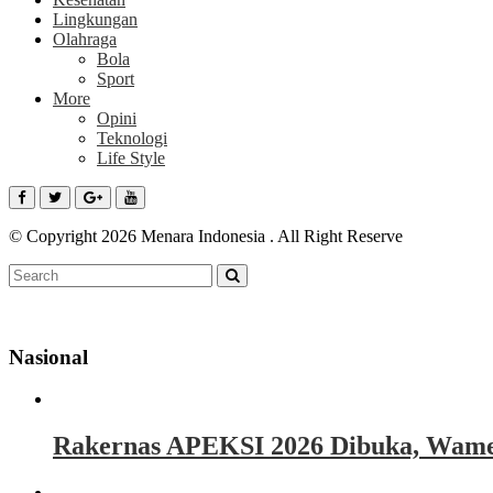
Lingkungan
Olahraga
Bola
Sport
More
Opini
Teknologi
Life Style
© Copyright 2026 Menara Indonesia . All Right Reserve
Nasional
Rakernas APEKSI 2026 Dibuka, Wamen