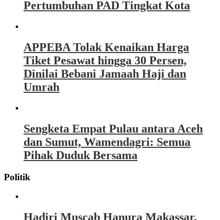
Pertumbuhan PAD Tingkat Kota
APPEBA Tolak Kenaikan Harga
Tiket Pesawat hingga 30 Persen,
Dinilai Bebani Jamaah Haji dan
Umrah
Sengketa Empat Pulau antara Aceh
dan Sumut, Wamendagri: Semua
Pihak Duduk Bersama
Politik
Hadiri Muscab Hanura Makassar,