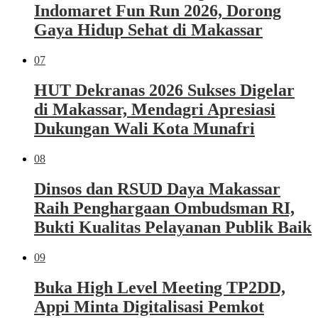
Indomaret Fun Run 2026, Dorong
Gaya Hidup Sehat di Makassar
07
HUT Dekranas 2026 Sukses Digelar
di Makassar, Mendagri Apresiasi
Dukungan Wali Kota Munafri
08
Dinsos dan RSUD Daya Makassar
Raih Penghargaan Ombudsman RI,
Bukti Kualitas Pelayanan Publik Baik
09
Buka High Level Meeting TP2DD,
Appi Minta Digitalisasi Pemkot