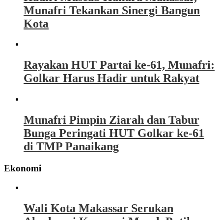
Munafri Tekankan Sinergi Bangun
Kota
Rayakan HUT Partai ke-61, Munafri:
Golkar Harus Hadir untuk Rakyat
Munafri Pimpin Ziarah dan Tabur
Bunga Peringati HUT Golkar ke-61
di TMP Panaikang
Ekonomi
Wali Kota Makassar Serukan