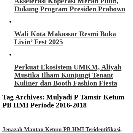
Akselerasi Koperasi Merah Putih,
Dukung Program Presiden Prabowo
Wali Kota Makassar Resmi Buka
Livin’ Fest 2025
Perkuat Ekosistem UMKM, Aliyah
Mustika Ilham Kunjungi Tenant
Kuliner dan Booth Fashion Fiesta
Tag Archives:
Mulyadi P Tamsir Ketum
PB HMI Periode 2016-2018
Jenazah Mantan Ketum PB HMI Teridentifikasi,