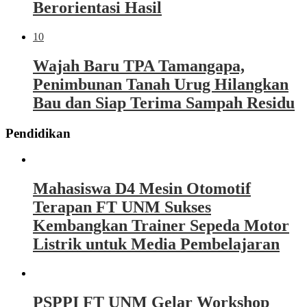
Berorientasi Hasil
10
Wajah Baru TPA Tamangapa,
Penimbunan Tanah Urug Hilangkan
Bau dan Siap Terima Sampah Residu
Pendidikan
Mahasiswa D4 Mesin Otomotif
Terapan FT UNM Sukses
Kembangkan Trainer Sepeda Motor
Listrik untuk Media Pembelajaran
PSPPI FT UNM Gelar Workshop