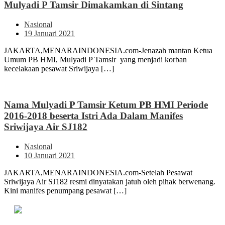
Mulyadi P Tamsir Dimakamkan di Sintang
Nasional
19 Januari 2021
JAKARTA,MENARAINDONESIA.com-Jenazah mantan Ketua
Umum PB HMI, Mulyadi P Tamsir yang menjadi korban
kecelakaan pesawat Sriwijaya […]
Nama Mulyadi P Tamsir Ketum PB HMI Periode
2016-2018 beserta Istri Ada Dalam Manifes
Sriwijaya Air SJ182
Nasional
10 Januari 2021
JAKARTA,MENARAINDONESIA.com-Setelah Pesawat
Sriwijaya Air SJ182 resmi dinyatakan jatuh oleh pihak berwenang.
Kini manifes penumpang pesawat […]