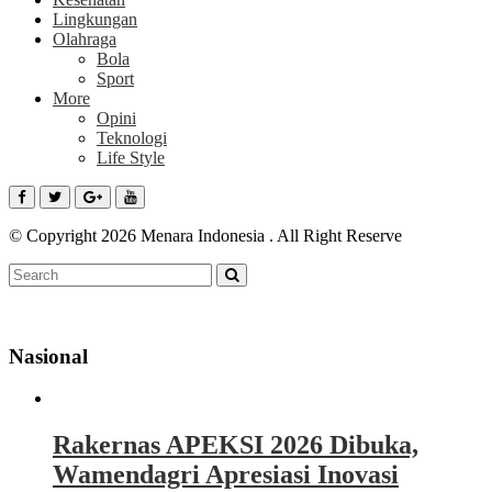
Lingkungan
Olahraga
Bola
Sport
More
Opini
Teknologi
Life Style
© Copyright 2026 Menara Indonesia . All Right Reserve
Nasional
Rakernas APEKSI 2026 Dibuka,
Wamendagri Apresiasi Inovasi