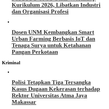
Kurikulum 2026, Libatkan Industri
dan Organisasi Profesi
Dosen UNM Kembangkan Smart
Urban Farming Berbasis IoT dan
Tenaga Surya untuk Ketahanan
Pangan Perkotaan
Kriminal
Polisi Tetapkan Tiga Tersangka
Kasus Dugaan Kekerasan terhadap
Rektor Universitas Atma Jaya
Makassar