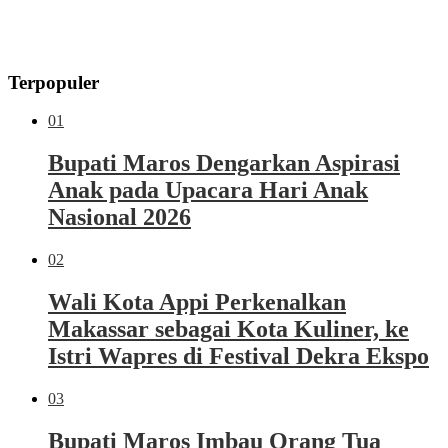
Terpopuler
01
Bupati Maros Dengarkan Aspirasi
Anak pada Upacara Hari Anak
Nasional 2026
02
Wali Kota Appi Perkenalkan
Makassar sebagai Kota Kuliner, ke
Istri Wapres di Festival Dekra Ekspo
03
Bupati Maros Imbau Orang Tua