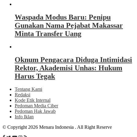
Waspada Modus Baru: Penipu
Gunakan Nama Pejabat Makassar
Minta Transfer Uang
Oknum Pengacara Diduga Intimidasi
Rektor, Akademisi Unhas: Hukum
Harus Tegak
Tentang Kami
Redaksi
Kode Etik Internal
Pedoman Media Ciber
Pedoman Hak Jawab
Info Iklan
© Copyright 2026 Menara Indonesia . All Right Reserve