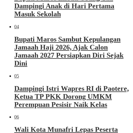
Dampingi Anak di Hari Pertama
Masuk Sekolah
04
Bupati Maros Sambut Kepulangan
Jamaah Haji 2026, Ajak Calon
Jamaah 2027 Persiapkan Diri Sejak
Dini
05
Dampingi Istri Wapres RI di Paotere,
Ketua TP PKK Dorong UMKM
Perempuan Pesisir Naik Kelas
06
Wali Kota Munafri Lepas Peserta