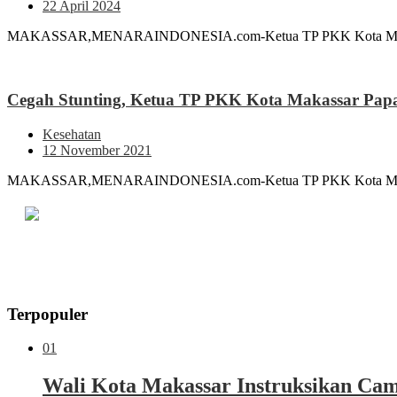
22 April 2024
MAKASSAR,MENARAINDONESIA.com-Ketua TP PKK Kota Makassar In
Cegah Stunting, Ketua TP PKK Kota Makassar Pap
Kesehatan
12 November 2021
MAKASSAR,MENARAINDONESIA.com-Ketua TP PKK Kota Makassar, In
Terpopuler
01
Wali Kota Makassar Instruksikan Cam