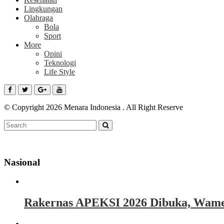
Lingkungan
Olahraga
Bola
Sport
More
Opini
Teknologi
Life Style
© Copyright 2026 Menara Indonesia . All Right Reserve
Nasional
Rakernas APEKSI 2026 Dibuka, Wamen