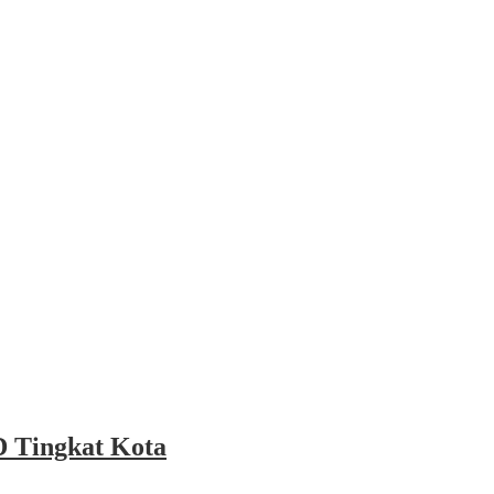
 Tingkat Kota