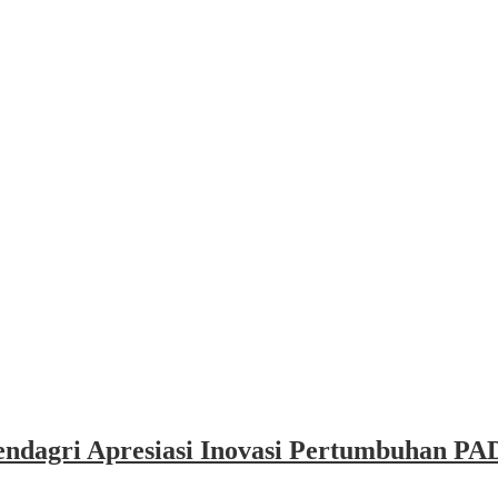
dagri Apresiasi Inovasi Pertumbuhan PAD