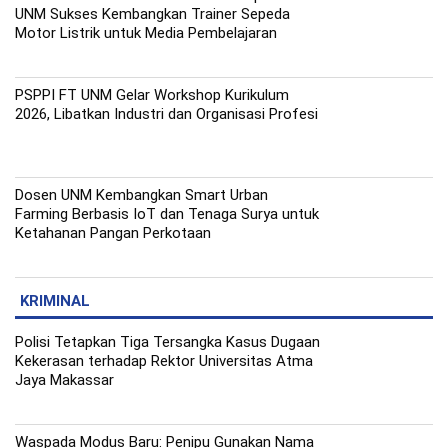
UNM Sukses Kembangkan Trainer Sepeda
Motor Listrik untuk Media Pembelajaran
PSPPI FT UNM Gelar Workshop Kurikulum
2026, Libatkan Industri dan Organisasi Profesi
Dosen UNM Kembangkan Smart Urban
Farming Berbasis IoT dan Tenaga Surya untuk
Ketahanan Pangan Perkotaan
KRIMINAL
Polisi Tetapkan Tiga Tersangka Kasus Dugaan
Kekerasan terhadap Rektor Universitas Atma
Jaya Makassar
Waspada Modus Baru: Penipu Gunakan Nama