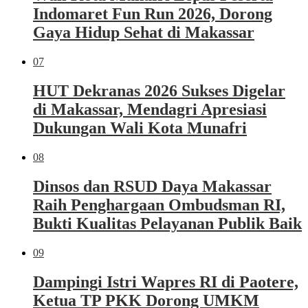
Indomaret Fun Run 2026, Dorong
Gaya Hidup Sehat di Makassar
07
HUT Dekranas 2026 Sukses Digelar
di Makassar, Mendagri Apresiasi
Dukungan Wali Kota Munafri
08
Dinsos dan RSUD Daya Makassar
Raih Penghargaan Ombudsman RI,
Bukti Kualitas Pelayanan Publik Baik
09
Dampingi Istri Wapres RI di Paotere,
Ketua TP PKK Dorong UMKM