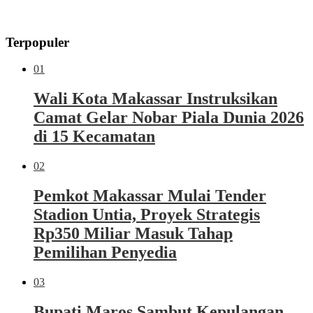
Terpopuler
01
Wali Kota Makassar Instruksikan
Camat Gelar Nobar Piala Dunia 2026
di 15 Kecamatan
02
Pemkot Makassar Mulai Tender
Stadion Untia, Proyek Strategis
Rp350 Miliar Masuk Tahap
Pemilihan Penyedia
03
Bupati Maros Sambut Kepulangan