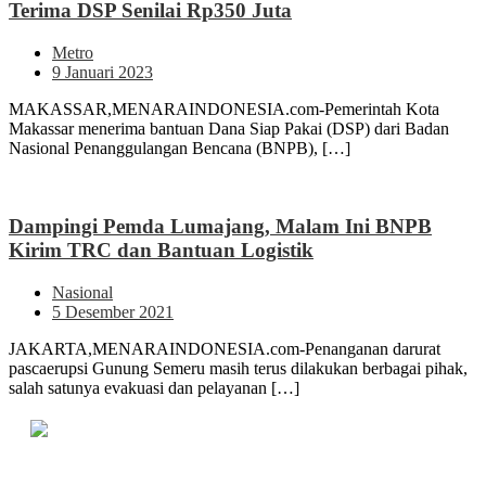
Terima DSP Senilai Rp350 Juta
Metro
9 Januari 2023
MAKASSAR,MENARAINDONESIA.com-Pemerintah Kota
Makassar menerima bantuan Dana Siap Pakai (DSP) dari Badan
Nasional Penanggulangan Bencana (BNPB), […]
Dampingi Pemda Lumajang, Malam Ini BNPB
Kirim TRC dan Bantuan Logistik
Nasional
5 Desember 2021
JAKARTA,MENARAINDONESIA.com-Penanganan darurat
pascaerupsi Gunung Semeru masih terus dilakukan berbagai pihak,
salah satunya evakuasi dan pelayanan […]