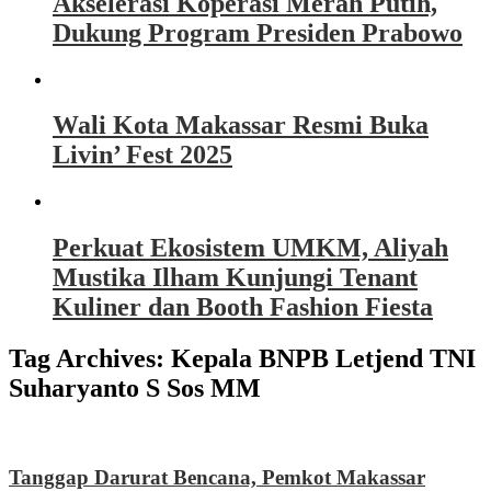
Akselerasi Koperasi Merah Putih,
Dukung Program Presiden Prabowo
Wali Kota Makassar Resmi Buka
Livin’ Fest 2025
Perkuat Ekosistem UMKM, Aliyah
Mustika Ilham Kunjungi Tenant
Kuliner dan Booth Fashion Fiesta
Tag Archives:
Kepala BNPB Letjend TNI
Suharyanto S Sos MM
Tanggap Darurat Bencana, Pemkot Makassar