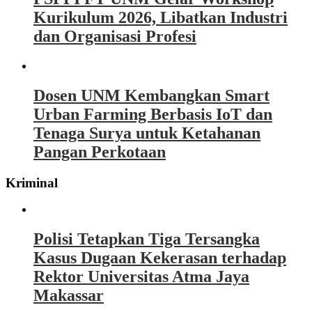
Kurikulum 2026, Libatkan Industri
dan Organisasi Profesi
Dosen UNM Kembangkan Smart
Urban Farming Berbasis IoT dan
Tenaga Surya untuk Ketahanan
Pangan Perkotaan
Kriminal
Polisi Tetapkan Tiga Tersangka
Kasus Dugaan Kekerasan terhadap
Rektor Universitas Atma Jaya
Makassar