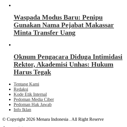
Waspada Modus Baru: Penipu
Gunakan Nama Pejabat Makassar
Minta Transfer Uang
Oknum Pengacara Diduga Intimidasi
Rektor, Akademisi Unhas: Hukum
Harus Tegak
Tentang Kami
Redaksi
Kode Etik Internal
Pedoman Media Ciber
Pedoman Hak Jawab
Info Iklan
© Copyright 2026 Menara Indonesia . All Right Reserve