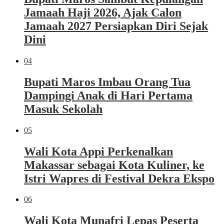
Jamaah Haji 2026, Ajak Calon
Jamaah 2027 Persiapkan Diri Sejak
Dini
04
Bupati Maros Imbau Orang Tua
Dampingi Anak di Hari Pertama
Masuk Sekolah
05
Wali Kota Appi Perkenalkan
Makassar sebagai Kota Kuliner, ke
Istri Wapres di Festival Dekra Ekspo
06
Wali Kota Munafri Lepas Peserta