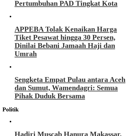
Pertumbuhan PAD Tingkat Kota
APPEBA Tolak Kenaikan Harga
Tiket Pesawat hingga 30 Persen,
Dinilai Bebani Jamaah Haji dan
Umrah
Sengketa Empat Pulau antara Aceh
dan Sumut, Wamendagri: Semua
Pihak Duduk Bersama
Politik
Hadiri Muscab Hanura Makassar,