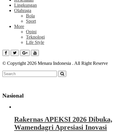
Lingkungan
Olahraga
Bola
Sport
More
Opini
Teknologi
Life Style
© Copyright 2026 Menara Indonesia . All Right Reserve
Nasional
Rakernas APEKSI 2026 Dibuka,
Wamendagri Apresiasi Inovasi