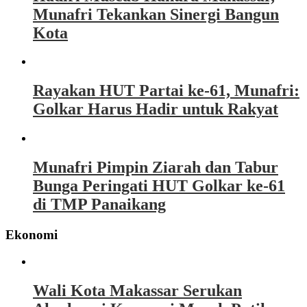
Munafri Tekankan Sinergi Bangun
Kota
Rayakan HUT Partai ke-61, Munafri:
Golkar Harus Hadir untuk Rakyat
Munafri Pimpin Ziarah dan Tabur
Bunga Peringati HUT Golkar ke-61
di TMP Panaikang
Ekonomi
Wali Kota Makassar Serukan