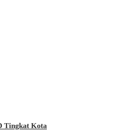
 Tingkat Kota