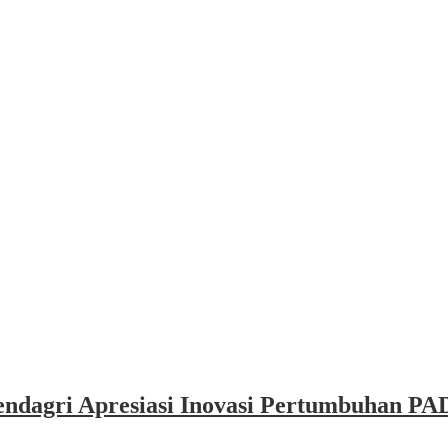
dagri Apresiasi Inovasi Pertumbuhan PAD