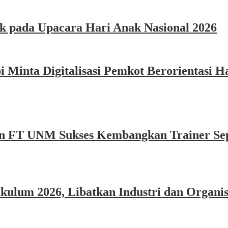
k pada Upacara Hari Anak Nasional 2026
Minta Digitalisasi Pemkot Berorientasi Ha
n FT UNM Sukses Kembangkan Trainer Sep
um 2026, Libatkan Industri dan Organisa