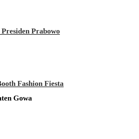
 Presiden Prabowo
ooth Fashion Fiesta
aten Gowa