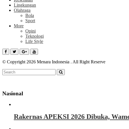
Lingkungan
Olahraga
Bola
Sport
More
Opini
Teknologi
Life Style
© Copyright 2026 Menara Indonesia . All Right Reserve
Nasional
Rakernas APEKSI 2026 Dibuka, Wamen