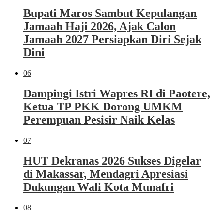
Bupati Maros Sambut Kepulangan
Jamaah Haji 2026, Ajak Calon
Jamaah 2027 Persiapkan Diri Sejak
Dini
06
Dampingi Istri Wapres RI di Paotere,
Ketua TP PKK Dorong UMKM
Perempuan Pesisir Naik Kelas
07
HUT Dekranas 2026 Sukses Digelar
di Makassar, Mendagri Apresiasi
Dukungan Wali Kota Munafri
08