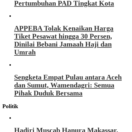
Pertumbuhan PAD Tingkat Kota
APPEBA Tolak Kenaikan Harga
Tiket Pesawat hingga 30 Persen,
Dinilai Bebani Jamaah Haji dan
Umrah
Sengketa Empat Pulau antara Aceh
dan Sumut, Wamendagri: Semua
Pihak Duduk Bersama
Politik
Hadiri Muscab Hanura Makassar,