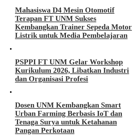
Mahasiswa D4 Mesin Otomotif
Terapan FT UNM Sukses
Kembangkan Trainer Sepeda Motor
Listrik untuk Media Pembelajaran
PSPPI FT UNM Gelar Workshop
Kurikulum 2026, Libatkan Industri
dan Organisasi Profesi
Dosen UNM Kembangkan Smart
Urban Farming Berbasis IoT dan
Tenaga Surya untuk Ketahanan
Pangan Perkotaan