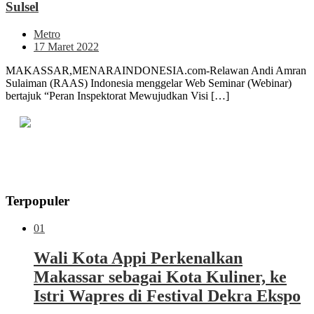
Sulsel
Metro
17 Maret 2022
MAKASSAR,MENARAINDONESIA.com-Relawan Andi Amran
Sulaiman (RAAS) Indonesia menggelar Web Seminar (Webinar)
bertajuk “Peran Inspektorat Mewujudkan Visi […]
Terpopuler
01
Wali Kota Appi Perkenalkan
Makassar sebagai Kota Kuliner, ke
Istri Wapres di Festival Dekra Ekspo