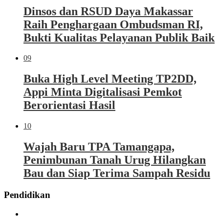
Dinsos dan RSUD Daya Makassar
Raih Penghargaan Ombudsman RI,
Bukti Kualitas Pelayanan Publik Baik
09
Buka High Level Meeting TP2DD,
Appi Minta Digitalisasi Pemkot
Berorientasi Hasil
10
Wajah Baru TPA Tamangapa,
Penimbunan Tanah Urug Hilangkan
Bau dan Siap Terima Sampah Residu
Pendidikan