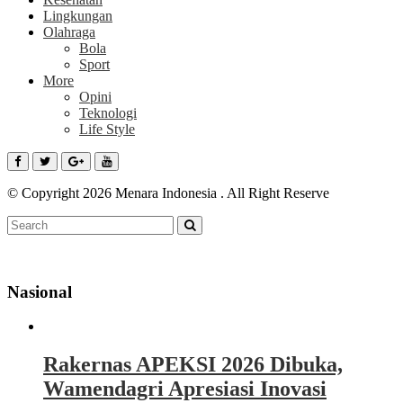
Lingkungan
Olahraga
Bola
Sport
More
Opini
Teknologi
Life Style
© Copyright 2026 Menara Indonesia . All Right Reserve
Nasional
Rakernas APEKSI 2026 Dibuka,
Wamendagri Apresiasi Inovasi