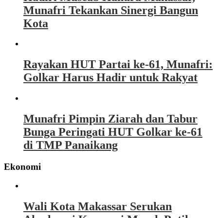
Munafri Tekankan Sinergi Bangun
Kota
Rayakan HUT Partai ke-61, Munafri:
Golkar Harus Hadir untuk Rakyat
Munafri Pimpin Ziarah dan Tabur
Bunga Peringati HUT Golkar ke-61
di TMP Panaikang
Ekonomi
Wali Kota Makassar Serukan