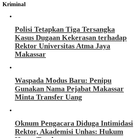
Kriminal
Polisi Tetapkan Tiga Tersangka
Kasus Dugaan Kekerasan terhadap
Rektor Universitas Atma Jaya
Makassar
Waspada Modus Baru: Penipu
Gunakan Nama Pejabat Makassar
Minta Transfer Uang
Oknum Pengacara Diduga Intimidasi
Rektor, Akademisi Unhas: Hukum