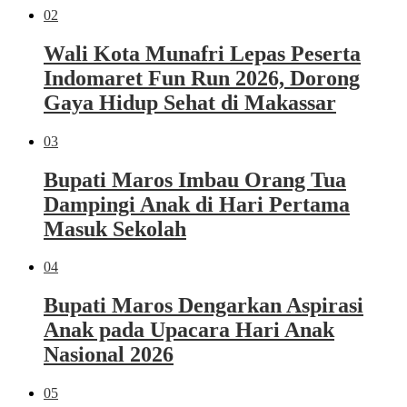
02
Wali Kota Munafri Lepas Peserta
Indomaret Fun Run 2026, Dorong
Gaya Hidup Sehat di Makassar
03
Bupati Maros Imbau Orang Tua
Dampingi Anak di Hari Pertama
Masuk Sekolah
04
Bupati Maros Dengarkan Aspirasi
Anak pada Upacara Hari Anak
Nasional 2026
05