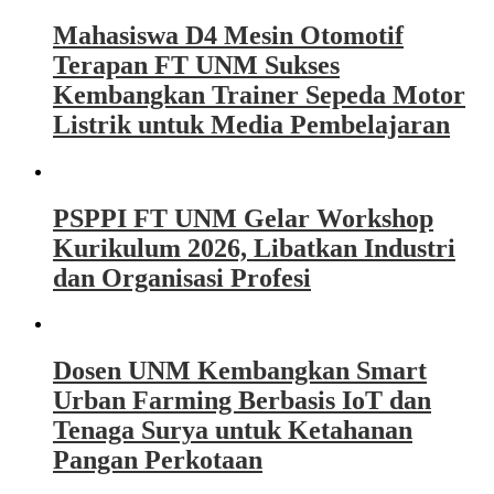
Mahasiswa D4 Mesin Otomotif
Terapan FT UNM Sukses
Kembangkan Trainer Sepeda Motor
Listrik untuk Media Pembelajaran
PSPPI FT UNM Gelar Workshop
Kurikulum 2026, Libatkan Industri
dan Organisasi Profesi
Dosen UNM Kembangkan Smart
Urban Farming Berbasis IoT dan
Tenaga Surya untuk Ketahanan
Pangan Perkotaan