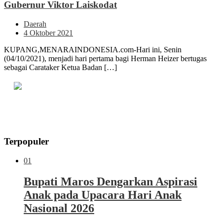
Gubernur Viktor Laiskodat
Daerah
4 Oktober 2021
KUPANG,MENARAINDONESIA.com-Hari ini, Senin
(04/10/2021), menjadi hari pertama bagi Herman Heizer bertugas
sebagai Carataker Ketua Badan […]
Terpopuler
01
Bupati Maros Dengarkan Aspirasi
Anak pada Upacara Hari Anak
Nasional 2026