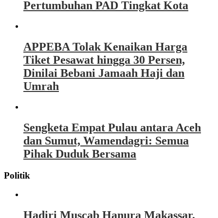
Pertumbuhan PAD Tingkat Kota
APPEBA Tolak Kenaikan Harga
Tiket Pesawat hingga 30 Persen,
Dinilai Bebani Jamaah Haji dan
Umrah
Sengketa Empat Pulau antara Aceh
dan Sumut, Wamendagri: Semua
Pihak Duduk Bersama
Politik
Hadiri Muscab Hanura Makassar,