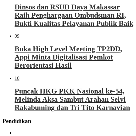
Dinsos dan RSUD Daya Makassar
Raih Penghargaan Ombudsman RI,
Bukti Kualitas Pelayanan Publik Baik
09
Buka High Level Meeting TP2DD,
Appi Minta Digitalisasi Pemkot
Berorientasi Hasil
10
Puncak HKG PKK Nasional ke-54,
Melinda Aksa Sambut Arahan Selvi
Rakabuming dan Tri Tito Karnavian
Pendidikan