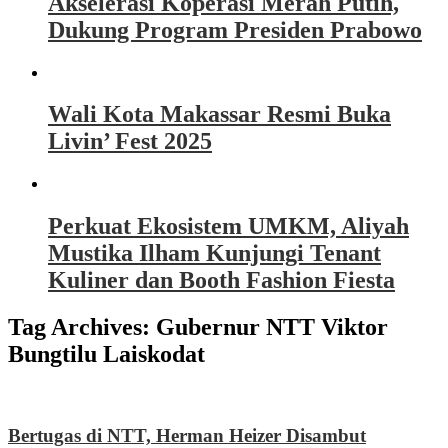
Akselerasi Koperasi Merah Putih,
Dukung Program Presiden Prabowo
Wali Kota Makassar Resmi Buka
Livin’ Fest 2025
Perkuat Ekosistem UMKM, Aliyah
Mustika Ilham Kunjungi Tenant
Kuliner dan Booth Fashion Fiesta
Tag Archives:
Gubernur NTT Viktor
Bungtilu Laiskodat
Bertugas di NTT, Herman Heizer Disambut