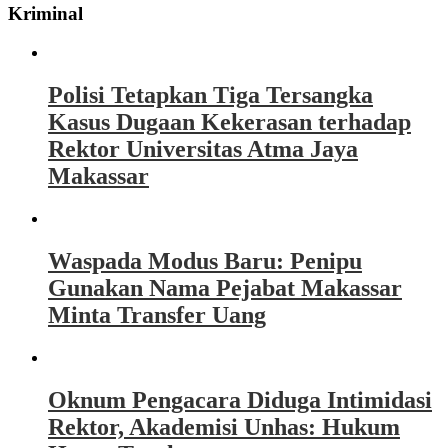
Kriminal
Polisi Tetapkan Tiga Tersangka
Kasus Dugaan Kekerasan terhadap
Rektor Universitas Atma Jaya
Makassar
Waspada Modus Baru: Penipu
Gunakan Nama Pejabat Makassar
Minta Transfer Uang
Oknum Pengacara Diduga Intimidasi
Rektor, Akademisi Unhas: Hukum