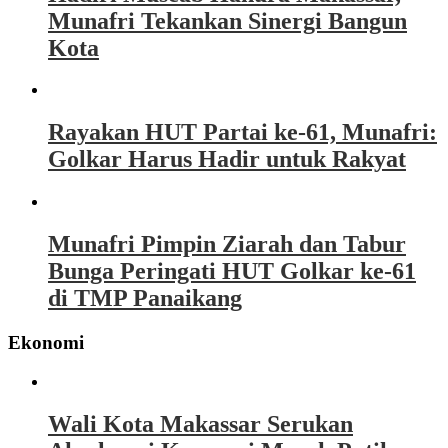
Munafri Tekankan Sinergi Bangun
Kota
Rayakan HUT Partai ke-61, Munafri:
Golkar Harus Hadir untuk Rakyat
Munafri Pimpin Ziarah dan Tabur
Bunga Peringati HUT Golkar ke-61
di TMP Panaikang
Ekonomi
Wali Kota Makassar Serukan