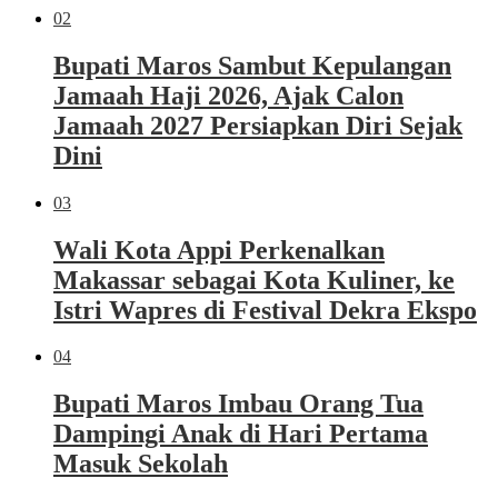
02
Bupati Maros Sambut Kepulangan
Jamaah Haji 2026, Ajak Calon
Jamaah 2027 Persiapkan Diri Sejak
Dini
03
Wali Kota Appi Perkenalkan
Makassar sebagai Kota Kuliner, ke
Istri Wapres di Festival Dekra Ekspo
04
Bupati Maros Imbau Orang Tua
Dampingi Anak di Hari Pertama
Masuk Sekolah