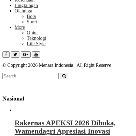
Lingkungan
Olahraga
Bola
Sport
More
Opini
Teknologi
Life Style
© Copyright 2026 Menara Indonesia . All Right Reserve
Nasional
Rakernas APEKSI 2026 Dibuka,
Wamendagri Apresiasi Inovasi