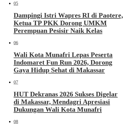
05
Dampingi Istri Wapres RI di Paotere,
Ketua TP PKK Dorong UMKM
Perempuan Pesisir Naik Kelas
06
Wali Kota Munafri Lepas Peserta
Indomaret Fun Run 2026, Dorong
Gaya Hidup Sehat di Makassar
07
HUT Dekranas 2026 Sukses Digelar
di Makassar, Mendagri Apresiasi
Dukungan Wali Kota Munafri
08