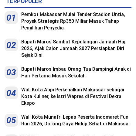
TERPOPULER
Pemkot Makassar Mulai Tender Stadion Untia,
01
Proyek Strategis Rp350 Miliar Masuk Tahap
Pemilihan Penyedia
Bupati Maros Sambut Kepulangan Jamaah Haji
02
2026, Ajak Calon Jamaah 2027 Persiapkan Diri
Sejak Dini
Bupati Maros Imbau Orang Tua Dampingi Anak di
03
Hari Pertama Masuk Sekolah
Wali Kota Appi Perkenalkan Makassar sebagai
04
Kota Kuliner, ke Istri Wapres di Festival Dekra
Ekspo
Wali Kota Munafri Lepas Peserta Indomaret Fun
05
Run 2026, Dorong Gaya Hidup Sehat di Makassar