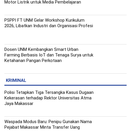
Motor Listrik untuk Media Pembelajaran
PSPPI FT UNM Gelar Workshop Kurikulum
2026, Libatkan Industri dan Organisasi Profesi
Dosen UNM Kembangkan Smart Urban
Farming Berbasis IoT dan Tenaga Surya untuk
Ketahanan Pangan Perkotaan
KRIMINAL
Polisi Tetapkan Tiga Tersangka Kasus Dugaan
Kekerasan terhadap Rektor Universitas Atma
Jaya Makassar
Waspada Modus Baru: Penipu Gunakan Nama
Pejabat Makassar Minta Transfer Uang