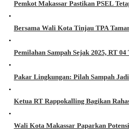
Pemkot Makassar Pastikan PSEL Tetap
Bersama Wali Kota Tinjau TPA Taman
Pemilahan Sampah Sejak 2025, RT 04 
Pakar Lingkungan: Pilah Sampah Jadi
Ketua RT Rappokalling Bagikan Raha
Wali Kota Makassar Paparkan Potensi