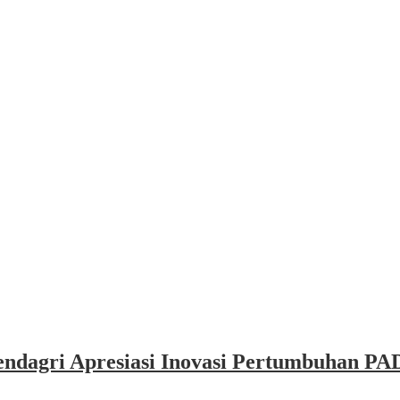
dagri Apresiasi Inovasi Pertumbuhan PAD