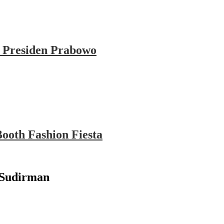
 Presiden Prabowo
ooth Fashion Fiesta
 Sudirman