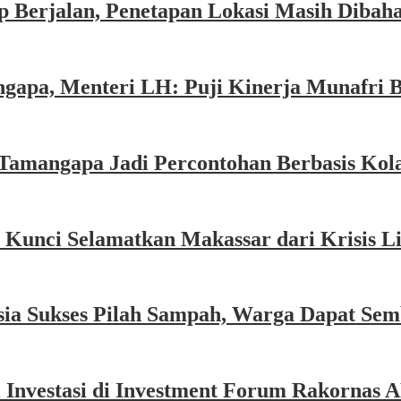
 Berjalan, Penetapan Lokasi Masih Dibah
gapa, Menteri LH: Puji Kinerja Munafri 
Tamangapa Jadi Percontohan Berbasis Kol
 Kunci Selamatkan Makassar dari Krisis 
sia Sukses Pilah Sampah, Warga Dapat Se
 Investasi di Investment Forum Rakornas