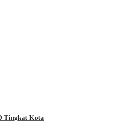
 Tingkat Kota