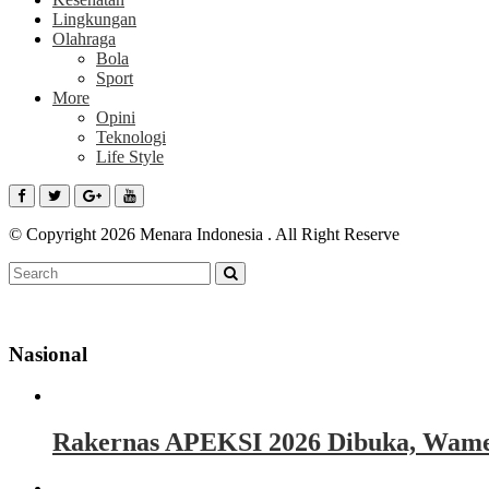
Lingkungan
Olahraga
Bola
Sport
More
Opini
Teknologi
Life Style
© Copyright 2026 Menara Indonesia . All Right Reserve
Nasional
Rakernas APEKSI 2026 Dibuka, Wamen