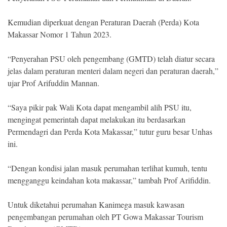
Kemudian diperkuat dengan Peraturan Daerah (Perda) Kota
Makassar Nomor 1 Tahun 2023.
“Penyerahan PSU oleh pengembang (GMTD) telah diatur secara
jelas dalam peraturan menteri dalam negeri dan peraturan daerah,”
ujar Prof Arifuddin Mannan.
“Saya pikir pak Wali Kota dapat mengambil alih PSU itu,
mengingat pemerintah dapat melakukan itu berdasarkan
Permendagri dan Perda Kota Makassar,” tutur guru besar Unhas
ini.
“Dengan kondisi jalan masuk perumahan terlihat kumuh, tentu
mengganggu keindahan kota makassar,” tambah Prof Arifiddin.
Untuk diketahui perumahan Kanimega masuk kawasan
pengembangan perumahan oleh PT Gowa Makassar Tourism