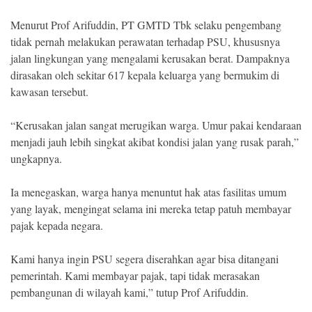
Menurut Prof Arifuddin, PT GMTD Tbk selaku pengembang
tidak pernah melakukan perawatan terhadap PSU, khususnya
jalan lingkungan yang mengalami kerusakan berat. Dampaknya
dirasakan oleh sekitar 617 kepala keluarga yang bermukim di
kawasan tersebut.
“Kerusakan jalan sangat merugikan warga. Umur pakai kendaraan
menjadi jauh lebih singkat akibat kondisi jalan yang rusak parah,”
ungkapnya.
Ia menegaskan, warga hanya menuntut hak atas fasilitas umum
yang layak, mengingat selama ini mereka tetap patuh membayar
pajak kepada negara.
Kami hanya ingin PSU segera diserahkan agar bisa ditangani
pemerintah. Kami membayar pajak, tapi tidak merasakan
pembangunan di wilayah kami,” tutup Prof Arifuddin.