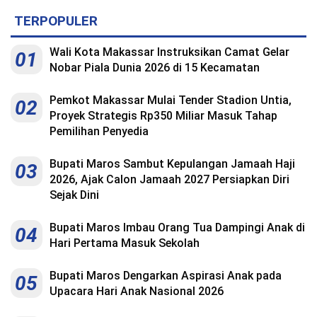
TERPOPULER
Wali Kota Makassar Instruksikan Camat Gelar
01
Nobar Piala Dunia 2026 di 15 Kecamatan
Pemkot Makassar Mulai Tender Stadion Untia,
02
Proyek Strategis Rp350 Miliar Masuk Tahap
Pemilihan Penyedia
Bupati Maros Sambut Kepulangan Jamaah Haji
03
2026, Ajak Calon Jamaah 2027 Persiapkan Diri
Sejak Dini
Bupati Maros Imbau Orang Tua Dampingi Anak di
04
Hari Pertama Masuk Sekolah
Bupati Maros Dengarkan Aspirasi Anak pada
05
Upacara Hari Anak Nasional 2026