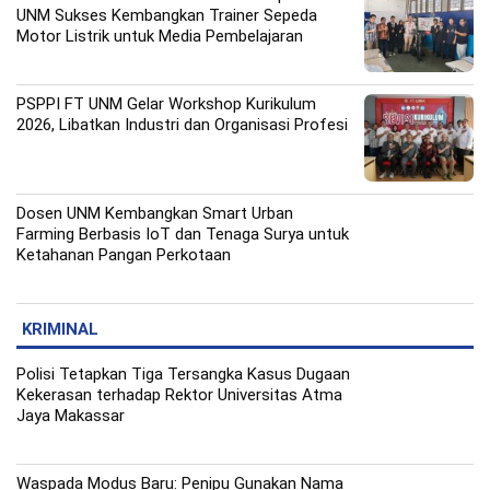
UNM Sukses Kembangkan Trainer Sepeda
Motor Listrik untuk Media Pembelajaran
PSPPI FT UNM Gelar Workshop Kurikulum
2026, Libatkan Industri dan Organisasi Profesi
Dosen UNM Kembangkan Smart Urban
Farming Berbasis IoT dan Tenaga Surya untuk
Ketahanan Pangan Perkotaan
KRIMINAL
Polisi Tetapkan Tiga Tersangka Kasus Dugaan
Kekerasan terhadap Rektor Universitas Atma
Jaya Makassar
Waspada Modus Baru: Penipu Gunakan Nama