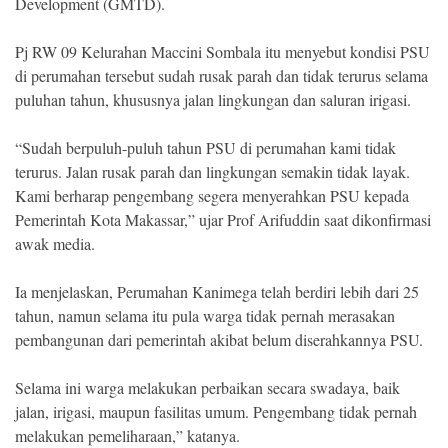
Development (GMTD).
Pj RW 09 Kelurahan Maccini Sombala itu menyebut kondisi PSU
di perumahan tersebut sudah rusak parah dan tidak terurus selama
puluhan tahun, khususnya jalan lingkungan dan saluran irigasi.
“Sudah berpuluh-puluh tahun PSU di perumahan kami tidak
terurus. Jalan rusak parah dan lingkungan semakin tidak layak.
Kami berharap pengembang segera menyerahkan PSU kepada
Pemerintah Kota Makassar,” ujar Prof Arifuddin saat dikonfirmasi
awak media.
Ia menjelaskan, Perumahan Kanimega telah berdiri lebih dari 25
tahun, namun selama itu pula warga tidak pernah merasakan
pembangunan dari pemerintah akibat belum diserahkannya PSU.
Selama ini warga melakukan perbaikan secara swadaya, baik
jalan, irigasi, maupun fasilitas umum. Pengembang tidak pernah
melakukan pemeliharaan,” katanya.