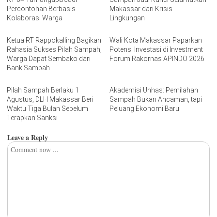
Percontohan Berbasis
Makassar dari Krisis
Kolaborasi Warga
Lingkungan
Ketua RT Rappokalling Bagikan
Wali Kota Makassar Paparkan
Rahasia Sukses Pilah Sampah,
Potensi Investasi di Investment
Warga Dapat Sembako dari
Forum Rakornas APINDO 2026
Bank Sampah
Pilah Sampah Berlaku 1
Akademisi Unhas: Pemilahan
Agustus, DLH Makassar Beri
Sampah Bukan Ancaman, tapi
Waktu Tiga Bulan Sebelum
Peluang Ekonomi Baru
Terapkan Sanksi
Leave a Reply