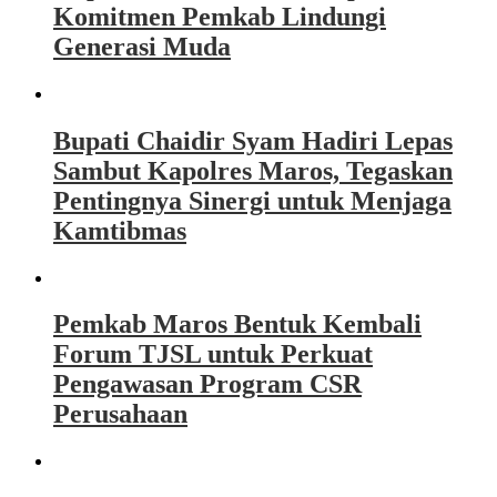
Komitmen Pemkab Lindungi
Generasi Muda
Bupati Chaidir Syam Hadiri Lepas
Sambut Kapolres Maros, Tegaskan
Pentingnya Sinergi untuk Menjaga
Kamtibmas
Pemkab Maros Bentuk Kembali
Forum TJSL untuk Perkuat
Pengawasan Program CSR
Perusahaan