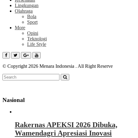
Lingkungan
Olahraga
Bola
Sport
More
Opini
Teknologi
Life Style
© Copyright 2026 Menara Indonesia . All Right Reserve
Nasional
Rakernas APEKSI 2026 Dibuka,
Wamendagri Apresiasi Inovasi