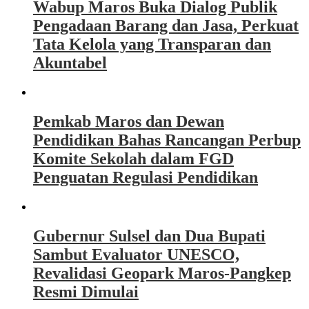
Wabup Maros Buka Dialog Publik
Pengadaan Barang dan Jasa, Perkuat
Tata Kelola yang Transparan dan
Akuntabel
Pemkab Maros dan Dewan
Pendidikan Bahas Rancangan Perbup
Komite Sekolah dalam FGD
Penguatan Regulasi Pendidikan
Gubernur Sulsel dan Dua Bupati
Sambut Evaluator UNESCO,
Revalidasi Geopark Maros-Pangkep
Resmi Dimulai