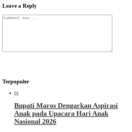
Leave a Reply
Terpopuler
01
Bupati Maros Dengarkan Aspirasi
Anak pada Upacara Hari Anak
Nasional 2026