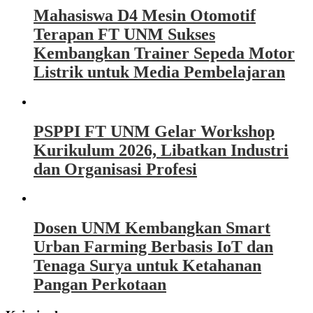
Mahasiswa D4 Mesin Otomotif
Terapan FT UNM Sukses
Kembangkan Trainer Sepeda Motor
Listrik untuk Media Pembelajaran
PSPPI FT UNM Gelar Workshop
Kurikulum 2026, Libatkan Industri
dan Organisasi Profesi
Dosen UNM Kembangkan Smart
Urban Farming Berbasis IoT dan
Tenaga Surya untuk Ketahanan
Pangan Perkotaan