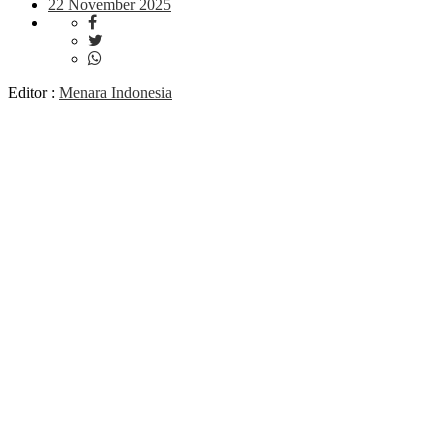
22 November 2025
Editor :
Menara Indonesia