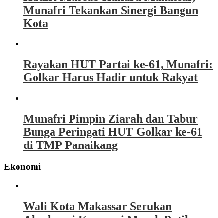
Munafri Tekankan Sinergi Bangun
Kota
Rayakan HUT Partai ke-61, Munafri:
Golkar Harus Hadir untuk Rakyat
Munafri Pimpin Ziarah dan Tabur
Bunga Peringati HUT Golkar ke-61
di TMP Panaikang
Ekonomi
Wali Kota Makassar Serukan