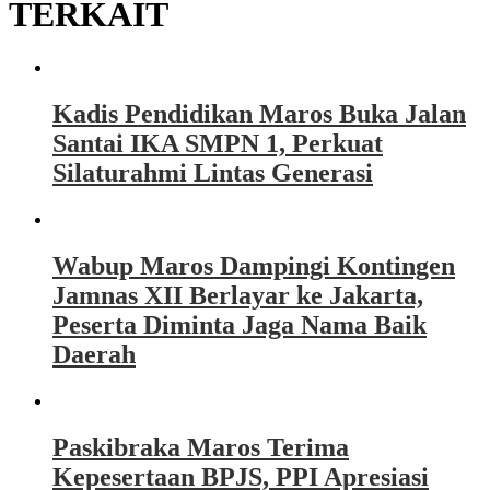
TERKAIT
Kadis Pendidikan Maros Buka Jalan
Santai IKA SMPN 1, Perkuat
Silaturahmi Lintas Generasi
Wabup Maros Dampingi Kontingen
Jamnas XII Berlayar ke Jakarta,
Peserta Diminta Jaga Nama Baik
Daerah
Paskibraka Maros Terima
Kepesertaan BPJS, PPI Apresiasi