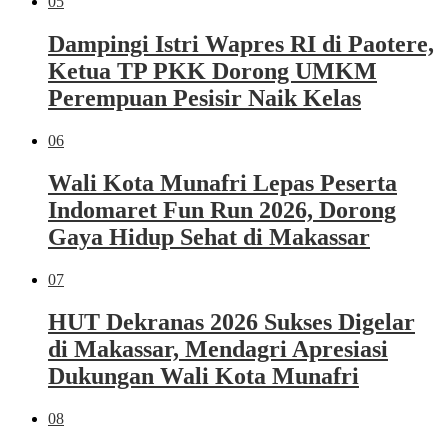
05
Dampingi Istri Wapres RI di Paotere,
Ketua TP PKK Dorong UMKM
Perempuan Pesisir Naik Kelas
06
Wali Kota Munafri Lepas Peserta
Indomaret Fun Run 2026, Dorong
Gaya Hidup Sehat di Makassar
07
HUT Dekranas 2026 Sukses Digelar
di Makassar, Mendagri Apresiasi
Dukungan Wali Kota Munafri
08