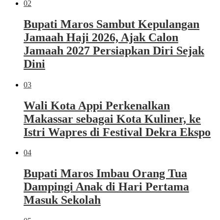
02
Bupati Maros Sambut Kepulangan
Jamaah Haji 2026, Ajak Calon
Jamaah 2027 Persiapkan Diri Sejak
Dini
03
Wali Kota Appi Perkenalkan
Makassar sebagai Kota Kuliner, ke
Istri Wapres di Festival Dekra Ekspo
04
Bupati Maros Imbau Orang Tua
Dampingi Anak di Hari Pertama
Masuk Sekolah