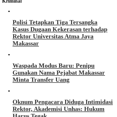
Kriminal
Polisi Tetapkan Tiga Tersangka
Kasus Dugaan Kekerasan terhadap
Rektor Universitas Atma Jaya
Makassar
Waspada Modus Baru: Penipu
Gunakan Nama Pejabat Makassar
Minta Transfer Uang
Oknum Pengacara Diduga Intimidasi
Rektor, Akademisi Unhas: Hukum
Harus Tegak