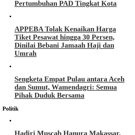
Pertumbuhan PAD Tingkat Kota
APPEBA Tolak Kenaikan Harga
Tiket Pesawat hingga 30 Persen,
Dinilai Bebani Jamaah Haji dan
Umrah
Sengketa Empat Pulau antara Aceh
dan Sumut, Wamendagri: Semua
Pihak Duduk Bersama
Politik
Hadiri Muscab Hanura Makassar,