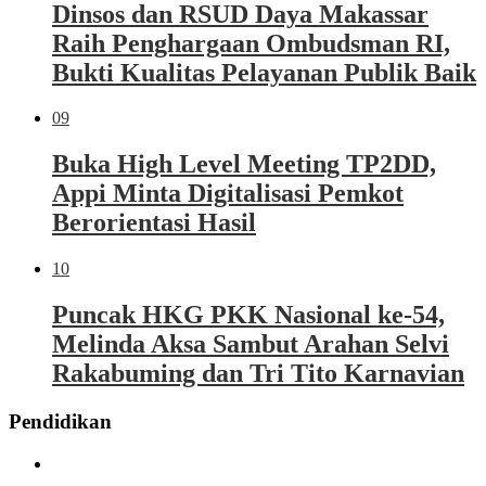
Dinsos dan RSUD Daya Makassar
Raih Penghargaan Ombudsman RI,
Bukti Kualitas Pelayanan Publik Baik
09
Buka High Level Meeting TP2DD,
Appi Minta Digitalisasi Pemkot
Berorientasi Hasil
10
Puncak HKG PKK Nasional ke-54,
Melinda Aksa Sambut Arahan Selvi
Rakabuming dan Tri Tito Karnavian
Pendidikan