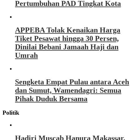
Pertumbuhan PAD Tingkat Kota
APPEBA Tolak Kenaikan Harga
Tiket Pesawat hingga 30 Persen,
Dinilai Bebani Jamaah Haji dan
Umrah
Sengketa Empat Pulau antara Aceh
dan Sumut, Wamendagri: Semua
Pihak Duduk Bersama
Politik
Hadiri Muscab Hanura Makassar,