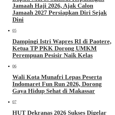
Jamaah Haji 2026, Ajak Calon
Jamaah 2027 Persiapkan Diri Sejak
Dini
05
Dampingi Istri Wapres RI di Paotere,
Ketua TP PKK Dorong UMKM
Perempuan Pesisir Naik Kelas
06
Wali Kota Munafri Lepas Peserta
Indomaret Fun Run 2026, Dorong
Gaya Hidup Sehat di Makassar
07
HUT Dekranas 2026 Sukses Digelar