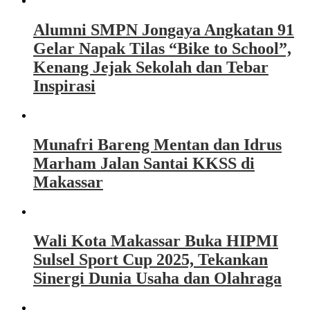
Alumni SMPN Jongaya Angkatan 91
Gelar Napak Tilas “Bike to School”,
Kenang Jejak Sekolah dan Tebar
Inspirasi
Munafri Bareng Mentan dan Idrus
Marham Jalan Santai KKSS di
Makassar
Wali Kota Makassar Buka HIPMI
Sulsel Sport Cup 2025, Tekankan
Sinergi Dunia Usaha dan Olahraga