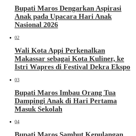
Bupati Maros Dengarkan Aspirasi
Anak pada Upacara Hari Anak
Nasional 2026
02
Wali Kota Appi Perkenalkan
Makassar sebagai Kota Kuliner, ke
Istri Wapres di Festival Dekra Ekspo
03
Bupati Maros Imbau Orang Tua
Dampingi Anak di Hari Pertama
Masuk Sekolah
04
Bupati Maros Sambut Kepulangan