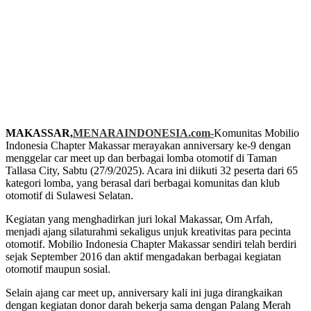
MAKASSAR,
MENARAINDONESIA.com-
Komunitas Mobilio
Indonesia Chapter Makassar merayakan anniversary ke-9 dengan
menggelar car meet up dan berbagai lomba otomotif di Taman
Tallasa City, Sabtu (27/9/2025). Acara ini diikuti 32 peserta dari 65
kategori lomba, yang berasal dari berbagai komunitas dan klub
otomotif di Sulawesi Selatan.
Kegiatan yang menghadirkan juri lokal Makassar, Om Arfah,
menjadi ajang silaturahmi sekaligus unjuk kreativitas para pecinta
otomotif. Mobilio Indonesia Chapter Makassar sendiri telah berdiri
sejak September 2016 dan aktif mengadakan berbagai kegiatan
otomotif maupun sosial.
Selain ajang car meet up, anniversary kali ini juga dirangkaikan
dengan kegiatan donor darah bekerja sama dengan Palang Merah