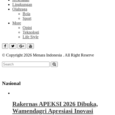
Lingkungan
Olahraga
Bola
Sport
More
Opini
Teknologi
Life Style
© Copyright 2026 Menara Indonesia . All Right Reserve
Nasional
Rakernas APEKSI 2026 Dibuka,
Wamendagri Apresiasi Inovasi