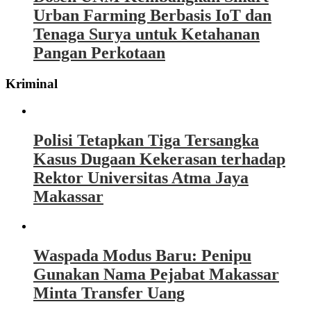
Urban Farming Berbasis IoT dan
Tenaga Surya untuk Ketahanan
Pangan Perkotaan
Kriminal
Polisi Tetapkan Tiga Tersangka
Kasus Dugaan Kekerasan terhadap
Rektor Universitas Atma Jaya
Makassar
Waspada Modus Baru: Penipu
Gunakan Nama Pejabat Makassar
Minta Transfer Uang