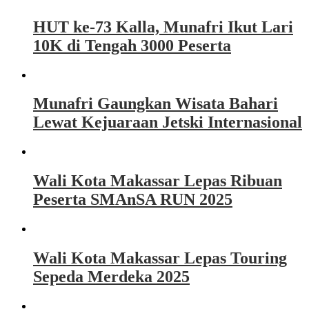
HUT ke-73 Kalla, Munafri Ikut Lari
10K di Tengah 3000 Peserta
Munafri Gaungkan Wisata Bahari
Lewat Kejuaraan Jetski Internasional
Wali Kota Makassar Lepas Ribuan
Peserta SMAnSA RUN 2025
Wali Kota Makassar Lepas Touring
Sepeda Merdeka 2025