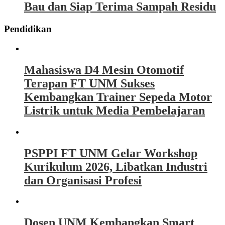
Bau dan Siap Terima Sampah Residu
Pendidikan
Mahasiswa D4 Mesin Otomotif
Terapan FT UNM Sukses
Kembangkan Trainer Sepeda Motor
Listrik untuk Media Pembelajaran
PSPPI FT UNM Gelar Workshop
Kurikulum 2026, Libatkan Industri
dan Organisasi Profesi
Dosen UNM Kembangkan Smart