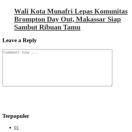
Wali Kota Munafri Lepas Komunitas
Brompton Day Out, Makassar Siap
Sambut Ribuan Tamu
Leave a Reply
Terpopuler
01