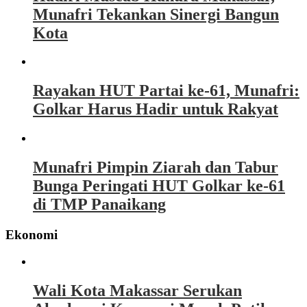
Munafri Tekankan Sinergi Bangun
Kota
Rayakan HUT Partai ke-61, Munafri:
Golkar Harus Hadir untuk Rakyat
Munafri Pimpin Ziarah dan Tabur
Bunga Peringati HUT Golkar ke-61
di TMP Panaikang
Ekonomi
Wali Kota Makassar Serukan