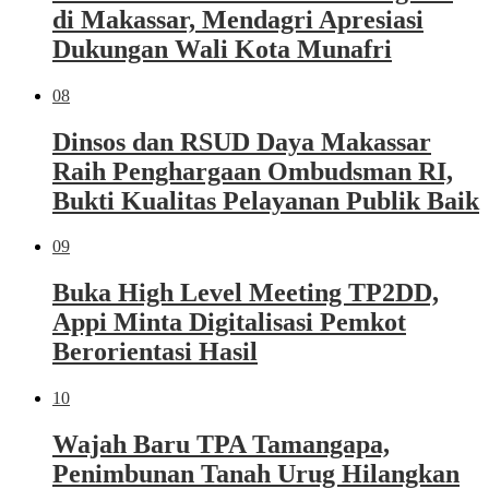
di Makassar, Mendagri Apresiasi
Dukungan Wali Kota Munafri
08
Dinsos dan RSUD Daya Makassar
Raih Penghargaan Ombudsman RI,
Bukti Kualitas Pelayanan Publik Baik
09
Buka High Level Meeting TP2DD,
Appi Minta Digitalisasi Pemkot
Berorientasi Hasil
10
Wajah Baru TPA Tamangapa,
Penimbunan Tanah Urug Hilangkan