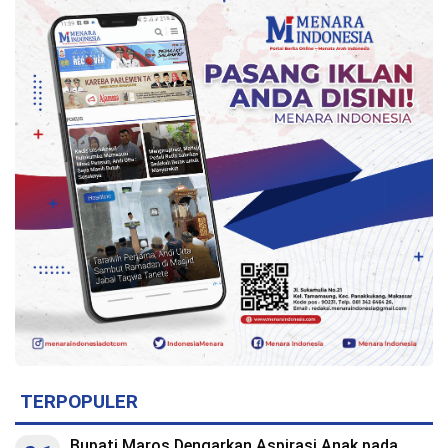
TERPOPULER
Bupati Maros Dengarkan Aspirasi Anak pada