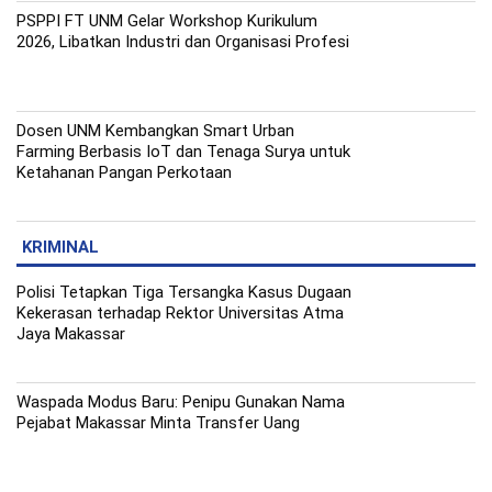
PSPPI FT UNM Gelar Workshop Kurikulum
2026, Libatkan Industri dan Organisasi Profesi
Dosen UNM Kembangkan Smart Urban
Farming Berbasis IoT dan Tenaga Surya untuk
Ketahanan Pangan Perkotaan
KRIMINAL
Polisi Tetapkan Tiga Tersangka Kasus Dugaan
Kekerasan terhadap Rektor Universitas Atma
Jaya Makassar
Waspada Modus Baru: Penipu Gunakan Nama
Pejabat Makassar Minta Transfer Uang