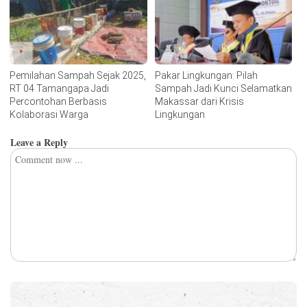
Pemilahan Sampah Sejak 2025,
Pakar Lingkungan: Pilah
RT 04 Tamangapa Jadi
Sampah Jadi Kunci Selamatkan
Percontohan Berbasis
Makassar dari Krisis
Kolaborasi Warga
Lingkungan
Leave a Reply