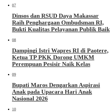
07
Dinsos dan RSUD Daya Makassar
Raih Penghargaan Ombudsman RI,
Bukti Kualitas Pelayanan Publik Baik
08
Dampingi Istri Wapres RI di Paotere,
Ketua TP PKK Dorong UMKM
Perempuan Pesisir Naik Kelas
09
Bupati Maros Dengarkan Aspirasi
Anak pada Upacara Hari Anak
Nasional 2026
10