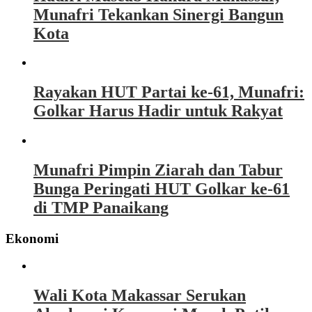
Munafri Tekankan Sinergi Bangun
Kota
Rayakan HUT Partai ke-61, Munafri:
Golkar Harus Hadir untuk Rakyat
Munafri Pimpin Ziarah dan Tabur
Bunga Peringati HUT Golkar ke-61
di TMP Panaikang
Ekonomi
Wali Kota Makassar Serukan