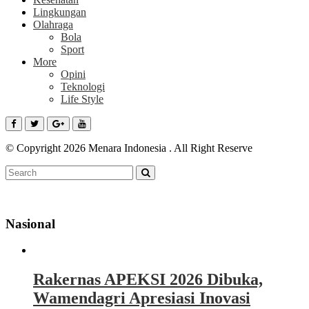
Lingkungan
Olahraga
Bola
Sport
More
Opini
Teknologi
Life Style
© Copyright 2026 Menara Indonesia . All Right Reserve
Nasional
Rakernas APEKSI 2026 Dibuka,
Wamendagri Apresiasi Inovasi