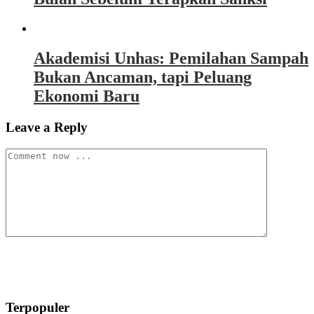
Akademisi Unhas: Pemilahan Sampah
Bukan Ancaman, tapi Peluang
Ekonomi Baru
Leave a Reply
Terpopuler