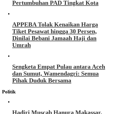
Pertumbuhan PAD Tingkat Kota
APPEBA Tolak Kenaikan Harga
Tiket Pesawat hingga 30 Persen,
Dinilai Bebani Jamaah Haji dan
Umrah
Sengketa Empat Pulau antara Aceh
dan Sumut, Wamendagri: Semua
Pihak Duduk Bersama
Politik
Hadiri Muscab Hanura Makassar,