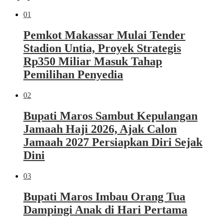
01
Pemkot Makassar Mulai Tender
Stadion Untia, Proyek Strategis
Rp350 Miliar Masuk Tahap
Pemilihan Penyedia
02
Bupati Maros Sambut Kepulangan
Jamaah Haji 2026, Ajak Calon
Jamaah 2027 Persiapkan Diri Sejak
Dini
03
Bupati Maros Imbau Orang Tua
Dampingi Anak di Hari Pertama