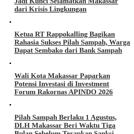
Jadi Kunci Selamatkan Makassar
dari Krisis Lingkungan
Ketua RT Rappokalling Bagikan
Rahasia Sukses Pilah Sampah, Warga
Dapat Sembako dari Bank Sampah
Wali Kota Makassar Paparkan
Potensi Investasi di Investment
Forum Rakornas APINDO 2026
Pilah Sampah Berlaku 1 Agustus,
DLH Makassar Beri Waktu Tiga
Bulan Sebelum Terapkan Sanksi