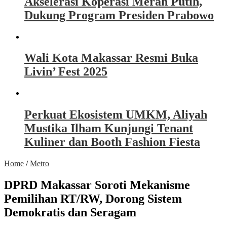
Akselerasi Koperasi Merah Putih,
Dukung Program Presiden Prabowo
Wali Kota Makassar Resmi Buka
Livin’ Fest 2025
Perkuat Ekosistem UMKM, Aliyah
Mustika Ilham Kunjungi Tenant
Kuliner dan Booth Fashion Fiesta
Home
/
Metro
DPRD Makassar Soroti Mekanisme
Pemilihan RT/RW, Dorong Sistem
Demokratis dan Seragam