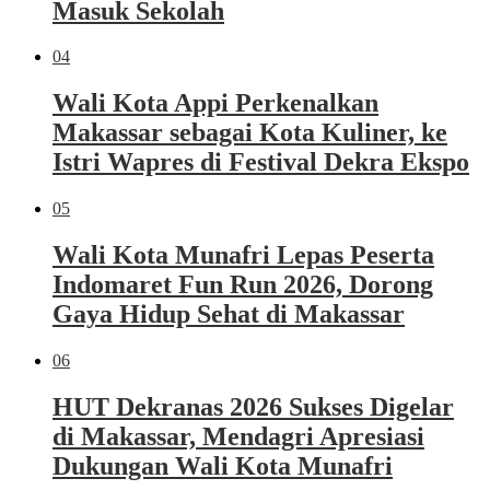
Masuk Sekolah
04
Wali Kota Appi Perkenalkan
Makassar sebagai Kota Kuliner, ke
Istri Wapres di Festival Dekra Ekspo
05
Wali Kota Munafri Lepas Peserta
Indomaret Fun Run 2026, Dorong
Gaya Hidup Sehat di Makassar
06
HUT Dekranas 2026 Sukses Digelar
di Makassar, Mendagri Apresiasi
Dukungan Wali Kota Munafri