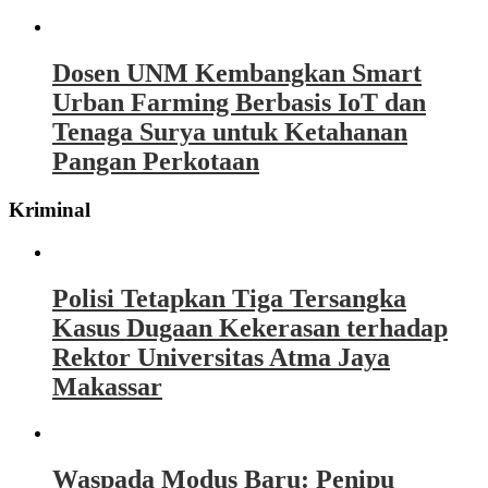
Dosen UNM Kembangkan Smart
Urban Farming Berbasis IoT dan
Tenaga Surya untuk Ketahanan
Pangan Perkotaan
Kriminal
Polisi Tetapkan Tiga Tersangka
Kasus Dugaan Kekerasan terhadap
Rektor Universitas Atma Jaya
Makassar
Waspada Modus Baru: Penipu