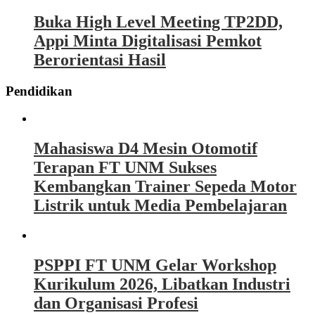
Buka High Level Meeting TP2DD,
Appi Minta Digitalisasi Pemkot
Berorientasi Hasil
Pendidikan
Mahasiswa D4 Mesin Otomotif
Terapan FT UNM Sukses
Kembangkan Trainer Sepeda Motor
Listrik untuk Media Pembelajaran
PSPPI FT UNM Gelar Workshop
Kurikulum 2026, Libatkan Industri
dan Organisasi Profesi