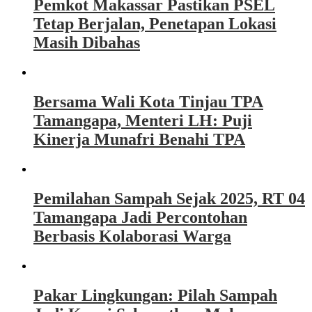
Pemkot Makassar Pastikan PSEL
Tetap Berjalan, Penetapan Lokasi
Masih Dibahas
Bersama Wali Kota Tinjau TPA
Tamangapa, Menteri LH: Puji
Kinerja Munafri Benahi TPA
Pemilahan Sampah Sejak 2025, RT 04
Tamangapa Jadi Percontohan
Berbasis Kolaborasi Warga
Pakar Lingkungan: Pilah Sampah