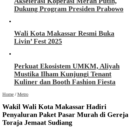
Akselerasi Koperasi Merah Putih,
Dukung Program Presiden Prabowo
Wali Kota Makassar Resmi Buka
Livin’ Fest 2025
Perkuat Ekosistem UMKM, Aliyah
Mustika Ilham Kunjungi Tenant
Kuliner dan Booth Fashion Fiesta
Home
/
Metro
Wakil Wali Kota Makassar Hadiri
Penyaluran Paket Pasar Murah di Gereja
Toraja Jemaat Sudiang