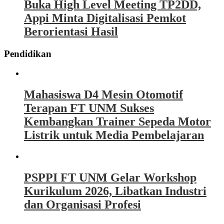
Buka High Level Meeting TP2DD,
Appi Minta Digitalisasi Pemkot
Berorientasi Hasil
Pendidikan
Mahasiswa D4 Mesin Otomotif
Terapan FT UNM Sukses
Kembangkan Trainer Sepeda Motor
Listrik untuk Media Pembelajaran
PSPPI FT UNM Gelar Workshop
Kurikulum 2026, Libatkan Industri
dan Organisasi Profesi