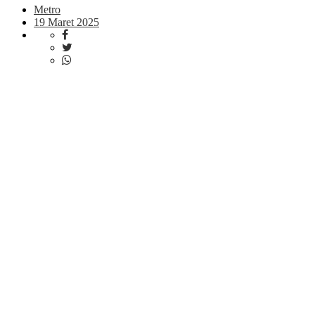
Metro
19 Maret 2025