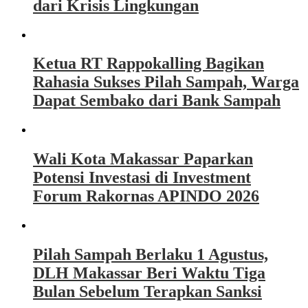
dari Krisis Lingkungan
Ketua RT Rappokalling Bagikan
Rahasia Sukses Pilah Sampah, Warga
Dapat Sembako dari Bank Sampah
Wali Kota Makassar Paparkan
Potensi Investasi di Investment
Forum Rakornas APINDO 2026
Pilah Sampah Berlaku 1 Agustus,
DLH Makassar Beri Waktu Tiga
Bulan Sebelum Terapkan Sanksi