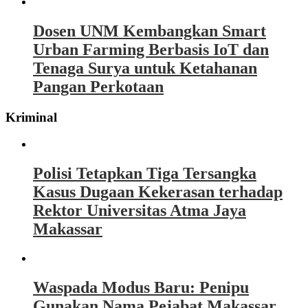
Dosen UNM Kembangkan Smart
Urban Farming Berbasis IoT dan
Tenaga Surya untuk Ketahanan
Pangan Perkotaan
Kriminal
Polisi Tetapkan Tiga Tersangka
Kasus Dugaan Kekerasan terhadap
Rektor Universitas Atma Jaya
Makassar
Waspada Modus Baru: Penipu
Gunakan Nama Pejabat Makassar