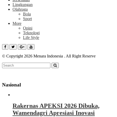
Lingkungan
Olahraga
Bola
Sport
More
Opini
Teknologi
Life Style
© Copyright 2026 Menara Indonesia . All Right Reserve
Nasional
Rakernas APEKSI 2026 Dibuka,
Wamendagri Apresiasi Inovasi