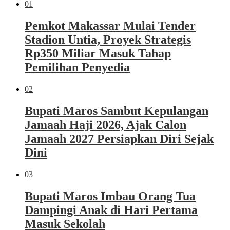
01
Pemkot Makassar Mulai Tender
Stadion Untia, Proyek Strategis
Rp350 Miliar Masuk Tahap
Pemilihan Penyedia
02
Bupati Maros Sambut Kepulangan
Jamaah Haji 2026, Ajak Calon
Jamaah 2027 Persiapkan Diri Sejak
Dini
03
Bupati Maros Imbau Orang Tua
Dampingi Anak di Hari Pertama
Masuk Sekolah