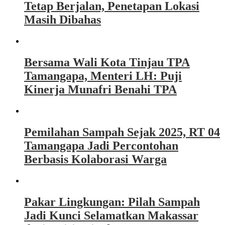
Tetap Berjalan, Penetapan Lokasi
Masih Dibahas
Bersama Wali Kota Tinjau TPA
Tamangapa, Menteri LH: Puji
Kinerja Munafri Benahi TPA
Pemilahan Sampah Sejak 2025, RT 04
Tamangapa Jadi Percontohan
Berbasis Kolaborasi Warga
Pakar Lingkungan: Pilah Sampah
Jadi Kunci Selamatkan Makassar