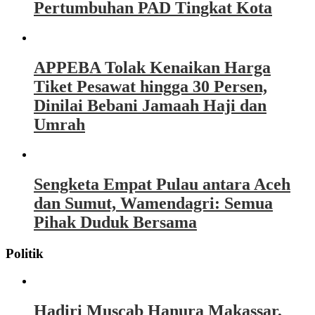
Pertumbuhan PAD Tingkat Kota
APPEBA Tolak Kenaikan Harga
Tiket Pesawat hingga 30 Persen,
Dinilai Bebani Jamaah Haji dan
Umrah
Sengketa Empat Pulau antara Aceh
dan Sumut, Wamendagri: Semua
Pihak Duduk Bersama
Politik
Hadiri Muscab Hanura Makassar,