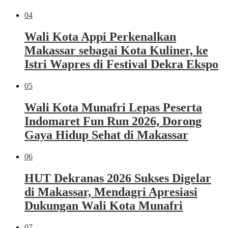
04
Wali Kota Appi Perkenalkan
Makassar sebagai Kota Kuliner, ke
Istri Wapres di Festival Dekra Ekspo
05
Wali Kota Munafri Lepas Peserta
Indomaret Fun Run 2026, Dorong
Gaya Hidup Sehat di Makassar
06
HUT Dekranas 2026 Sukses Digelar
di Makassar, Mendagri Apresiasi
Dukungan Wali Kota Munafri
07