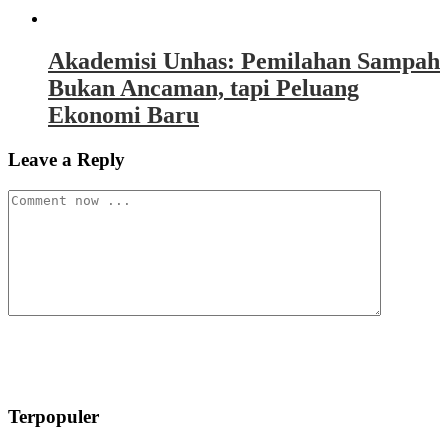
Akademisi Unhas: Pemilahan Sampah
Bukan Ancaman, tapi Peluang
Ekonomi Baru
Leave a Reply
Terpopuler