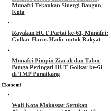
Munafri Tekankan Sinergi Bangun
Kota
Rayakan HUT Partai ke-61, Munafri:
Golkar Harus Hadir untuk Rakyat
Munafri Pimpin Ziarah dan Tabur
Bunga Peringati HUT Golkar ke-61
di TMP Panaikang
Ekonomi
Wali Kota Makassar Serukan