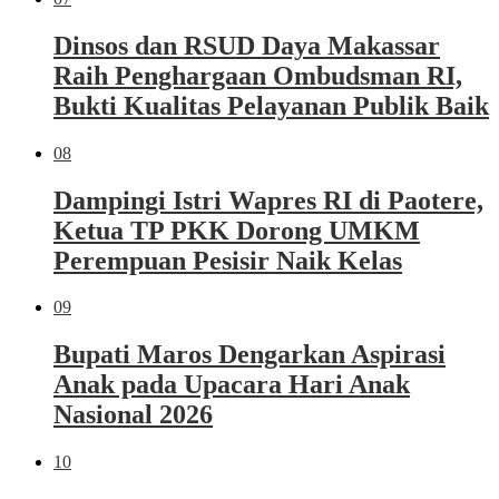
Dinsos dan RSUD Daya Makassar
Raih Penghargaan Ombudsman RI,
Bukti Kualitas Pelayanan Publik Baik
08
Dampingi Istri Wapres RI di Paotere,
Ketua TP PKK Dorong UMKM
Perempuan Pesisir Naik Kelas
09
Bupati Maros Dengarkan Aspirasi
Anak pada Upacara Hari Anak
Nasional 2026
10