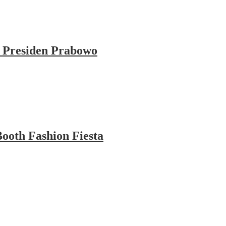
 Presiden Prabowo
ooth Fashion Fiesta