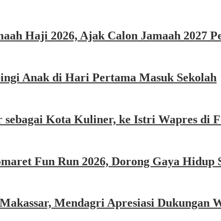
ah Haji 2026, Ajak Calon Jamaah 2027 Per
ngi Anak di Hari Pertama Masuk Sekolah
sebagai Kota Kuliner, ke Istri Wapres di F
omaret Fun Run 2026, Dorong Gaya Hidup 
 Makassar, Mendagri Apresiasi Dukungan 