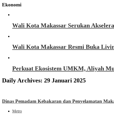
Ekonomi
Wali Kota Makassar Serukan Akseler
Wali Kota Makassar Resmi Buka Livin
Perkuat Ekosistem UMKM, Aliyah Must
Daily Archives:
29 Januari 2025
Dinas Pemadam Kebakaran dan Penyelamatan Makas
Metro