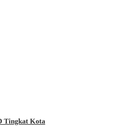
 Tingkat Kota