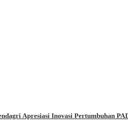
dagri Apresiasi Inovasi Pertumbuhan PAD