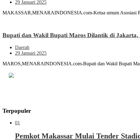
29 Januari 2025
MAKASSAR,MENARAINDONESIA.com-Ketua umum Asosiasi Pemadam
Bupati dan Wakil Bupati Maros Dilantik di Jakart
Daerah
29 Januari 2025
MAROS,MENARAINDONESIA.com-Bupati dan Wakil Bupati Maros terp
Terpopuler
01
Pemkot Makassar Mulai Tender Stadio