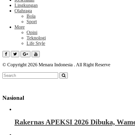
Lingkungan
Olahraga
Bola
Sport
More
Opini
Teknologi
Life Style
© Copyright 2026 Menara Indonesia . All Right Reserve
Nasional
Rakernas APEKSI 2026 Dibuka, Wamen