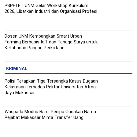
PSPPI FT UNM Gelar Workshop Kurikulum
2026, Libatkan Industri dan Organisasi Profesi
Dosen UNM Kembangkan Smart Urban
Farming Berbasis IoT dan Tenaga Surya untuk
Ketahanan Pangan Perkotaan
KRIMINAL
Polisi Tetapkan Tiga Tersangka Kasus Dugaan
Kekerasan terhadap Rektor Universitas Atma
Jaya Makassar
Waspada Modus Baru: Penipu Gunakan Nama
Pejabat Makassar Minta Transfer Uang