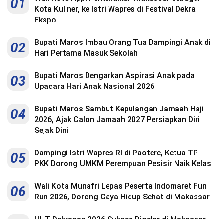
01
Kota Kuliner, ke Istri Wapres di Festival Dekra
Ekspo
Bupati Maros Imbau Orang Tua Dampingi Anak di
02
Hari Pertama Masuk Sekolah
Bupati Maros Dengarkan Aspirasi Anak pada
03
Upacara Hari Anak Nasional 2026
Bupati Maros Sambut Kepulangan Jamaah Haji
04
2026, Ajak Calon Jamaah 2027 Persiapkan Diri
Sejak Dini
Dampingi Istri Wapres RI di Paotere, Ketua TP
05
PKK Dorong UMKM Perempuan Pesisir Naik Kelas
Wali Kota Munafri Lepas Peserta Indomaret Fun
06
Run 2026, Dorong Gaya Hidup Sehat di Makassar