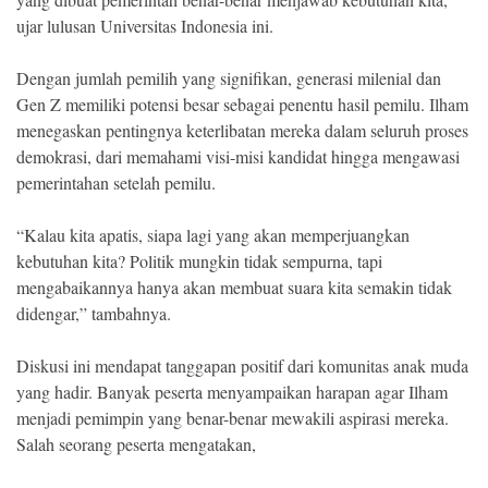
ujar lulusan Universitas Indonesia ini.
Dengan jumlah pemilih yang signifikan, generasi milenial dan
Gen Z memiliki potensi besar sebagai penentu hasil pemilu. Ilham
menegaskan pentingnya keterlibatan mereka dalam seluruh proses
demokrasi, dari memahami visi-misi kandidat hingga mengawasi
pemerintahan setelah pemilu.
“Kalau kita apatis, siapa lagi yang akan memperjuangkan
kebutuhan kita? Politik mungkin tidak sempurna, tapi
mengabaikannya hanya akan membuat suara kita semakin tidak
didengar,” tambahnya.
Diskusi ini mendapat tanggapan positif dari komunitas anak muda
yang hadir. Banyak peserta menyampaikan harapan agar Ilham
menjadi pemimpin yang benar-benar mewakili aspirasi mereka.
Salah seorang peserta mengatakan,