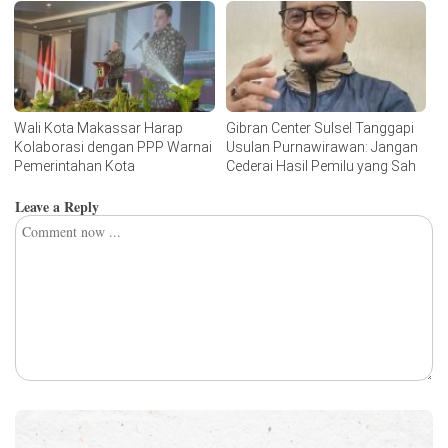
Wali Kota Makassar Harap
Gibran Center Sulsel Tanggapi
Kolaborasi dengan PPP Warnai
Usulan Purnawirawan: Jangan
Pemerintahan Kota
Cederai Hasil Pemilu yang Sah
Leave a Reply