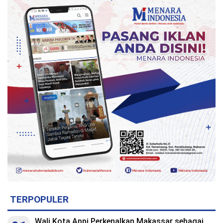
TERPOPULER
Wali Kota Appi Perkenalkan Makassar sebagai