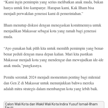
“Kami ingin pemimpin yang serius melibatkan anak muda, bukan
hanya untuk foto kampanye. Harapan kami, Kak Ilham bisa
menjadi perwakilan generasi kami di pemerintahan.”
Ilham menutup diskusi dengan menegaskan komitmennya untuk
menjadikan Makassar sebagai kota yang ramah bagi generasi
muda.
“Ayo gunakan hak pilih kita untuk memilih pemimpin yang benar-
benar peduli dengan masa depan kalian. Mari kita pastikan
Makassar menjadi kota yang mendengar dan mewujudkan ide-ide
anak muda,”pungkasnya.
Pemilu serentak 2024 menjadi momentum penting bagi milenial
dan Gen Z di Makassar untuk menunjukkan bahwa mereka
adalah mitra strategis dalam membangun kota yang lebih baik.
Calon Wali Kota dan Wakil Wali Kota Indira Yusuf Ismail-Ilham
Fauzi