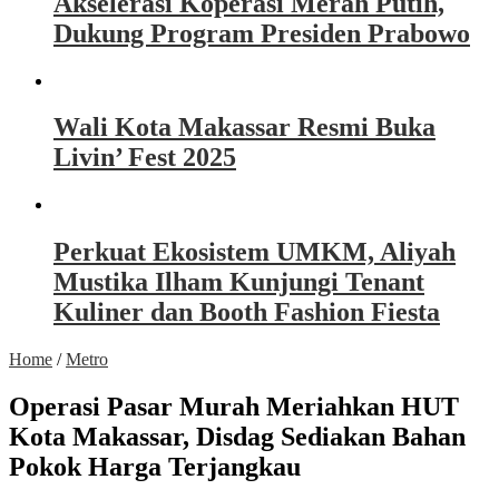
Akselerasi Koperasi Merah Putih,
Dukung Program Presiden Prabowo
Wali Kota Makassar Resmi Buka
Livin’ Fest 2025
Perkuat Ekosistem UMKM, Aliyah
Mustika Ilham Kunjungi Tenant
Kuliner dan Booth Fashion Fiesta
Home
/
Metro
Operasi Pasar Murah Meriahkan HUT
Kota Makassar, Disdag Sediakan Bahan
Pokok Harga Terjangkau