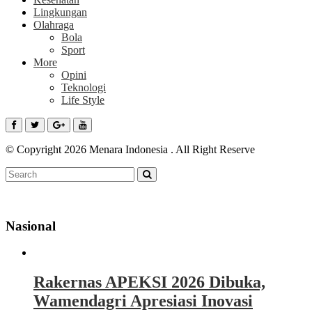
Lingkungan
Olahraga
Bola
Sport
More
Opini
Teknologi
Life Style
© Copyright 2026 Menara Indonesia . All Right Reserve
Nasional
Rakernas APEKSI 2026 Dibuka,
Wamendagri Apresiasi Inovasi