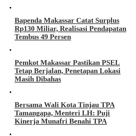
Bapenda Makassar Catat Surplus
Rp130 Miliar, Realisasi Pendapatan
Tembus 49 Persen
Pemkot Makassar Pastikan PSEL
Tetap Berjalan, Penetapan Lokasi
Masih Dibahas
Bersama Wali Kota Tinjau TPA
Tamangapa, Menteri LH: Puji
Kinerja Munafri Benahi TPA