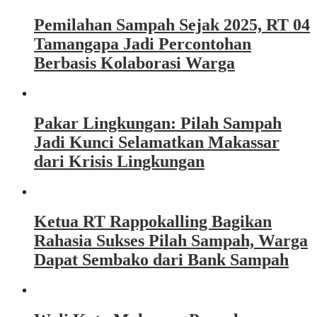
Pemilahan Sampah Sejak 2025, RT 04
Tamangapa Jadi Percontohan
Berbasis Kolaborasi Warga
Pakar Lingkungan: Pilah Sampah
Jadi Kunci Selamatkan Makassar
dari Krisis Lingkungan
Ketua RT Rappokalling Bagikan
Rahasia Sukses Pilah Sampah, Warga
Dapat Sembako dari Bank Sampah