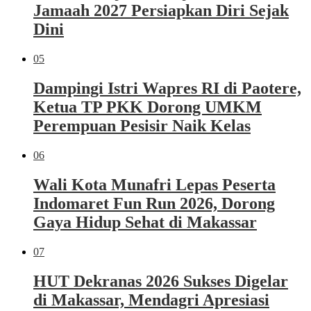
Jamaah 2027 Persiapkan Diri Sejak
Dini
05
Dampingi Istri Wapres RI di Paotere,
Ketua TP PKK Dorong UMKM
Perempuan Pesisir Naik Kelas
06
Wali Kota Munafri Lepas Peserta
Indomaret Fun Run 2026, Dorong
Gaya Hidup Sehat di Makassar
07
HUT Dekranas 2026 Sukses Digelar
di Makassar, Mendagri Apresiasi