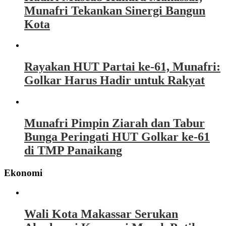
Munafri Tekankan Sinergi Bangun
Kota
Rayakan HUT Partai ke-61, Munafri:
Golkar Harus Hadir untuk Rakyat
Munafri Pimpin Ziarah dan Tabur
Bunga Peringati HUT Golkar ke-61
di TMP Panaikang
Ekonomi
Wali Kota Makassar Serukan