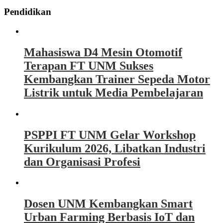
Pendidikan
Mahasiswa D4 Mesin Otomotif
Terapan FT UNM Sukses
Kembangkan Trainer Sepeda Motor
Listrik untuk Media Pembelajaran
PSPPI FT UNM Gelar Workshop
Kurikulum 2026, Libatkan Industri
dan Organisasi Profesi
Dosen UNM Kembangkan Smart
Urban Farming Berbasis IoT dan