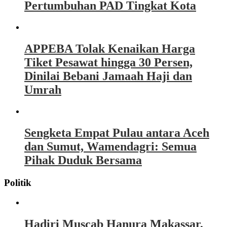
Pertumbuhan PAD Tingkat Kota
APPEBA Tolak Kenaikan Harga
Tiket Pesawat hingga 30 Persen,
Dinilai Bebani Jamaah Haji dan
Umrah
Sengketa Empat Pulau antara Aceh
dan Sumut, Wamendagri: Semua
Pihak Duduk Bersama
Politik
Hadiri Muscab Hanura Makassar,