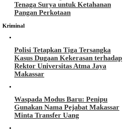
Tenaga Surya untuk Ketahanan
Pangan Perkotaan
Kriminal
Polisi Tetapkan Tiga Tersangka
Kasus Dugaan Kekerasan terhadap
Rektor Universitas Atma Jaya
Makassar
Waspada Modus Baru: Penipu
Gunakan Nama Pejabat Makassar
Minta Transfer Uang