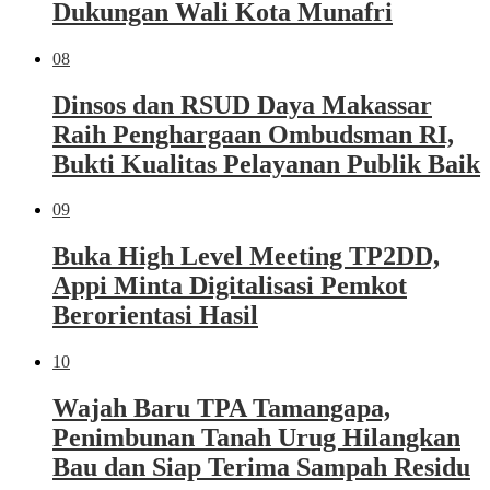
Dukungan Wali Kota Munafri
08
Dinsos dan RSUD Daya Makassar
Raih Penghargaan Ombudsman RI,
Bukti Kualitas Pelayanan Publik Baik
09
Buka High Level Meeting TP2DD,
Appi Minta Digitalisasi Pemkot
Berorientasi Hasil
10
Wajah Baru TPA Tamangapa,
Penimbunan Tanah Urug Hilangkan
Bau dan Siap Terima Sampah Residu