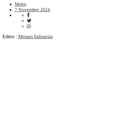
Metro
7 November 2024
Editor :
Menara Indonesia