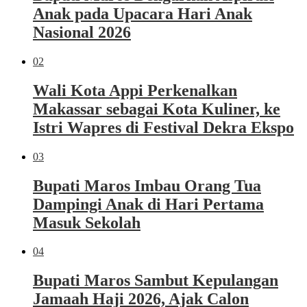
Anak pada Upacara Hari Anak
Nasional 2026
02
Wali Kota Appi Perkenalkan
Makassar sebagai Kota Kuliner, ke
Istri Wapres di Festival Dekra Ekspo
03
Bupati Maros Imbau Orang Tua
Dampingi Anak di Hari Pertama
Masuk Sekolah
04
Bupati Maros Sambut Kepulangan
Jamaah Haji 2026, Ajak Calon