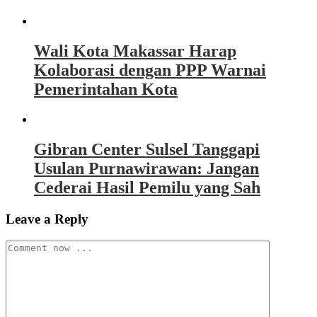
Wali Kota Makassar Harap
Kolaborasi dengan PPP Warnai
Pemerintahan Kota
Gibran Center Sulsel Tanggapi
Usulan Purnawirawan: Jangan
Cederai Hasil Pemilu yang Sah
Leave a Reply