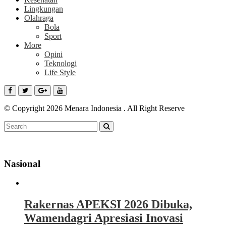
Lingkungan
Olahraga
Bola
Sport
More
Opini
Teknologi
Life Style
© Copyright 2026 Menara Indonesia . All Right Reserve
Nasional
Rakernas APEKSI 2026 Dibuka,
Wamendagri Apresiasi Inovasi