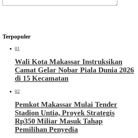
Terpopuler
01
Wali Kota Makassar Instruksikan
Camat Gelar Nobar Piala Dunia 2026
di 15 Kecamatan
02
Pemkot Makassar Mulai Tender
Stadion Untia, Proyek Strategis
Rp350 Miliar Masuk Tahap
Pemilihan Penyedia