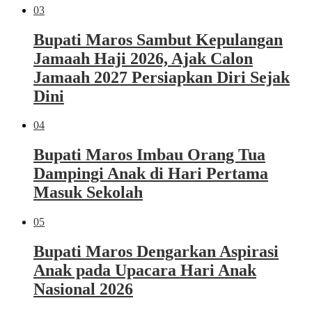
03
Bupati Maros Sambut Kepulangan
Jamaah Haji 2026, Ajak Calon
Jamaah 2027 Persiapkan Diri Sejak
Dini
04
Bupati Maros Imbau Orang Tua
Dampingi Anak di Hari Pertama
Masuk Sekolah
05
Bupati Maros Dengarkan Aspirasi
Anak pada Upacara Hari Anak
Nasional 2026