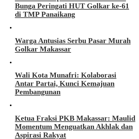
Bunga Peringati HUT Golkar ke-61
di TMP Panaikang
Warga Antusias Serbu Pasar Murah
Golkar Makassar
Wali Kota Munafri: Kolaborasi
Antar Partai, Kunci Kemajuan
Pembangunan
Ketua Fraksi PKB Makassar: Maulid
Momentum Menguatkan Akhlak dan
Aspirasi Rakyat