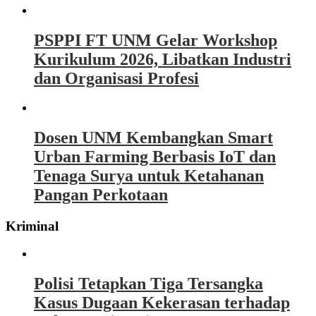
PSPPI FT UNM Gelar Workshop
Kurikulum 2026, Libatkan Industri
dan Organisasi Profesi
Dosen UNM Kembangkan Smart
Urban Farming Berbasis IoT dan
Tenaga Surya untuk Ketahanan
Pangan Perkotaan
Kriminal
Polisi Tetapkan Tiga Tersangka
Kasus Dugaan Kekerasan terhadap