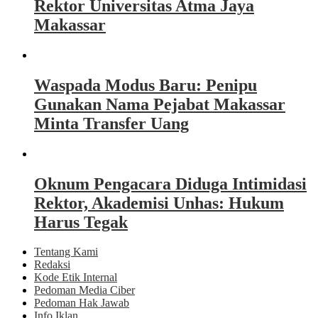
Rektor Universitas Atma Jaya
Makassar
Waspada Modus Baru: Penipu
Gunakan Nama Pejabat Makassar
Minta Transfer Uang
Oknum Pengacara Diduga Intimidasi
Rektor, Akademisi Unhas: Hukum
Harus Tegak
Tentang Kami
Redaksi
Kode Etik Internal
Pedoman Media Ciber
Pedoman Hak Jawab
Info Iklan