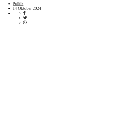
Politik
14 Oktober 2024