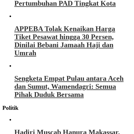
Pertumbuhan PAD Tingkat Kota
APPEBA Tolak Kenaikan Harga
Tiket Pesawat hingga 30 Persen,
Dinilai Bebani Jamaah Haji dan
Umrah
Sengketa Empat Pulau antara Aceh
dan Sumut, Wamendagri: Semua
Pihak Duduk Bersama
Politik
Hadiri Muscab Hanura Makassar,