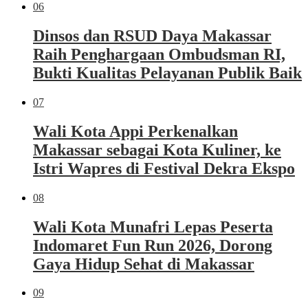
06
Dinsos dan RSUD Daya Makassar
Raih Penghargaan Ombudsman RI,
Bukti Kualitas Pelayanan Publik Baik
07
Wali Kota Appi Perkenalkan
Makassar sebagai Kota Kuliner, ke
Istri Wapres di Festival Dekra Ekspo
08
Wali Kota Munafri Lepas Peserta
Indomaret Fun Run 2026, Dorong
Gaya Hidup Sehat di Makassar
09