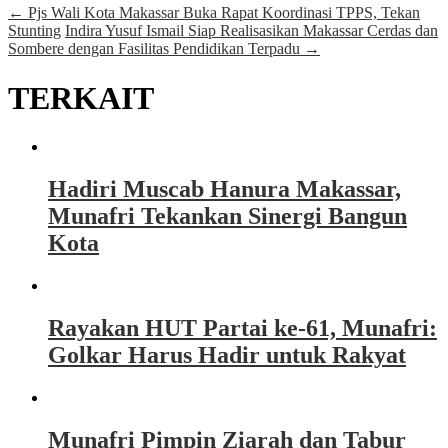
←
Pjs Wali Kota Makassar Buka Rapat Koordinasi TPPS, Tekan
Stunting
Indira Yusuf Ismail Siap Realisasikan Makassar Cerdas dan
Sombere dengan Fasilitas Pendidikan Terpadu
→
TERKAIT
Hadiri Muscab Hanura Makassar,
Munafri Tekankan Sinergi Bangun
Kota
Rayakan HUT Partai ke-61, Munafri:
Golkar Harus Hadir untuk Rakyat
Munafri Pimpin Ziarah dan Tabur