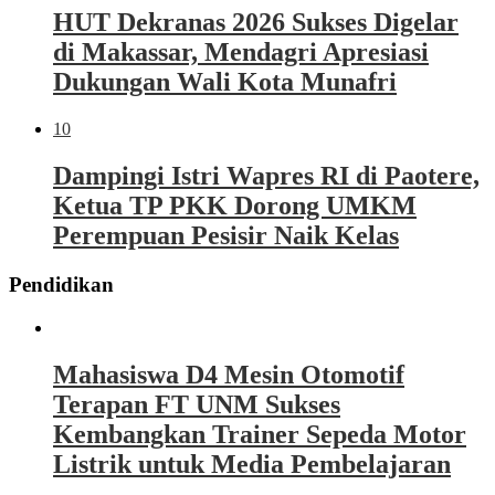
HUT Dekranas 2026 Sukses Digelar
di Makassar, Mendagri Apresiasi
Dukungan Wali Kota Munafri
10
Dampingi Istri Wapres RI di Paotere,
Ketua TP PKK Dorong UMKM
Perempuan Pesisir Naik Kelas
Pendidikan
Mahasiswa D4 Mesin Otomotif
Terapan FT UNM Sukses
Kembangkan Trainer Sepeda Motor
Listrik untuk Media Pembelajaran