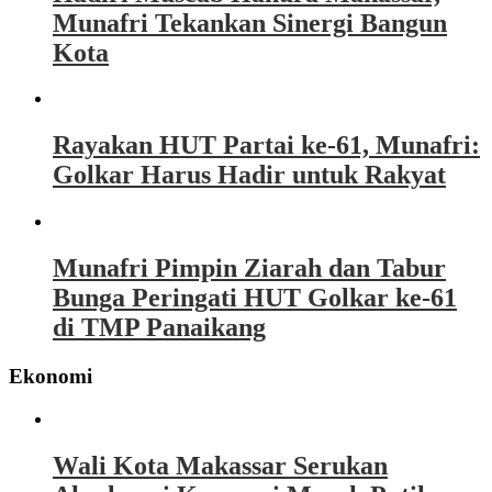
Munafri Tekankan Sinergi Bangun
Kota
Rayakan HUT Partai ke-61, Munafri:
Golkar Harus Hadir untuk Rakyat
Munafri Pimpin Ziarah dan Tabur
Bunga Peringati HUT Golkar ke-61
di TMP Panaikang
Ekonomi
Wali Kota Makassar Serukan