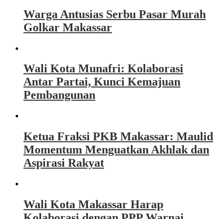
Warga Antusias Serbu Pasar Murah
Golkar Makassar
Wali Kota Munafri: Kolaborasi
Antar Partai, Kunci Kemajuan
Pembangunan
Ketua Fraksi PKB Makassar: Maulid
Momentum Menguatkan Akhlak dan
Aspirasi Rakyat
Wali Kota Makassar Harap
Kolaborasi dengan PPP Warnai