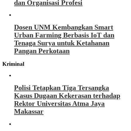
dan Organisasi Profesi
Dosen UNM Kembangkan Smart
Urban Farming Berbasis IoT dan
Tenaga Surya untuk Ketahanan
Pangan Perkotaan
Kriminal
Polisi Tetapkan Tiga Tersangka
Kasus Dugaan Kekerasan terhadap
Rektor Universitas Atma Jaya
Makassar