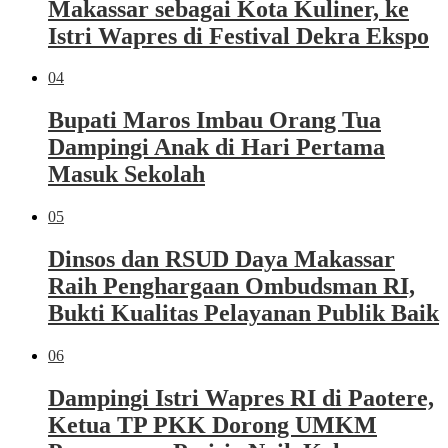
Makassar sebagai Kota Kuliner, ke
Istri Wapres di Festival Dekra Ekspo
04
Bupati Maros Imbau Orang Tua
Dampingi Anak di Hari Pertama
Masuk Sekolah
05
Dinsos dan RSUD Daya Makassar
Raih Penghargaan Ombudsman RI,
Bukti Kualitas Pelayanan Publik Baik
06
Dampingi Istri Wapres RI di Paotere,
Ketua TP PKK Dorong UMKM