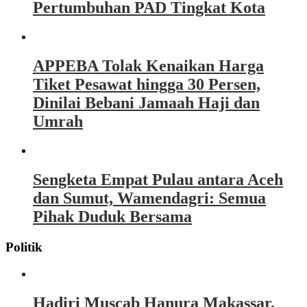
Pertumbuhan PAD Tingkat Kota
APPEBA Tolak Kenaikan Harga
Tiket Pesawat hingga 30 Persen,
Dinilai Bebani Jamaah Haji dan
Umrah
Sengketa Empat Pulau antara Aceh
dan Sumut, Wamendagri: Semua
Pihak Duduk Bersama
Politik
Hadiri Muscab Hanura Makassar,