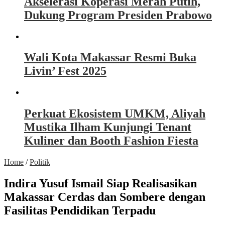
Akselerasi Koperasi Merah Putih,
Dukung Program Presiden Prabowo
Wali Kota Makassar Resmi Buka
Livin’ Fest 2025
Perkuat Ekosistem UMKM, Aliyah
Mustika Ilham Kunjungi Tenant
Kuliner dan Booth Fashion Fiesta
Home
/
Politik
Indira Yusuf Ismail Siap Realisasikan
Makassar Cerdas dan Sombere dengan
Fasilitas Pendidikan Terpadu