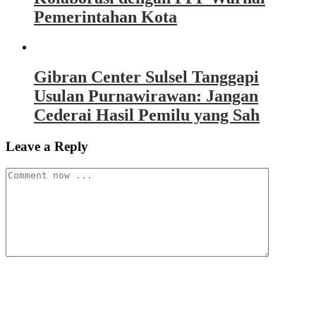
Pemerintahan Kota
Gibran Center Sulsel Tanggapi
Usulan Purnawirawan: Jangan
Cederai Hasil Pemilu yang Sah
Leave a Reply