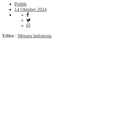
Politik
14 Oktober 2024
Editor :
Menara Indonesia