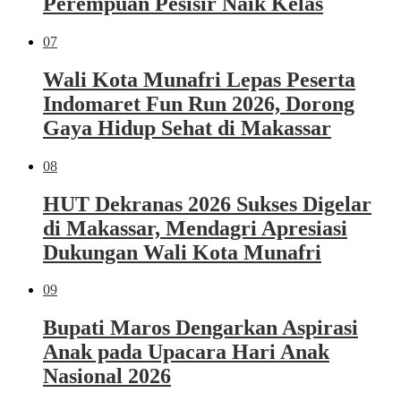
Perempuan Pesisir Naik Kelas
07
Wali Kota Munafri Lepas Peserta
Indomaret Fun Run 2026, Dorong
Gaya Hidup Sehat di Makassar
08
HUT Dekranas 2026 Sukses Digelar
di Makassar, Mendagri Apresiasi
Dukungan Wali Kota Munafri
09
Bupati Maros Dengarkan Aspirasi
Anak pada Upacara Hari Anak
Nasional 2026