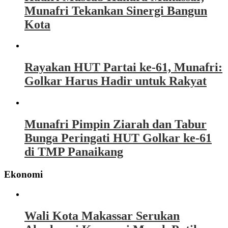
Munafri Tekankan Sinergi Bangun
Kota
Rayakan HUT Partai ke-61, Munafri:
Golkar Harus Hadir untuk Rakyat
Munafri Pimpin Ziarah dan Tabur
Bunga Peringati HUT Golkar ke-61
di TMP Panaikang
Ekonomi
Wali Kota Makassar Serukan