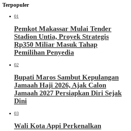
Terpopuler
01
Pemkot Makassar Mulai Tender
Stadion Untia, Proyek Strategis
Rp350 Miliar Masuk Tahap
Pemilihan Penyedia
02
Bupati Maros Sambut Kepulangan
Jamaah Haji 2026, Ajak Calon
Jamaah 2027 Persiapkan Diri Sejak
Dini
03
Wali Kota Appi Perkenalkan