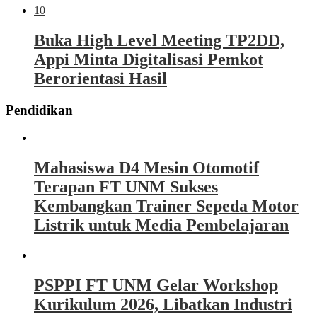
10
Buka High Level Meeting TP2DD,
Appi Minta Digitalisasi Pemkot
Berorientasi Hasil
Pendidikan
Mahasiswa D4 Mesin Otomotif
Terapan FT UNM Sukses
Kembangkan Trainer Sepeda Motor
Listrik untuk Media Pembelajaran
PSPPI FT UNM Gelar Workshop
Kurikulum 2026, Libatkan Industri