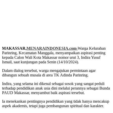
MAKASSAR,
MENARAINDONESIA.com-
Warga Kelurahan
Parinring, Kecamatan Manggala, menyampaikan aspirasi penting
kepada Calon Wali Kota Makassar nomor urut 3, Indira Yusuf
Ismail, saat kunjungan pada Senin (14/10/2024).
Dalam dialog tersebut, warga mengajukan permintaan agar
dibangun sebuah musala di area TK Adinda Parinring.
Indira, yang selama ini dikenal sebagai sosok yang sangat peduli
terhadap pendidikan anak usia dini melalui perannya sebagai Bunda
PAUD Makassar, menyambut baik aspirasi tersebut.
Ia menekankan pentingnya pendidikan yang tidak hanya mencakup
aspek akademis, tetapi juga pembangunan spiritual dan karakter.