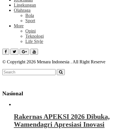
Lingkungan
Olahraga
Bola
Sport
More
Opini
Teknologi
Life Style
© Copyright 2026 Menara Indonesia . All Right Reserve
Nasional
Rakernas APEKSI 2026 Dibuka,
Wamendagri Apresiasi Inovasi