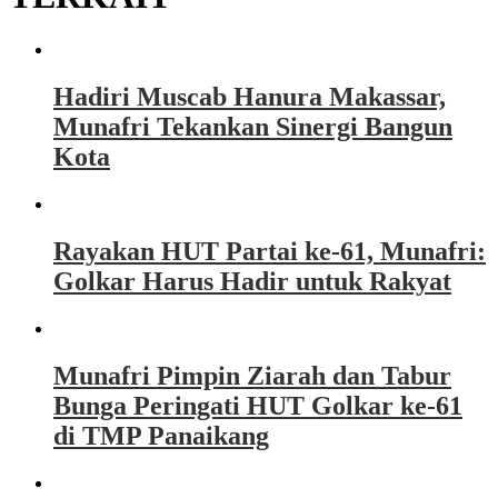
Hadiri Muscab Hanura Makassar,
Munafri Tekankan Sinergi Bangun
Kota
Rayakan HUT Partai ke-61, Munafri:
Golkar Harus Hadir untuk Rakyat
Munafri Pimpin Ziarah dan Tabur
Bunga Peringati HUT Golkar ke-61
di TMP Panaikang