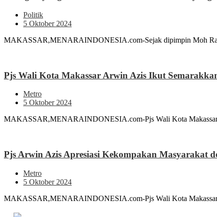
Politik
5 Oktober 2024
MAKASSAR,MENARAINDONESIA.com-Sejak dipimpin Moh Ramdhan 
Pjs Wali Kota Makassar Arwin Azis Ikut Semarakk
Metro
5 Oktober 2024
MAKASSAR,MENARAINDONESIA.com-Pjs Wali Kota Makassar Andi
Pjs Arwin Azis Apresiasi Kekompakan Masyarakat 
Metro
5 Oktober 2024
MAKASSAR,MENARAINDONESIA.com-Pjs Wali Kota Makassar Andi A