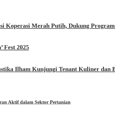
asi Koperasi Merah Putih, Dukung Program
’ Fest 2025
ika Ilham Kunjungi Tenant Kuliner dan B
 Aktif dalam Sektor Pertanian