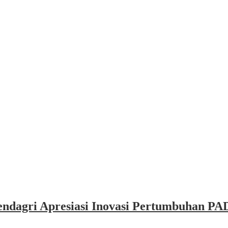
dagri Apresiasi Inovasi Pertumbuhan PAD