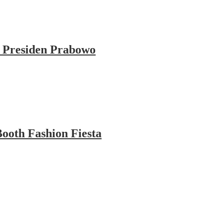
 Presiden Prabowo
ooth Fashion Fiesta