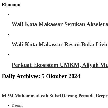
Ekonomi
Wali Kota Makassar Serukan Akseler
Wali Kota Makassar Resmi Buka Livin
Perkuat Ekosistem UMKM, Aliyah Must
Daily Archives:
5 Oktober 2024
MPM Muhammadiyah Sulsel Dorong Pemuda Berperan
Daerah