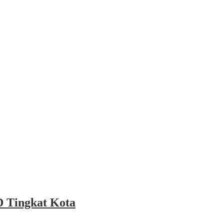
 Tingkat Kota