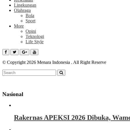
Lingkungan
Olahraga
Bola
Sport
More
Opini
Teknologi
Life Style
© Copyright 2026 Menara Indonesia . All Right Reserve
Nasional
Rakernas APEKSI 2026 Dibuka, Wamen