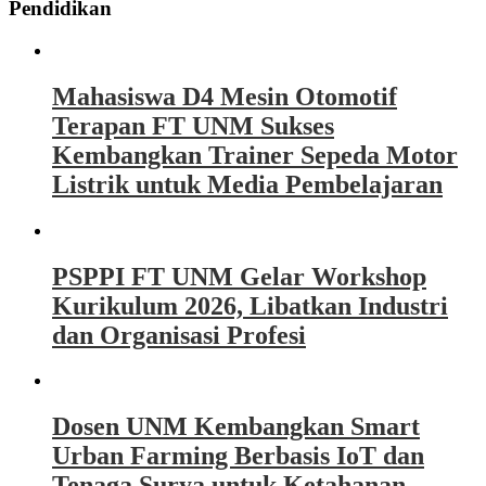
Pendidikan
Mahasiswa D4 Mesin Otomotif
Terapan FT UNM Sukses
Kembangkan Trainer Sepeda Motor
Listrik untuk Media Pembelajaran
PSPPI FT UNM Gelar Workshop
Kurikulum 2026, Libatkan Industri
dan Organisasi Profesi
Dosen UNM Kembangkan Smart
Urban Farming Berbasis IoT dan
Tenaga Surya untuk Ketahanan