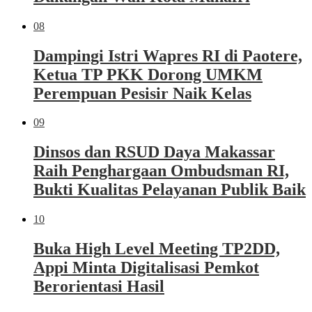
08
Dampingi Istri Wapres RI di Paotere,
Ketua TP PKK Dorong UMKM
Perempuan Pesisir Naik Kelas
09
Dinsos dan RSUD Daya Makassar
Raih Penghargaan Ombudsman RI,
Bukti Kualitas Pelayanan Publik Baik
10
Buka High Level Meeting TP2DD,
Appi Minta Digitalisasi Pemkot
Berorientasi Hasil