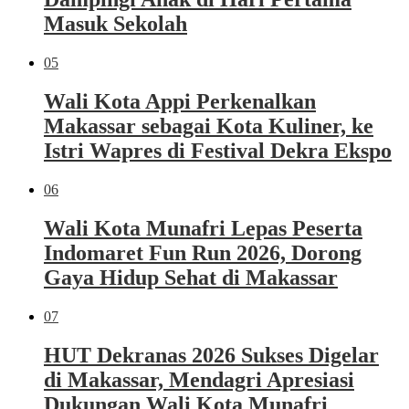
Masuk Sekolah
05
Wali Kota Appi Perkenalkan
Makassar sebagai Kota Kuliner, ke
Istri Wapres di Festival Dekra Ekspo
06
Wali Kota Munafri Lepas Peserta
Indomaret Fun Run 2026, Dorong
Gaya Hidup Sehat di Makassar
07
HUT Dekranas 2026 Sukses Digelar
di Makassar, Mendagri Apresiasi
Dukungan Wali Kota Munafri