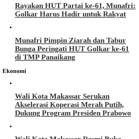
Rayakan HUT Partai ke-61, Munafri:
Golkar Harus Hadir untuk Rakyat
Munafri Pimpin Ziarah dan Tabur
Bunga Peringati HUT Golkar ke-61
di TMP Panaikang
Ekonomi
Wali Kota Makassar Serukan
Akselerasi Koperasi Merah Putih,
Dukung Program Presiden Prabowo