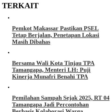
TERKAIT
Pemkot Makassar Pastikan PSEL
Tetap Berjalan, Penetapan Lokasi
Masih Dibahas
Bersama Wali Kota Tinjau TPA
Tamangapa, Menteri LH: Puji
Kinerja Munafri Benahi TPA
Pemilahan Sampah Sejak 2025, RT 04
Tamangapa Jadi Percontohan
Berbasis Kolaborasi Warga