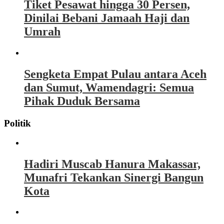
Tiket Pesawat hingga 30 Persen,
Dinilai Bebani Jamaah Haji dan
Umrah
Sengketa Empat Pulau antara Aceh
dan Sumut, Wamendagri: Semua
Pihak Duduk Bersama
Politik
Hadiri Muscab Hanura Makassar,
Munafri Tekankan Sinergi Bangun
Kota