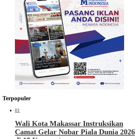
Terpopuler
01
Wali Kota Makassar Instruksikan
Camat Gelar Nobar Piala Dunia 2026