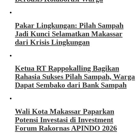
Pakar Lingkungan: Pilah Sampah
Jadi Kunci Selamatkan Makassar
dari Krisis Lingkungan
Ketua RT Rappokalling Bagikan
Rahasia Sukses Pilah Sampah, Warga
Dapat Sembako dari Bank Sampah
Wali Kota Makassar Paparkan
Potensi Investasi di Investment
Forum Rakornas APINDO 2026