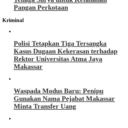
Pangan Perkotaan
Kriminal
Polisi Tetapkan Tiga Tersangka
Kasus Dugaan Kekerasan terhadap
Rektor Universitas Atma Jaya
Makassar
Waspada Modus Baru: Penipu
Gunakan Nama Pejabat Makassar
Minta Transfer Uang