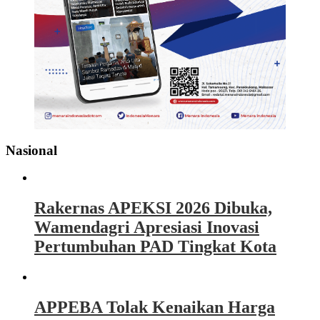
Nasional
Rakernas APEKSI 2026 Dibuka,
Wamendagri Apresiasi Inovasi
Pertumbuhan PAD Tingkat Kota
APPEBA Tolak Kenaikan Harga