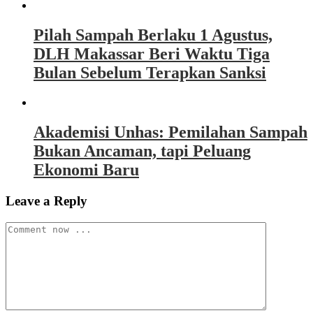
Pilah Sampah Berlaku 1 Agustus,
DLH Makassar Beri Waktu Tiga
Bulan Sebelum Terapkan Sanksi
Akademisi Unhas: Pemilahan Sampah
Bukan Ancaman, tapi Peluang
Ekonomi Baru
Leave a Reply