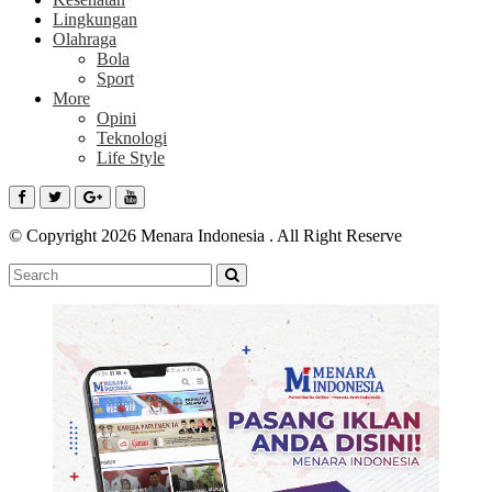
Lingkungan
Olahraga
Bola
Sport
More
Opini
Teknologi
Life Style
© Copyright 2026 Menara Indonesia . All Right Reserve