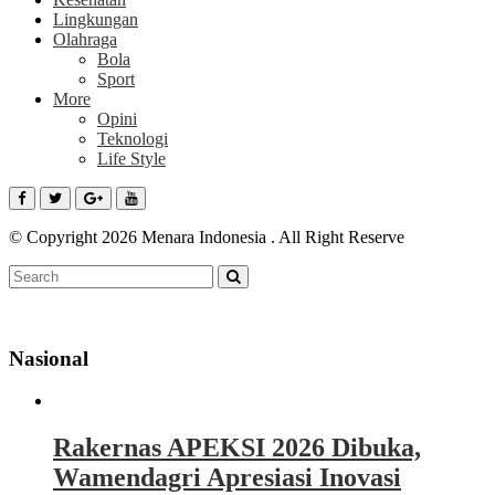
Lingkungan
Olahraga
Bola
Sport
More
Opini
Teknologi
Life Style
© Copyright 2026 Menara Indonesia . All Right Reserve
Nasional
Rakernas APEKSI 2026 Dibuka,
Wamendagri Apresiasi Inovasi