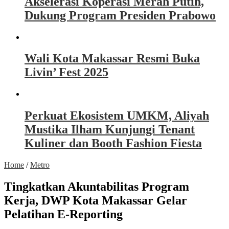
Akselerasi Koperasi Merah Putih,
Dukung Program Presiden Prabowo
Wali Kota Makassar Resmi Buka
Livin’ Fest 2025
Perkuat Ekosistem UMKM, Aliyah
Mustika Ilham Kunjungi Tenant
Kuliner dan Booth Fashion Fiesta
Home
/
Metro
Tingkatkan Akuntabilitas Program
Kerja, DWP Kota Makassar Gelar
Pelatihan E-Reporting