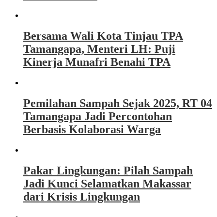
Bersama Wali Kota Tinjau TPA
Tamangapa, Menteri LH: Puji
Kinerja Munafri Benahi TPA
Pemilahan Sampah Sejak 2025, RT 04
Tamangapa Jadi Percontohan
Berbasis Kolaborasi Warga
Pakar Lingkungan: Pilah Sampah
Jadi Kunci Selamatkan Makassar
dari Krisis Lingkungan