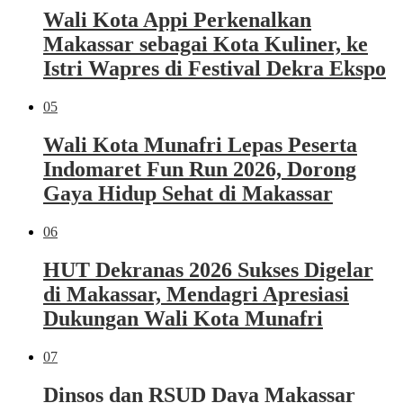
Wali Kota Appi Perkenalkan
Makassar sebagai Kota Kuliner, ke
Istri Wapres di Festival Dekra Ekspo
05
Wali Kota Munafri Lepas Peserta
Indomaret Fun Run 2026, Dorong
Gaya Hidup Sehat di Makassar
06
HUT Dekranas 2026 Sukses Digelar
di Makassar, Mendagri Apresiasi
Dukungan Wali Kota Munafri
07
Dinsos dan RSUD Daya Makassar