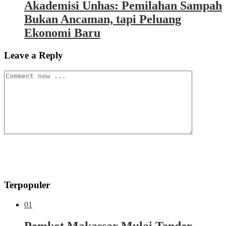
Akademisi Unhas: Pemilahan Sampah
Bukan Ancaman, tapi Peluang
Ekonomi Baru
Leave a Reply
Terpopuler
01
Pemkot Makassar Mulai Tender