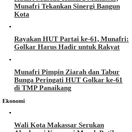
Munafri Tekankan Sinergi Bangun
Kota
Rayakan HUT Partai ke-61, Munafri:
Golkar Harus Hadir untuk Rakyat
Munafri Pimpin Ziarah dan Tabur
Bunga Peringati HUT Golkar ke-61
di TMP Panaikang
Ekonomi
Wali Kota Makassar Serukan