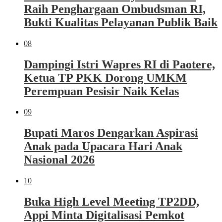
Raih Penghargaan Ombudsman RI,
Bukti Kualitas Pelayanan Publik Baik
08
Dampingi Istri Wapres RI di Paotere,
Ketua TP PKK Dorong UMKM
Perempuan Pesisir Naik Kelas
09
Bupati Maros Dengarkan Aspirasi
Anak pada Upacara Hari Anak
Nasional 2026
10
Buka High Level Meeting TP2DD,
Appi Minta Digitalisasi Pemkot