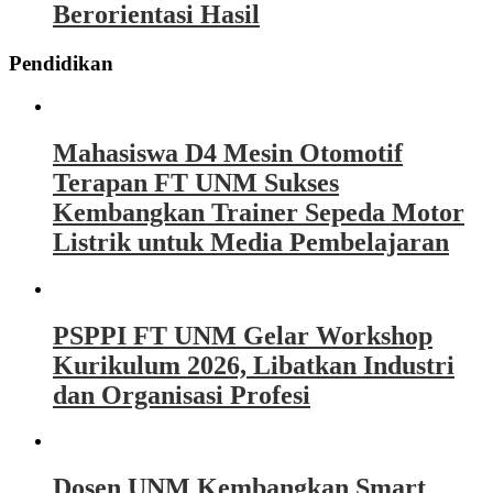
Berorientasi Hasil
Pendidikan
Mahasiswa D4 Mesin Otomotif
Terapan FT UNM Sukses
Kembangkan Trainer Sepeda Motor
Listrik untuk Media Pembelajaran
PSPPI FT UNM Gelar Workshop
Kurikulum 2026, Libatkan Industri
dan Organisasi Profesi
Dosen UNM Kembangkan Smart