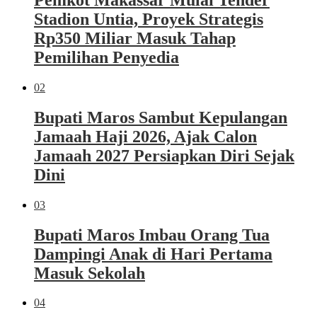
Stadion Untia, Proyek Strategis
Rp350 Miliar Masuk Tahap
Pemilihan Penyedia
02
Bupati Maros Sambut Kepulangan
Jamaah Haji 2026, Ajak Calon
Jamaah 2027 Persiapkan Diri Sejak
Dini
03
Bupati Maros Imbau Orang Tua
Dampingi Anak di Hari Pertama
Masuk Sekolah
04