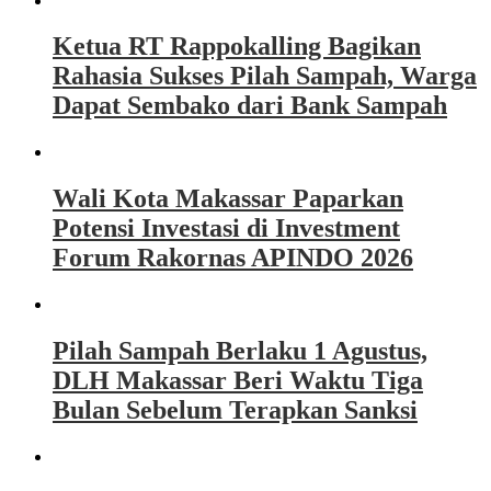
Ketua RT Rappokalling Bagikan
Rahasia Sukses Pilah Sampah, Warga
Dapat Sembako dari Bank Sampah
Wali Kota Makassar Paparkan
Potensi Investasi di Investment
Forum Rakornas APINDO 2026
Pilah Sampah Berlaku 1 Agustus,
DLH Makassar Beri Waktu Tiga
Bulan Sebelum Terapkan Sanksi