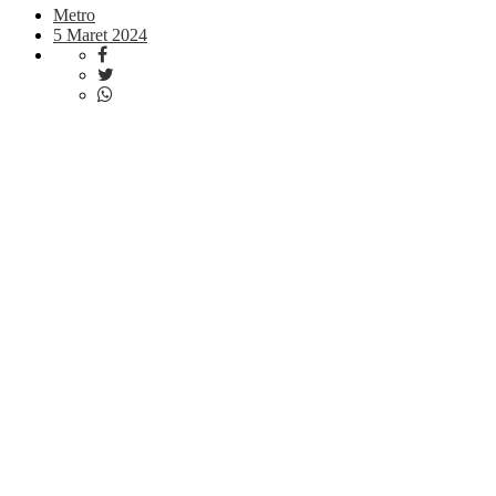
Metro
5 Maret 2024