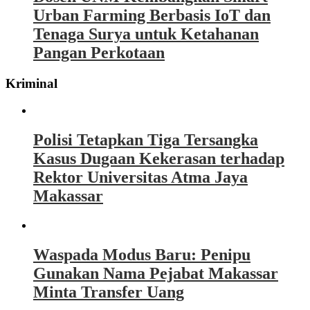
Urban Farming Berbasis IoT dan
Tenaga Surya untuk Ketahanan
Pangan Perkotaan
Kriminal
Polisi Tetapkan Tiga Tersangka
Kasus Dugaan Kekerasan terhadap
Rektor Universitas Atma Jaya
Makassar
Waspada Modus Baru: Penipu
Gunakan Nama Pejabat Makassar
Minta Transfer Uang