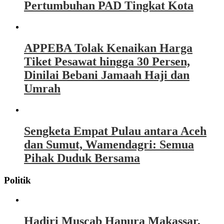
Pertumbuhan PAD Tingkat Kota
APPEBA Tolak Kenaikan Harga
Tiket Pesawat hingga 30 Persen,
Dinilai Bebani Jamaah Haji dan
Umrah
Sengketa Empat Pulau antara Aceh
dan Sumut, Wamendagri: Semua
Pihak Duduk Bersama
Politik
Hadiri Muscab Hanura Makassar,