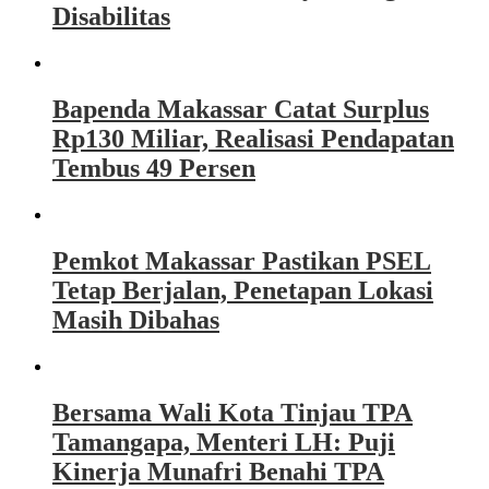
Disabilitas
Bapenda Makassar Catat Surplus
Rp130 Miliar, Realisasi Pendapatan
Tembus 49 Persen
Pemkot Makassar Pastikan PSEL
Tetap Berjalan, Penetapan Lokasi
Masih Dibahas
Bersama Wali Kota Tinjau TPA
Tamangapa, Menteri LH: Puji
Kinerja Munafri Benahi TPA