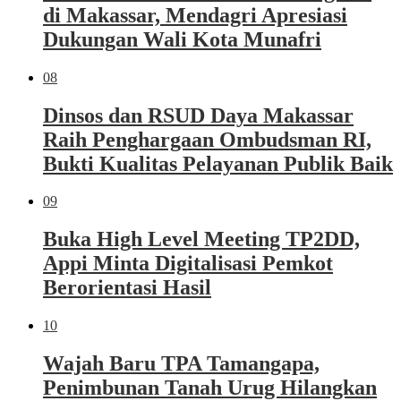
di Makassar, Mendagri Apresiasi
Dukungan Wali Kota Munafri
08
Dinsos dan RSUD Daya Makassar
Raih Penghargaan Ombudsman RI,
Bukti Kualitas Pelayanan Publik Baik
09
Buka High Level Meeting TP2DD,
Appi Minta Digitalisasi Pemkot
Berorientasi Hasil
10
Wajah Baru TPA Tamangapa,
Penimbunan Tanah Urug Hilangkan