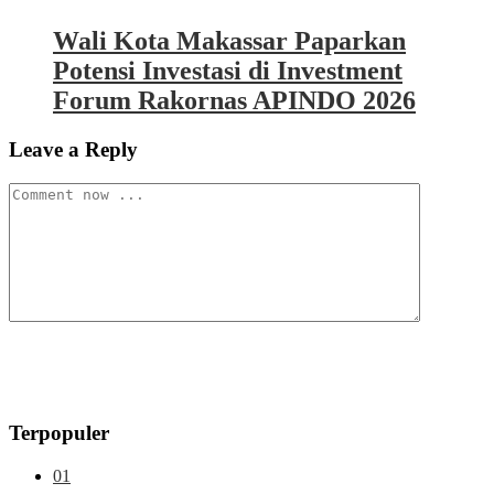
Wali Kota Makassar Paparkan
Potensi Investasi di Investment
Forum Rakornas APINDO 2026
Leave a Reply
Terpopuler
01