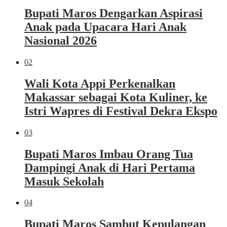
Bupati Maros Dengarkan Aspirasi
Anak pada Upacara Hari Anak
Nasional 2026
02
Wali Kota Appi Perkenalkan
Makassar sebagai Kota Kuliner, ke
Istri Wapres di Festival Dekra Ekspo
03
Bupati Maros Imbau Orang Tua
Dampingi Anak di Hari Pertama
Masuk Sekolah
04
Bupati Maros Sambut Kepulangan