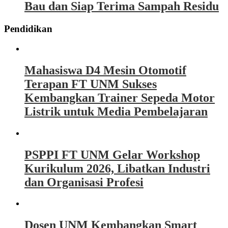
Bau dan Siap Terima Sampah Residu
Pendidikan
Mahasiswa D4 Mesin Otomotif
Terapan FT UNM Sukses
Kembangkan Trainer Sepeda Motor
Listrik untuk Media Pembelajaran
PSPPI FT UNM Gelar Workshop
Kurikulum 2026, Libatkan Industri
dan Organisasi Profesi
Dosen UNM Kembangkan Smart