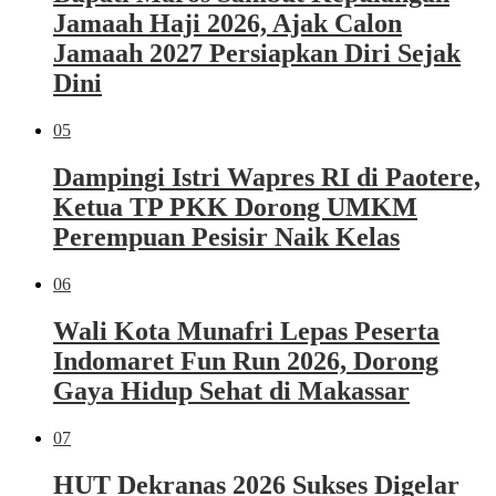
Jamaah Haji 2026, Ajak Calon
Jamaah 2027 Persiapkan Diri Sejak
Dini
05
Dampingi Istri Wapres RI di Paotere,
Ketua TP PKK Dorong UMKM
Perempuan Pesisir Naik Kelas
06
Wali Kota Munafri Lepas Peserta
Indomaret Fun Run 2026, Dorong
Gaya Hidup Sehat di Makassar
07
HUT Dekranas 2026 Sukses Digelar