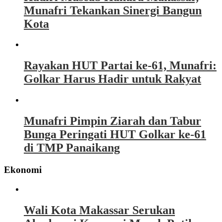
Munafri Tekankan Sinergi Bangun
Kota
Rayakan HUT Partai ke-61, Munafri:
Golkar Harus Hadir untuk Rakyat
Munafri Pimpin Ziarah dan Tabur
Bunga Peringati HUT Golkar ke-61
di TMP Panaikang
Ekonomi
Wali Kota Makassar Serukan