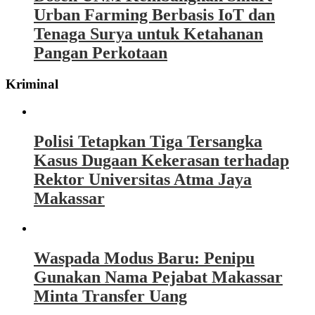
Urban Farming Berbasis IoT dan
Tenaga Surya untuk Ketahanan
Pangan Perkotaan
Kriminal
Polisi Tetapkan Tiga Tersangka
Kasus Dugaan Kekerasan terhadap
Rektor Universitas Atma Jaya
Makassar
Waspada Modus Baru: Penipu
Gunakan Nama Pejabat Makassar
Minta Transfer Uang