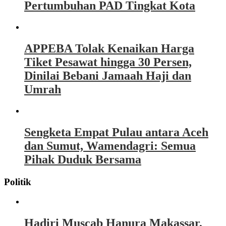
Pertumbuhan PAD Tingkat Kota
APPEBA Tolak Kenaikan Harga
Tiket Pesawat hingga 30 Persen,
Dinilai Bebani Jamaah Haji dan
Umrah
Sengketa Empat Pulau antara Aceh
dan Sumut, Wamendagri: Semua
Pihak Duduk Bersama
Politik
Hadiri Muscab Hanura Makassar,