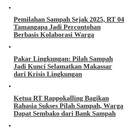
Pemilahan Sampah Sejak 2025, RT 04
Tamangapa Jadi Percontohan
Berbasis Kolaborasi Warga
Pakar Lingkungan: Pilah Sampah
Jadi Kunci Selamatkan Makassar
dari Krisis Lingkungan
Ketua RT Rappokalling Bagikan
Rahasia Sukses Pilah Sampah, Warga
Dapat Sembako dari Bank Sampah