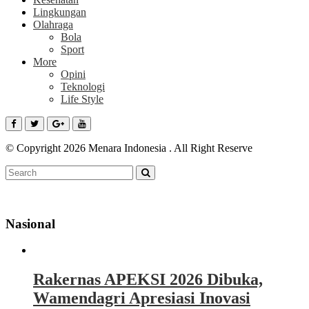
Lingkungan
Olahraga
Bola
Sport
More
Opini
Teknologi
Life Style
© Copyright 2026 Menara Indonesia . All Right Reserve
Nasional
Rakernas APEKSI 2026 Dibuka,
Wamendagri Apresiasi Inovasi