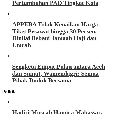
Pertumbuhan PAD Tingkat Kota
APPEBA Tolak Kenaikan Harga
Tiket Pesawat hingga 30 Persen,
Dinilai Bebani Jamaah Haji dan
Umrah
Sengketa Empat Pulau antara Aceh
dan Sumut, Wamendagri: Semua
Pihak Duduk Bersama
Politik
Hadiri Muscab Hanura Makassar,