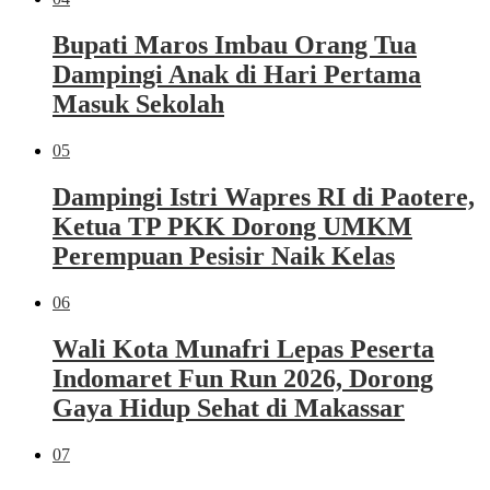
Bupati Maros Imbau Orang Tua
Dampingi Anak di Hari Pertama
Masuk Sekolah
05
Dampingi Istri Wapres RI di Paotere,
Ketua TP PKK Dorong UMKM
Perempuan Pesisir Naik Kelas
06
Wali Kota Munafri Lepas Peserta
Indomaret Fun Run 2026, Dorong
Gaya Hidup Sehat di Makassar
07