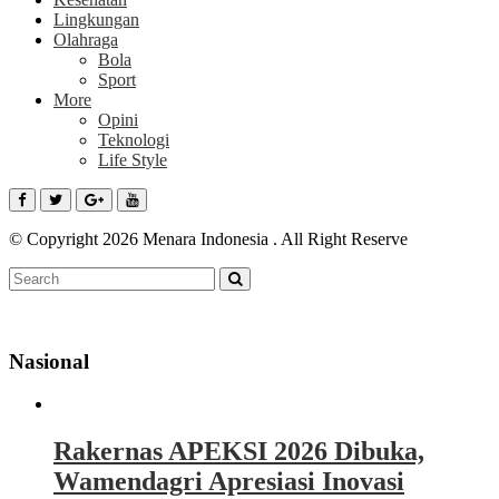
Lingkungan
Olahraga
Bola
Sport
More
Opini
Teknologi
Life Style
© Copyright 2026 Menara Indonesia . All Right Reserve
Nasional
Rakernas APEKSI 2026 Dibuka,
Wamendagri Apresiasi Inovasi