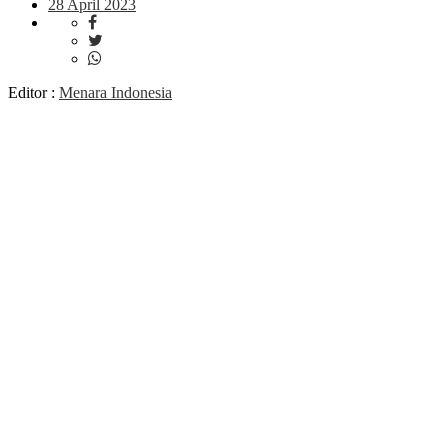
28 April 2023
Editor :
Menara Indonesia