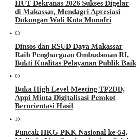
HUT Dekranas 2026 Sukses Digelar
di Makassar, Mendagri Apresiasi
Dukungan Wali Kota Munafri
08
Dinsos dan RSUD Daya Makassar
Raih Penghargaan Ombudsman RI,
Bukti Kualitas Pelayanan Publik Baik
09
Buka High Level Meeting TP2DD,
Appi Minta Digitalisasi Pemkot
Berorientasi Hasil
10
Puncak HKG PKK Nasional ke-54,