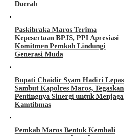
Daerah
Paskibraka Maros Terima
Kepesertaan BPJS, PPI Apresiasi
Komitmen Pemkab Lindungi
Generasi Muda
Bupati Chaidir Syam Hadiri Lepas
Sambut Kapolres Maros, Tegaskan
Pentingnya Sinergi untuk Menjaga
Kamtibmas
Pemkab Maros Bentuk Kembali