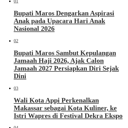
01
Bupati Maros Dengarkan Aspirasi
Anak pada Upacara Hari Anak
Nasional 2026
02
Bupati Maros Sambut Kepulangan
Jamaah Haji 2026, Ajak Calon
Jamaah 2027 Persiapkan Diri Sejak
Dini
03
Wali Kota Appi Perkenalkan
Makassar sebagai Kota Kuliner, ke
Istri Wapres di Festival Dekra Ekspo
04