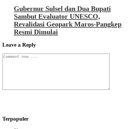
Gubernur Sulsel dan Dua Bupati
Sambut Evaluator UNESCO,
Revalidasi Geopark Maros-Pangkep
Resmi Dimulai
Leave a Reply
Terpopuler