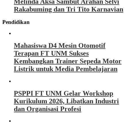
Melinda Aksa Sambut Arahan Selvi
Rakabuming dan Tri Tito Karnavian
Pendidikan
Mahasiswa D4 Mesin Otomotif
Terapan FT UNM Sukses
Kembangkan Trainer Sepeda Motor
Listrik untuk Media Pembelajaran
PSPPI FT UNM Gelar Workshop
Kurikulum 2026, Libatkan Industri
dan Organisasi Profesi