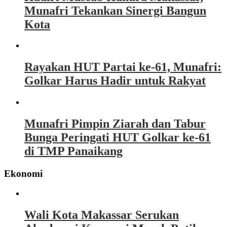
Munafri Tekankan Sinergi Bangun
Kota
Rayakan HUT Partai ke-61, Munafri:
Golkar Harus Hadir untuk Rakyat
Munafri Pimpin Ziarah dan Tabur
Bunga Peringati HUT Golkar ke-61
di TMP Panaikang
Ekonomi
Wali Kota Makassar Serukan