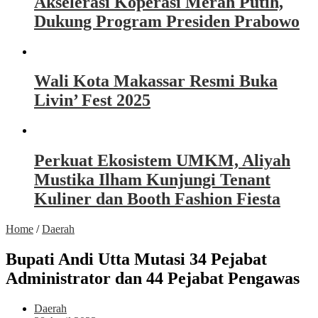
Akselerasi Koperasi Merah Putih,
Dukung Program Presiden Prabowo
Wali Kota Makassar Resmi Buka
Livin’ Fest 2025
Perkuat Ekosistem UMKM, Aliyah
Mustika Ilham Kunjungi Tenant
Kuliner dan Booth Fashion Fiesta
Home
/
Daerah
Bupati Andi Utta Mutasi 34 Pejabat
Administrator dan 44 Pejabat Pengawas
Daerah