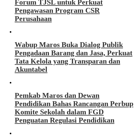
Forum TJSL untuk Perkuat
Pengawasan Program CSR
Perusahaan
Wabup Maros Buka Dialog Publik
Pengadaan Barang dan Jasa, Perkuat
Tata Kelola yang Transparan dan
Akuntabel
Pemkab Maros dan Dewan
Pendidikan Bahas Rancangan Perbup
Komite Sekolah dalam FGD
Penguatan Regulasi Pendidikan