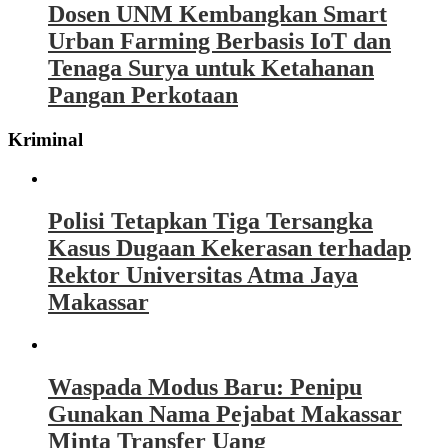
Dosen UNM Kembangkan Smart
Urban Farming Berbasis IoT dan
Tenaga Surya untuk Ketahanan
Pangan Perkotaan
Kriminal
Polisi Tetapkan Tiga Tersangka
Kasus Dugaan Kekerasan terhadap
Rektor Universitas Atma Jaya
Makassar
Waspada Modus Baru: Penipu
Gunakan Nama Pejabat Makassar
Minta Transfer Uang